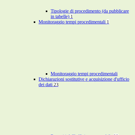
Tipologie di procedimento (da pubblicare
in tabelle)
1
Monitoraggio tempi procedimentali
1
Monitoraggio tempi procedimentali
Dichiarazioni sostitutive e acquisizione d'ufficio
dei dati
23