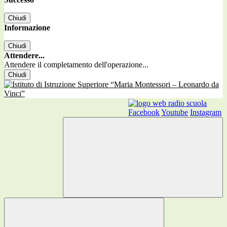
Chiudi
Informazione
Chiudi
Attendere...
Attendere il completamento dell'operazione...
Chiudi
Facebook
Youtube
Instagram