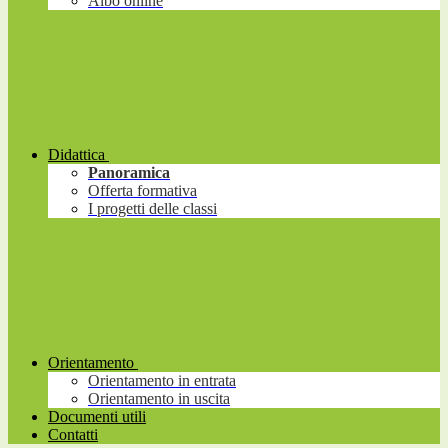
Albo online
Didattica
Panoramica
Offerta formativa
I progetti delle classi
Orientamento
Orientamento in entrata
Orientamento in uscita
Documenti utili
Contatti