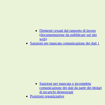
Dirigenti cessati dal rapporto di lavoro
(documentazione da pubblicare sul sito
web)
Sanzioni per mancata comunicazione dei dati
1
Sanzioni per mancata o incompleta
comunicazione dei dati da parte dei titolari
di incarichi dirigenziali
Posizioni organizzative