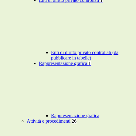
Enti di diritto privato controllati
1
Enti di diritto privato controllati (da
pubblicare in tabelle)
Rappresentazione grafica
1
Rappresentazione grafica
Attività e procedimenti
26