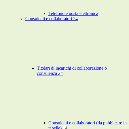
Telefono e posta elettronica
Consulenti e collaboratori
24
Titolari di incarichi di collaborazione o
consulenza
24
Consulenti e collaboratori (da pubblicare in
tabelle)
14