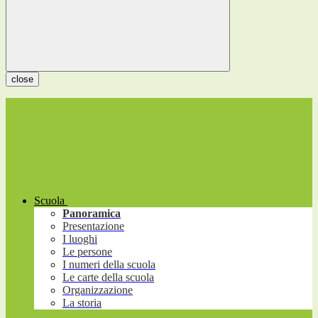
close
Scuola
Panoramica
Presentazione
I luoghi
Le persone
I numeri della scuola
Le carte della scuola
Organizzazione
La storia