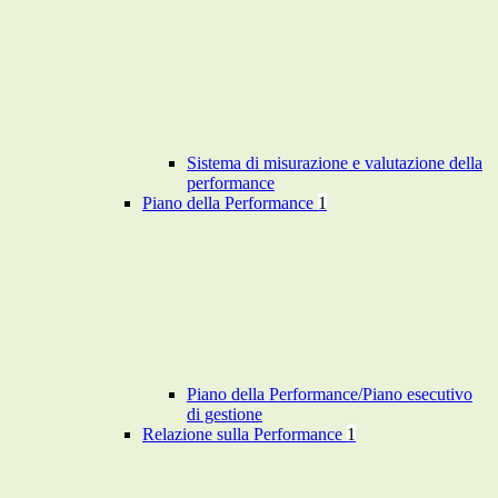
Sistema di misurazione e valutazione della
performance
Piano della Performance
1
Piano della Performance/Piano esecutivo
di gestione
Relazione sulla Performance
1