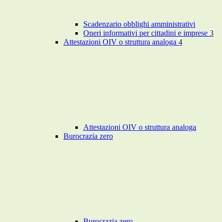
Scadenzario obblighi amministrativi
Oneri informativi per cittadini e imprese
3
Attestazioni OIV o struttura analoga
4
Attestazioni OIV o struttura analoga
Burocrazia zero
Burocrazia zero