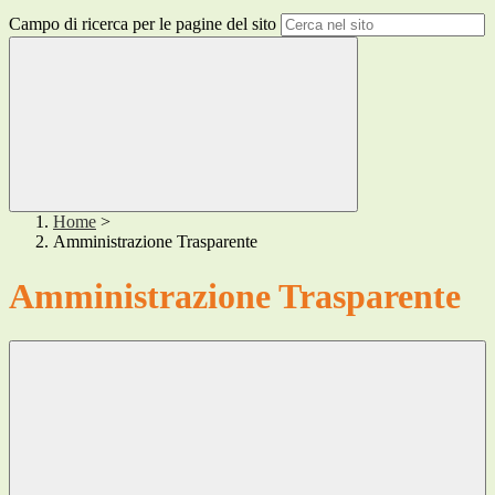
Campo di ricerca per le pagine del sito
Home
>
Amministrazione Trasparente
Amministrazione Trasparente