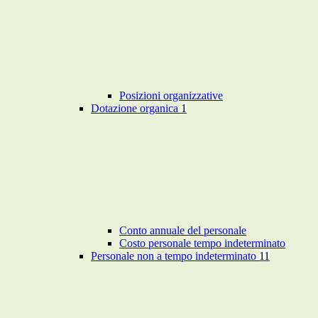
Posizioni organizzative
Dotazione organica
1
Conto annuale del personale
Costo personale tempo indeterminato
Personale non a tempo indeterminato
11