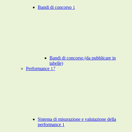
Bandi di concorso
1
Bandi di concorso (da pubblicare in
tabelle)
Performance
17
Sistema di misurazione e valutazione della
performance
1