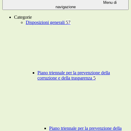
Menu di
navigazione
Categorie
Disposizioni generali
57
Piano triennale per la prevenzione della
corruzione e della trasparenza
5
Piano triennale per la prevenzione della