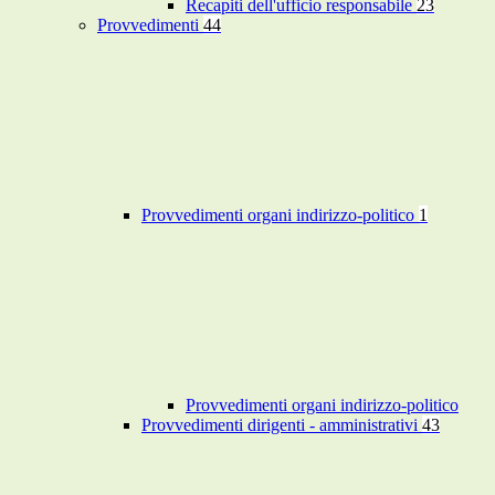
Recapiti dell'ufficio responsabile
23
Provvedimenti
44
Provvedimenti organi indirizzo-politico
1
Provvedimenti organi indirizzo-politico
Provvedimenti dirigenti - amministrativi
43