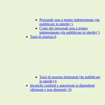
Personale non a tempo indeterminato (da
pubblicare in tabelle)
5
Costo del personale non a tempo
indeterminato (da pubblicare in tabelle)
5
Tassi di assenza
8
Tassi di assenza trimestrali (da pubblicare
in tabelle)
6
Incarichi conferiti e autorizzati ai dipendenti
(dirigenti e non dirigenti)
39