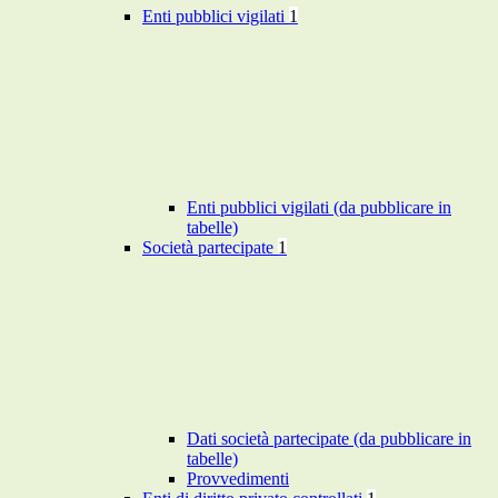
Enti pubblici vigilati
1
Enti pubblici vigilati (da pubblicare in
tabelle)
Società partecipate
1
Dati società partecipate (da pubblicare in
tabelle)
Provvedimenti