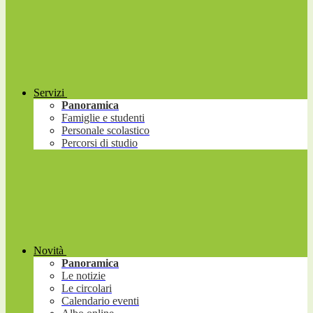
Servizi
Panoramica
Famiglie e studenti
Personale scolastico
Percorsi di studio
Novità
Panoramica
Le notizie
Le circolari
Calendario eventi