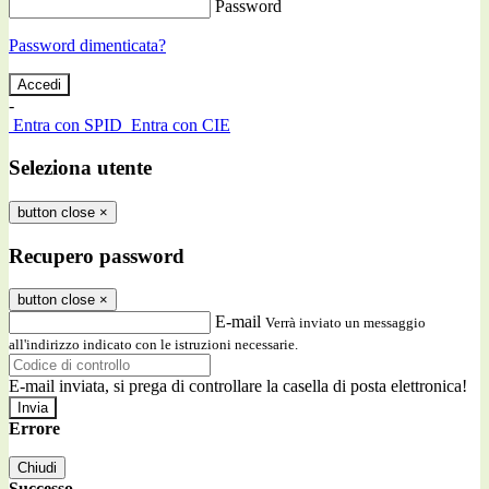
Password
Password dimenticata?
-
Entra con SPID
Entra con CIE
Seleziona utente
button close
×
Recupero password
button close
×
E-mail
Verrà inviato un messaggio
all'indirizzo indicato con le istruzioni necessarie.
E-mail inviata, si prega di controllare la casella di posta elettronica!
Errore
Chiudi
Successo