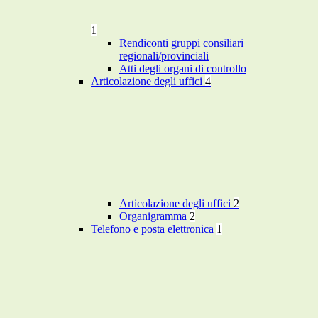
1
Rendiconti gruppi consiliari
regionali/provinciali
Atti degli organi di controllo
Articolazione degli uffici
4
Articolazione degli uffici
2
Organigramma
2
Telefono e posta elettronica
1