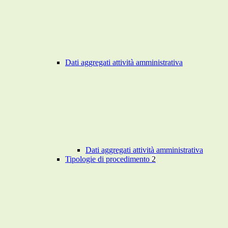
Dati aggregati attività amministrativa
Dati aggregati attività amministrativa
Tipologie di procedimento
2