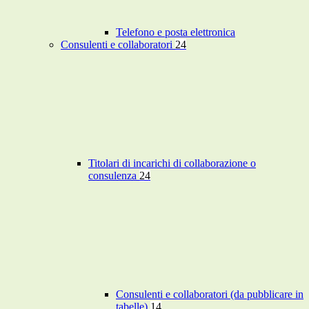
Telefono e posta elettronica
Consulenti e collaboratori
24
Titolari di incarichi di collaborazione o
consulenza
24
Consulenti e collaboratori (da pubblicare in
tabelle)
14