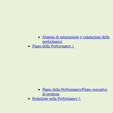
Sistema di misurazione e valutazione della
performance
Piano della Performance
1
Piano della Performance/Piano esecutivo
di gestione
Relazione sulla Performance
1