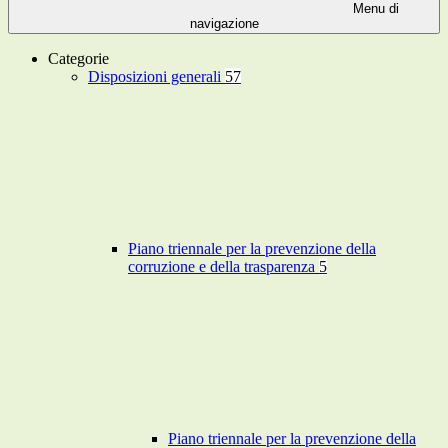
Menu di
navigazione
Categorie
Disposizioni generali
57
Piano triennale per la prevenzione della
corruzione e della trasparenza
5
Piano triennale per la prevenzione della