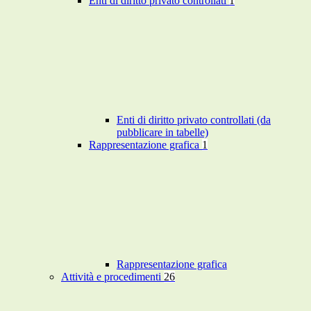
Enti di diritto privato controllati
1
Enti di diritto privato controllati (da
pubblicare in tabelle)
Rappresentazione grafica
1
Rappresentazione grafica
Attività e procedimenti
26