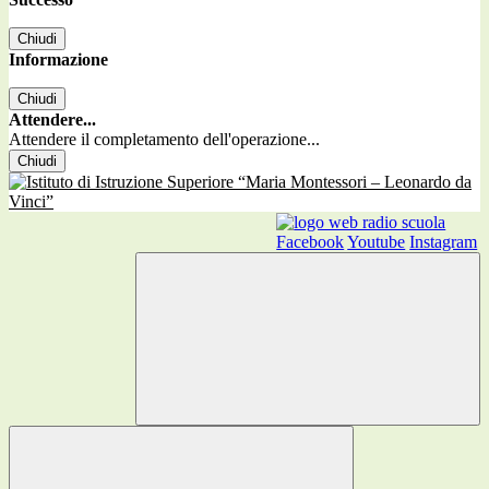
Chiudi
Informazione
Chiudi
Attendere...
Attendere il completamento dell'operazione...
Chiudi
Facebook
Youtube
Instagram