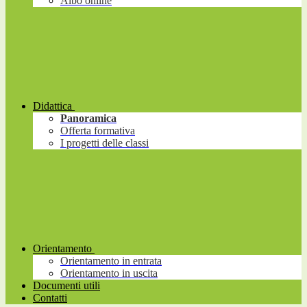
Albo online
Didattica
Panoramica
Offerta formativa
I progetti delle classi
Orientamento
Orientamento in entrata
Orientamento in uscita
Documenti utili
Contatti