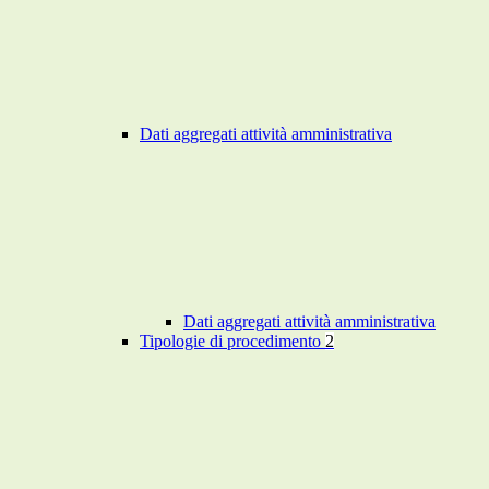
Dati aggregati attività amministrativa
Dati aggregati attività amministrativa
Tipologie di procedimento
2