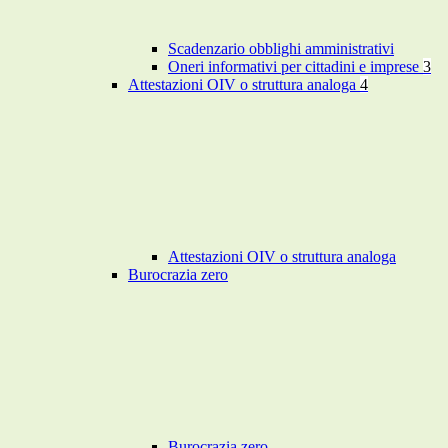
Scadenzario obblighi amministrativi
Oneri informativi per cittadini e imprese
3
Attestazioni OIV o struttura analoga
4
Attestazioni OIV o struttura analoga
Burocrazia zero
Burocrazia zero