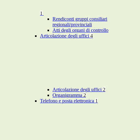
1
Rendiconti gruppi consiliari
regionali/provinciali
Atti degli organi di controllo
Articolazione degli uffici
4
Articolazione degli uffici
2
Organigramma
2
Telefono e posta elettronica
1