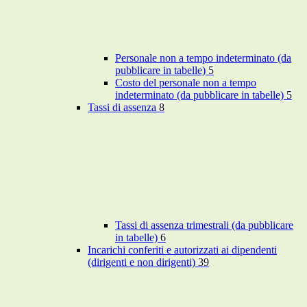
Personale non a tempo indeterminato (da
pubblicare in tabelle)
5
Costo del personale non a tempo
indeterminato (da pubblicare in tabelle)
5
Tassi di assenza
8
Tassi di assenza trimestrali (da pubblicare
in tabelle)
6
Incarichi conferiti e autorizzati ai dipendenti
(dirigenti e non dirigenti)
39