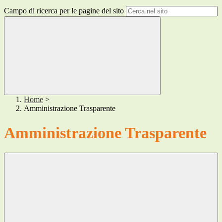
Campo di ricerca per le pagine del sito
Home
>
Amministrazione Trasparente
Amministrazione Trasparente