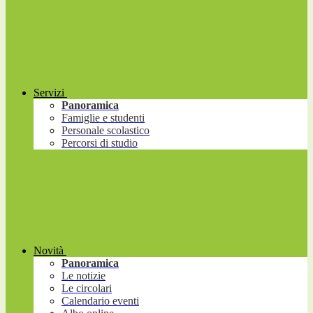
Servizi
Panoramica
Famiglie e studenti
Personale scolastico
Percorsi di studio
Novità
Panoramica
Le notizie
Le circolari
Calendario eventi