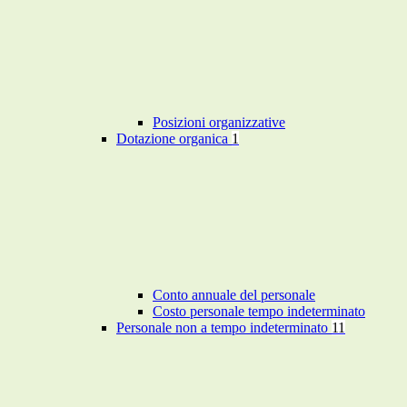
Posizioni organizzative
Dotazione organica
1
Conto annuale del personale
Costo personale tempo indeterminato
Personale non a tempo indeterminato
11