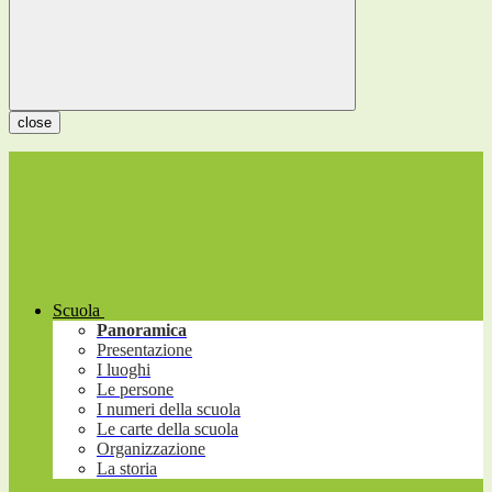
close
Scuola
Panoramica
Presentazione
I luoghi
Le persone
I numeri della scuola
Le carte della scuola
Organizzazione
La storia