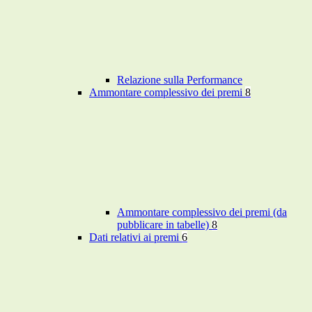
Relazione sulla Performance
Ammontare complessivo dei premi
8
Ammontare complessivo dei premi (da
pubblicare in tabelle)
8
Dati relativi ai premi
6