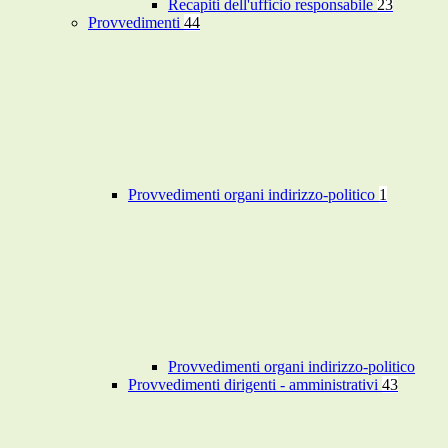
Recapiti dell'ufficio responsabile
23
Provvedimenti
44
Provvedimenti organi indirizzo-politico
1
Provvedimenti organi indirizzo-politico
Provvedimenti dirigenti - amministrativi
43