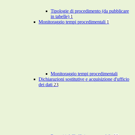
Tipologie di procedimento (da pubblicare
in tabelle)
1
Monitoraggio tempi procedimentali
1
Monitoraggio tempi procedimentali
Dichiarazioni sostitutive e acquisizione d'ufficio
dei dati
23