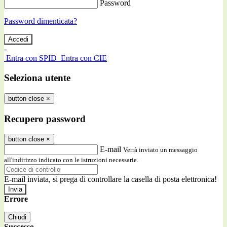
Password
Password dimenticata?
-
Entra con SPID
Entra con CIE
Seleziona utente
button close
×
Recupero password
button close
×
E-mail
Verrà inviato un messaggio
all'indirizzo indicato con le istruzioni necessarie.
E-mail inviata, si prega di controllare la casella di posta elettronica!
Errore
Chiudi
Successo