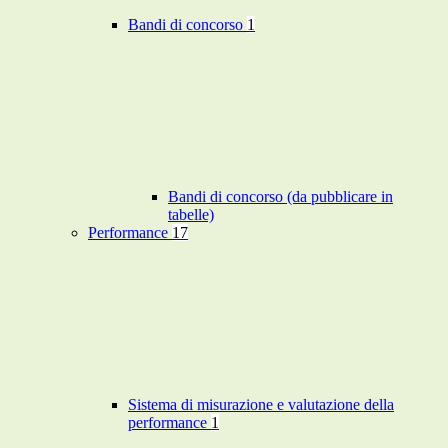
Bandi di concorso
1
Bandi di concorso (da pubblicare in
tabelle)
Performance
17
Sistema di misurazione e valutazione della
performance
1