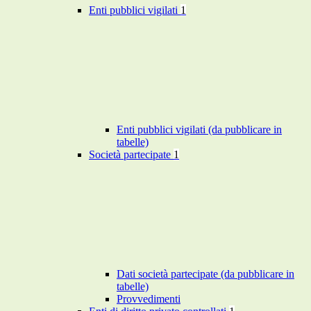
Enti pubblici vigilati
1
Enti pubblici vigilati (da pubblicare in
tabelle)
Società partecipate
1
Dati società partecipate (da pubblicare in
tabelle)
Provvedimenti