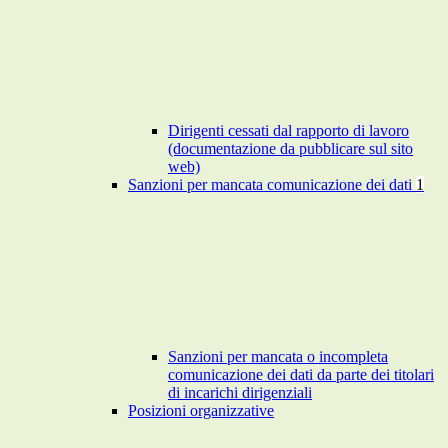
Dirigenti cessati dal rapporto di lavoro
(documentazione da pubblicare sul sito
web)
Sanzioni per mancata comunicazione dei dati
1
Sanzioni per mancata o incompleta
comunicazione dei dati da parte dei titolari
di incarichi dirigenziali
Posizioni organizzative