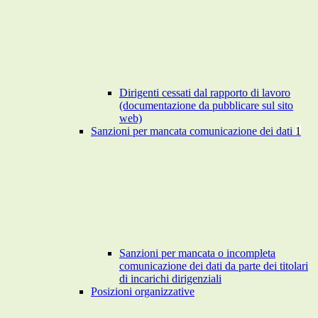
Dirigenti cessati dal rapporto di lavoro
(documentazione da pubblicare sul sito
web)
Sanzioni per mancata comunicazione dei dati
1
Sanzioni per mancata o incompleta
comunicazione dei dati da parte dei titolari
di incarichi dirigenziali
Posizioni organizzative