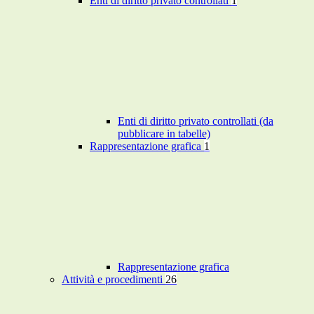
Enti di diritto privato controllati
1
Enti di diritto privato controllati (da
pubblicare in tabelle)
Rappresentazione grafica
1
Rappresentazione grafica
Attività e procedimenti
26