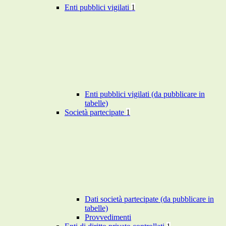
Enti pubblici vigilati
1
Enti pubblici vigilati (da pubblicare in
tabelle)
Società partecipate
1
Dati società partecipate (da pubblicare in
tabelle)
Provvedimenti