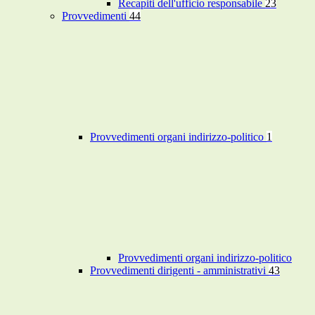
Recapiti dell'ufficio responsabile
23
Provvedimenti
44
Provvedimenti organi indirizzo-politico
1
Provvedimenti organi indirizzo-politico
Provvedimenti dirigenti - amministrativi
43