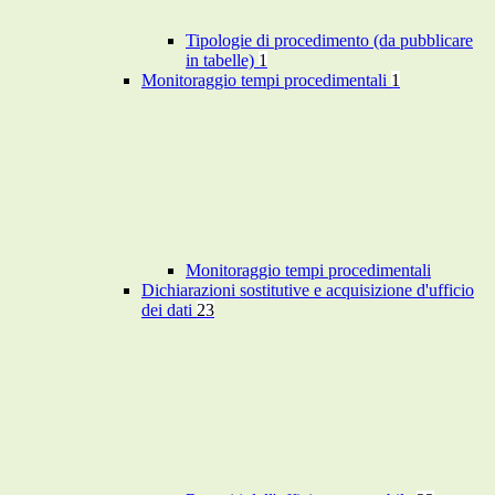
Tipologie di procedimento (da pubblicare
in tabelle)
1
Monitoraggio tempi procedimentali
1
Monitoraggio tempi procedimentali
Dichiarazioni sostitutive e acquisizione d'ufficio
dei dati
23