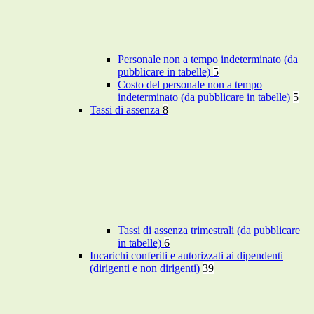
Personale non a tempo indeterminato (da
pubblicare in tabelle)
5
Costo del personale non a tempo
indeterminato (da pubblicare in tabelle)
5
Tassi di assenza
8
Tassi di assenza trimestrali (da pubblicare
in tabelle)
6
Incarichi conferiti e autorizzati ai dipendenti
(dirigenti e non dirigenti)
39