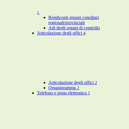
1
Rendiconti gruppi consiliari
regionali/provinciali
Atti degli organi di controllo
Articolazione degli uffici
4
Articolazione degli uffici
2
Organigramma
2
Telefono e posta elettronica
1