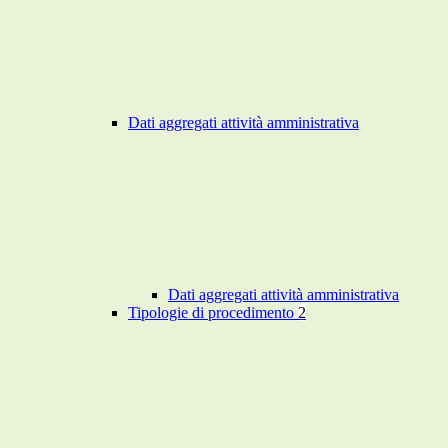
Dati aggregati attività amministrativa
Dati aggregati attività amministrativa
Tipologie di procedimento
2