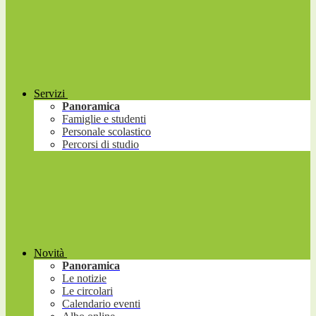
Servizi
Panoramica
Famiglie e studenti
Personale scolastico
Percorsi di studio
Novità
Panoramica
Le notizie
Le circolari
Calendario eventi