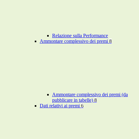
Relazione sulla Performance
Ammontare complessivo dei premi
8
Ammontare complessivo dei premi (da
pubblicare in tabelle)
8
Dati relativi ai premi
6