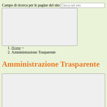
Campo di ricerca per le pagine del sito
Home
>
Amministrazione Trasparente
Amministrazione Trasparente