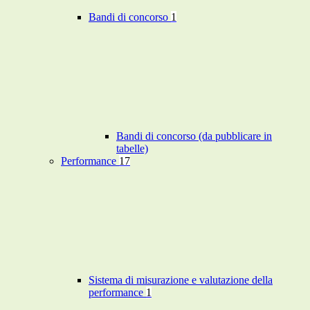
Bandi di concorso
1
Bandi di concorso (da pubblicare in
tabelle)
Performance
17
Sistema di misurazione e valutazione della
performance
1