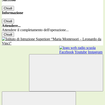
Chiudi
Informazione
Chiudi
Attendere...
Attendere il completamento dell'operazione...
Chiudi
Facebook
Youtube
Instagram