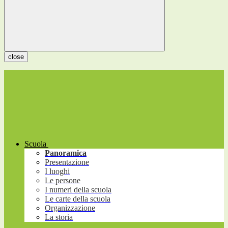
close
Scuola
Panoramica
Presentazione
I luoghi
Le persone
I numeri della scuola
Le carte della scuola
Organizzazione
La storia