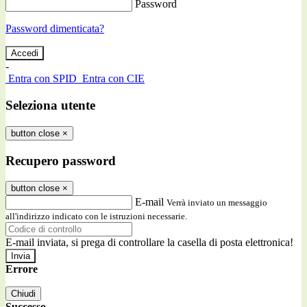
Password
Password dimenticata?
-
Entra con SPID
Entra con CIE
Seleziona utente
button close
×
Recupero password
button close
×
E-mail
Verrà inviato un messaggio
all'indirizzo indicato con le istruzioni necessarie.
E-mail inviata, si prega di controllare la casella di posta elettronica!
Errore
Chiudi
Successo