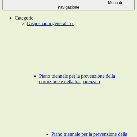
Menu di
navigazione
Categorie
Disposizioni generali
57
Piano triennale per la prevenzione della
corruzione e della trasparenza
5
Piano triennale per la prevenzione della