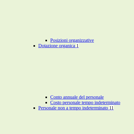
Posizioni organizzative
Dotazione organica
1
Conto annuale del personale
Costo personale tempo indeterminato
Personale non a tempo indeterminato
11