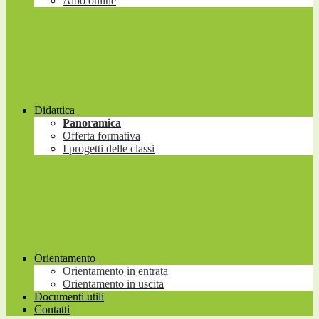
Albo online
Didattica
Panoramica
Offerta formativa
I progetti delle classi
Orientamento
Orientamento in entrata
Orientamento in uscita
Documenti utili
Contatti