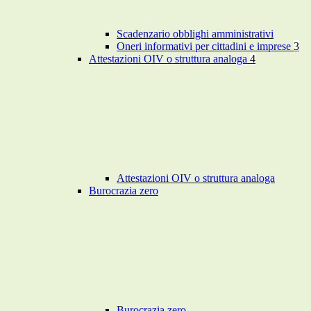
Scadenzario obblighi amministrativi
Oneri informativi per cittadini e imprese
3
Attestazioni OIV o struttura analoga
4
Attestazioni OIV o struttura analoga
Burocrazia zero
Burocrazia zero