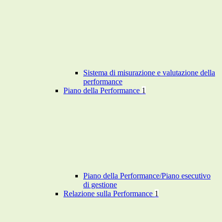
Sistema di misurazione e valutazione della
performance
Piano della Performance
1
Piano della Performance/Piano esecutivo
di gestione
Relazione sulla Performance
1