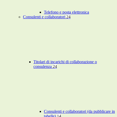
Telefono e posta elettronica
Consulenti e collaboratori
24
Titolari di incarichi di collaborazione o
consulenza
24
Consulenti e collaboratori (da pubblicare in
tabelle)
14