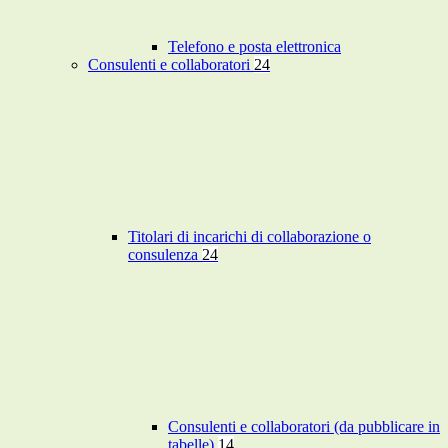
Telefono e posta elettronica
Consulenti e collaboratori
24
Titolari di incarichi di collaborazione o
consulenza
24
Consulenti e collaboratori (da pubblicare in
tabelle)
14