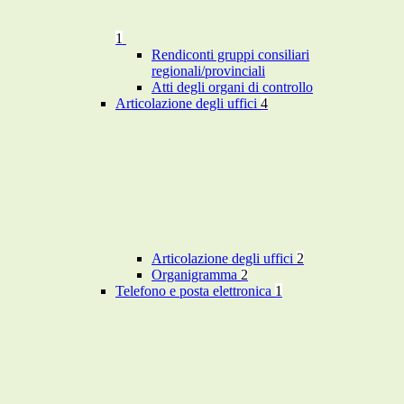
1
Rendiconti gruppi consiliari
regionali/provinciali
Atti degli organi di controllo
Articolazione degli uffici
4
Articolazione degli uffici
2
Organigramma
2
Telefono e posta elettronica
1