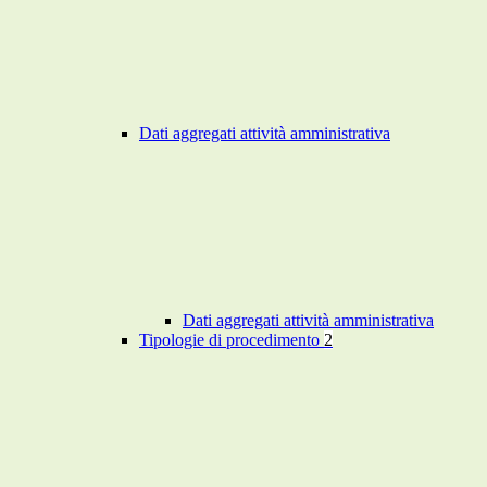
Dati aggregati attività amministrativa
Dati aggregati attività amministrativa
Tipologie di procedimento
2