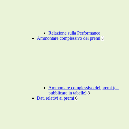
Relazione sulla Performance
Ammontare complessivo dei premi
8
Ammontare complessivo dei premi (da
pubblicare in tabelle)
8
Dati relativi ai premi
6