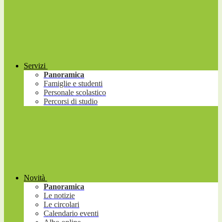
Servizi
Panoramica
Famiglie e studenti
Personale scolastico
Percorsi di studio
Novità
Panoramica
Le notizie
Le circolari
Calendario eventi