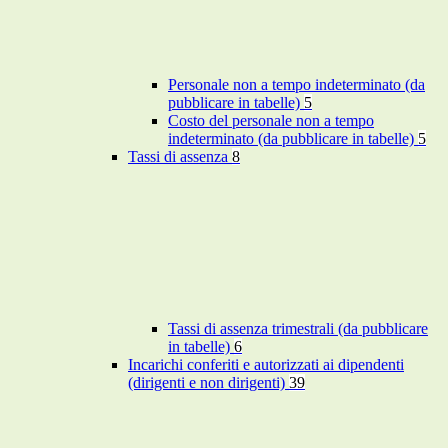
Personale non a tempo indeterminato (da
pubblicare in tabelle)
5
Costo del personale non a tempo
indeterminato (da pubblicare in tabelle)
5
Tassi di assenza
8
Tassi di assenza trimestrali (da pubblicare
in tabelle)
6
Incarichi conferiti e autorizzati ai dipendenti
(dirigenti e non dirigenti)
39