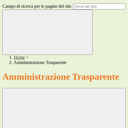
Campo di ricerca per le pagine del sito
Home
>
Amministrazione Trasparente
Amministrazione Trasparente