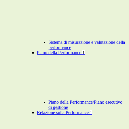
Sistema di misurazione e valutazione della
performance
Piano della Performance
1
Piano della Performance/Piano esecutivo
di gestione
Relazione sulla Performance
1