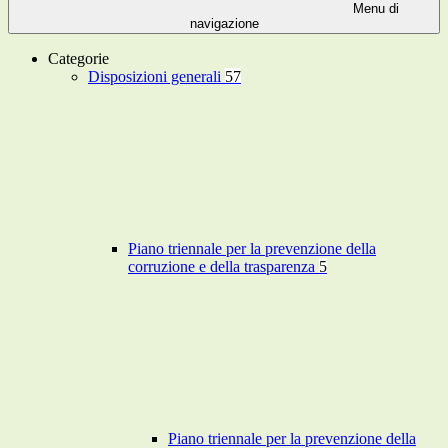
Menu di
navigazione
Categorie
Disposizioni generali
57
Piano triennale per la prevenzione della
corruzione e della trasparenza
5
Piano triennale per la prevenzione della