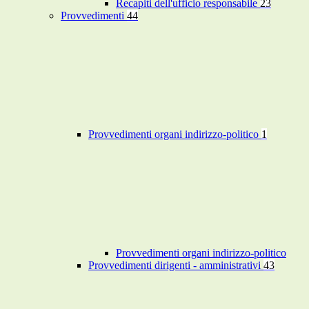
Recapiti dell'ufficio responsabile
23
Provvedimenti
44
Provvedimenti organi indirizzo-politico
1
Provvedimenti organi indirizzo-politico
Provvedimenti dirigenti - amministrativi
43