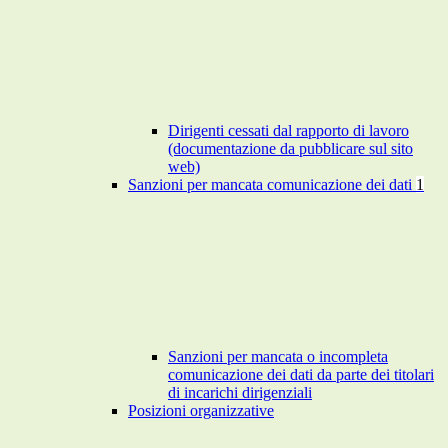
Dirigenti cessati dal rapporto di lavoro
(documentazione da pubblicare sul sito
web)
Sanzioni per mancata comunicazione dei dati
1
Sanzioni per mancata o incompleta
comunicazione dei dati da parte dei titolari
di incarichi dirigenziali
Posizioni organizzative