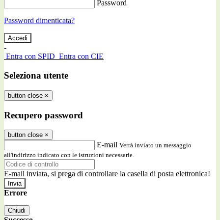
Password
Password dimenticata?
-
Entra con SPID
Entra con CIE
Seleziona utente
button close
×
Recupero password
button close
×
E-mail
Verrà inviato un messaggio
all'indirizzo indicato con le istruzioni necessarie.
E-mail inviata, si prega di controllare la casella di posta elettronica!
Errore
Chiudi
Successo