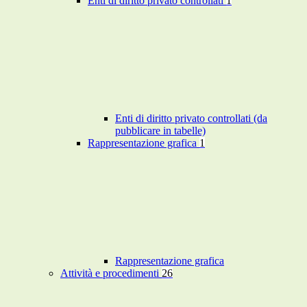
Enti di diritto privato controllati
1
Enti di diritto privato controllati (da
pubblicare in tabelle)
Rappresentazione grafica
1
Rappresentazione grafica
Attività e procedimenti
26