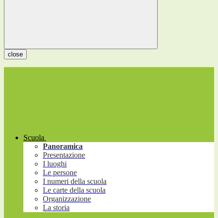
close
Scuola
Panoramica
Presentazione
I luoghi
Le persone
I numeri della scuola
Le carte della scuola
Organizzazione
La storia