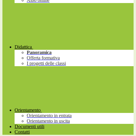
Albo online
Didattica
Panoramica
Offerta formativa
I progetti delle classi
Orientamento
Orientamento in entrata
Orientamento in uscita
Documenti utili
Contatti