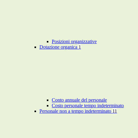
Posizioni organizzative
Dotazione organica
1
Conto annuale del personale
Costo personale tempo indeterminato
Personale non a tempo indeterminato
11