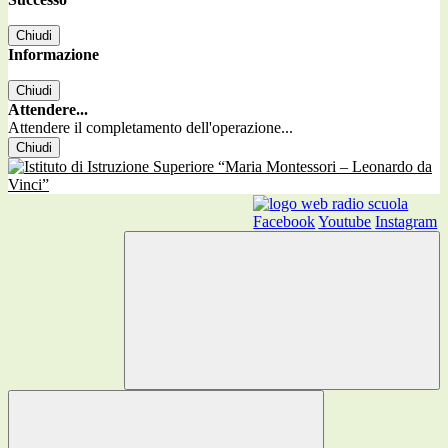
Chiudi
Informazione
Chiudi
Attendere...
Attendere il completamento dell'operazione...
Chiudi
Facebook
Youtube
Instagram