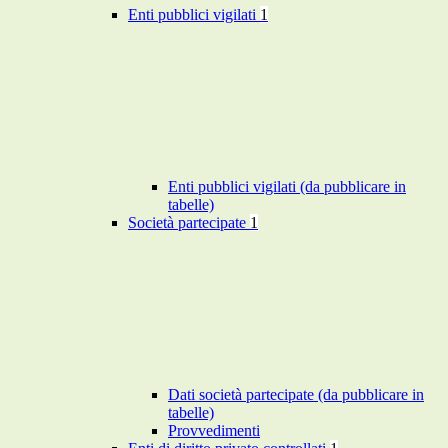
Enti pubblici vigilati
1
Enti pubblici vigilati (da pubblicare in
tabelle)
Società partecipate
1
Dati società partecipate (da pubblicare in
tabelle)
Provvedimenti