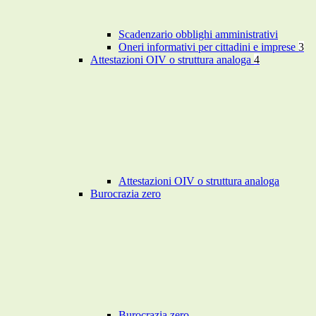
Scadenzario obblighi amministrativi
Oneri informativi per cittadini e imprese
3
Attestazioni OIV o struttura analoga
4
Attestazioni OIV o struttura analoga
Burocrazia zero
Burocrazia zero