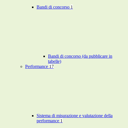
Bandi di concorso
1
Bandi di concorso (da pubblicare in
tabelle)
Performance
17
Sistema di misurazione e valutazione della
performance
1