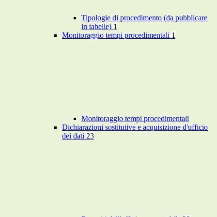
Tipologie di procedimento (da pubblicare
in tabelle)
1
Monitoraggio tempi procedimentali
1
Monitoraggio tempi procedimentali
Dichiarazioni sostitutive e acquisizione d'ufficio
dei dati
23