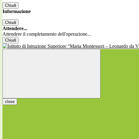
Chiudi
Informazione
Chiudi
Attendere...
Attendere il completamento dell'operazione...
Chiudi
close