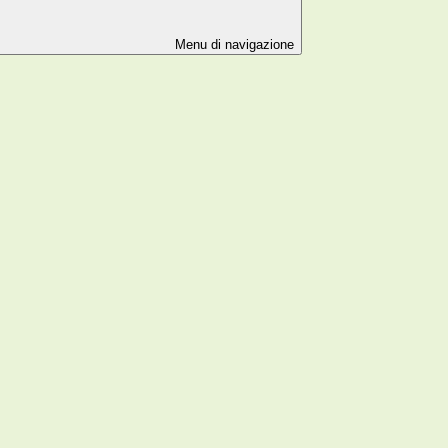
Menu di navigazione