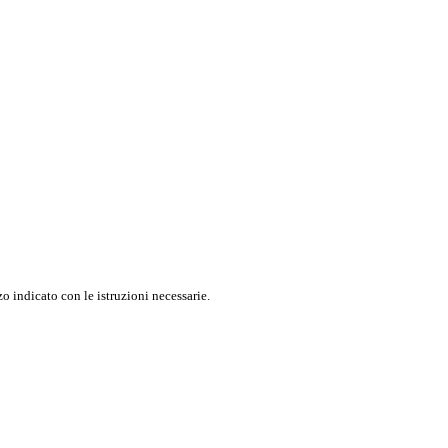
o indicato con le istruzioni necessarie.