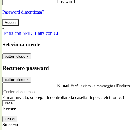
Password
Password dimenticata?
-
Entra con SPID
Entra con CIE
Seleziona utente
button close
×
Recupero password
button close
×
E-mail
Verrà inviato un messaggio all'indirizz
E-mail inviata, si prega di controllare la casella di posta elettronica!
Errore
Chiudi
Successo