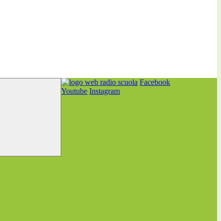
Facebook
Youtube
Instagram