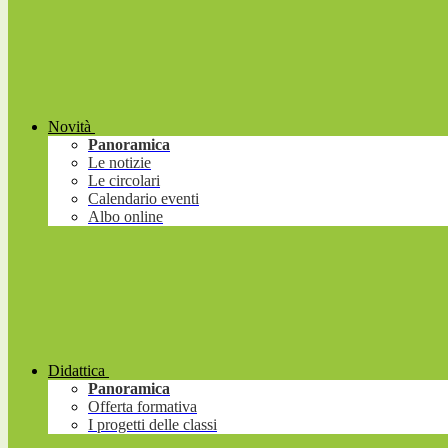
Novità
Panoramica
Le notizie
Le circolari
Calendario eventi
Albo online
Didattica
Panoramica
Offerta formativa
I progetti delle classi