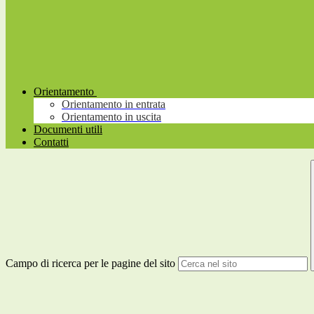
Orientamento
Orientamento in entrata
Orientamento in uscita
Documenti utili
Contatti
Campo di ricerca per le pagine del sito