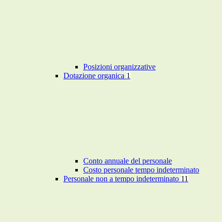
Posizioni organizzative
Dotazione organica
1
Conto annuale del personale
Costo personale tempo indeterminato
Personale non a tempo indeterminato
11