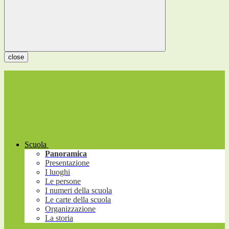
close
Scuola
Panoramica
Presentazione
I luoghi
Le persone
I numeri della scuola
Le carte della scuola
Organizzazione
La storia