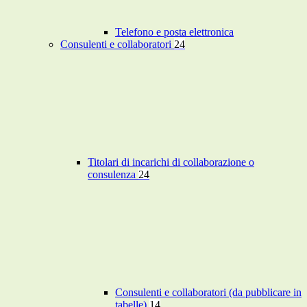
Telefono e posta elettronica
Consulenti e collaboratori
24
Titolari di incarichi di collaborazione o
consulenza
24
Consulenti e collaboratori (da pubblicare in
tabelle)
14