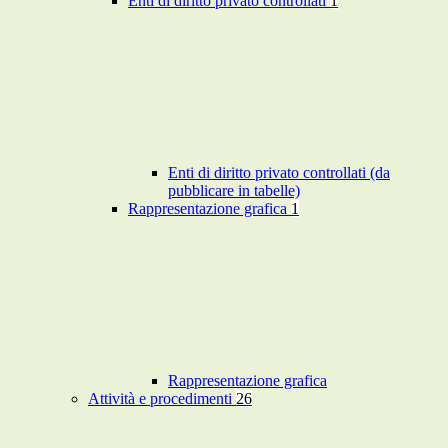
Enti di diritto privato controllati
1
Enti di diritto privato controllati (da
pubblicare in tabelle)
Rappresentazione grafica
1
Rappresentazione grafica
Attività e procedimenti
26