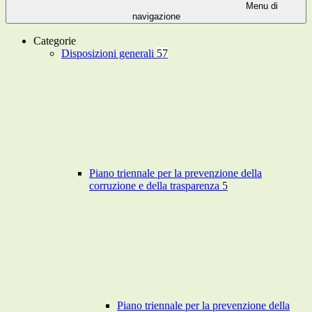
Menu di
navigazione
Categorie
Disposizioni generali
57
Piano triennale per la prevenzione della
corruzione e della trasparenza
5
Piano triennale per la prevenzione della