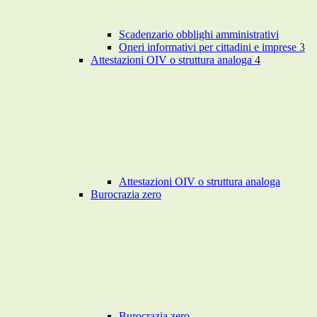
Scadenzario obblighi amministrativi
Oneri informativi per cittadini e imprese
3
Attestazioni OIV o struttura analoga
4
Attestazioni OIV o struttura analoga
Burocrazia zero
Burocrazia zero