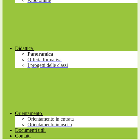
Albo online
Didattica
Panoramica
Offerta formativa
I progetti delle classi
Orientamento
Orientamento in entrata
Orientamento in uscita
Documenti utili
Contatti