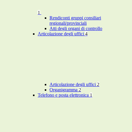
1
Rendiconti gruppi consiliari
regionali/provinciali
Atti degli organi di controllo
Articolazione degli uffici
4
Articolazione degli uffici
2
Organigramma
2
Telefono e posta elettronica
1