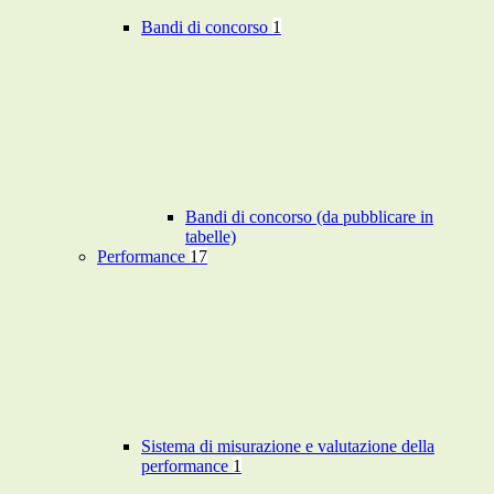
Bandi di concorso
1
Bandi di concorso (da pubblicare in
tabelle)
Performance
17
Sistema di misurazione e valutazione della
performance
1