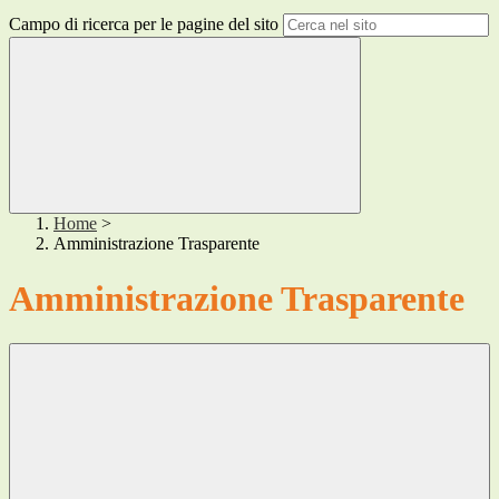
Campo di ricerca per le pagine del sito
Home
>
Amministrazione Trasparente
Amministrazione Trasparente