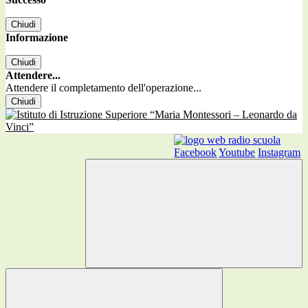
Chiudi
Informazione
Chiudi
Attendere...
Attendere il completamento dell'operazione...
Chiudi
Facebook
Youtube
Instagram