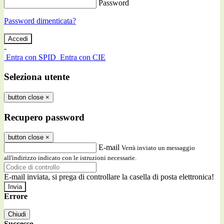
Password
Password dimenticata?
-
Entra con SPID
Entra con CIE
Seleziona utente
button close
×
Recupero password
button close
×
E-mail
Verrà inviato un messaggio
all'indirizzo indicato con le istruzioni necessarie.
E-mail inviata, si prega di controllare la casella di posta elettronica!
Errore
Chiudi
Successo