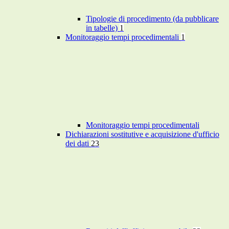
Tipologie di procedimento (da pubblicare
in tabelle)
1
Monitoraggio tempi procedimentali
1
Monitoraggio tempi procedimentali
Dichiarazioni sostitutive e acquisizione d'ufficio
dei dati
23