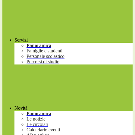
Servizi
Panoramica
Famiglie e studenti
Personale scolastico
Percorsi di studio
Novità
Panoramica
Le notizie
Le circolari
Calendario eventi