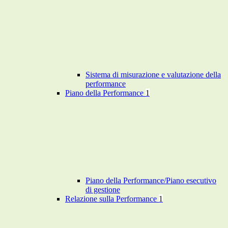
Sistema di misurazione e valutazione della
performance
Piano della Performance
1
Piano della Performance/Piano esecutivo
di gestione
Relazione sulla Performance
1