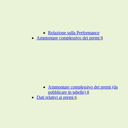
Relazione sulla Performance
Ammontare complessivo dei premi
8
Ammontare complessivo dei premi (da
pubblicare in tabelle)
8
Dati relativi ai premi
6