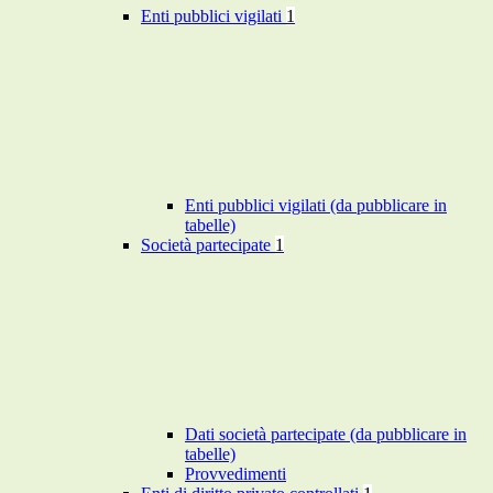
Enti pubblici vigilati
1
Enti pubblici vigilati (da pubblicare in
tabelle)
Società partecipate
1
Dati società partecipate (da pubblicare in
tabelle)
Provvedimenti