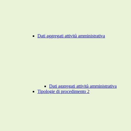
Dati aggregati attività amministrativa
Dati aggregati attività amministrativa
Tipologie di procedimento
2