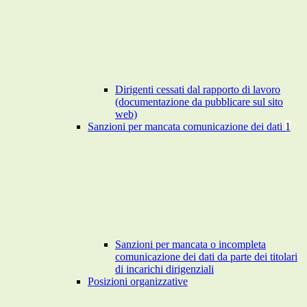
Dirigenti cessati dal rapporto di lavoro
(documentazione da pubblicare sul sito
web)
Sanzioni per mancata comunicazione dei dati
1
Sanzioni per mancata o incompleta
comunicazione dei dati da parte dei titolari
di incarichi dirigenziali
Posizioni organizzative