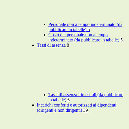
Personale non a tempo indeterminato (da
pubblicare in tabelle)
5
Costo del personale non a tempo
indeterminato (da pubblicare in tabelle)
5
Tassi di assenza
8
Tassi di assenza trimestrali (da pubblicare
in tabelle)
6
Incarichi conferiti e autorizzati ai dipendenti
(dirigenti e non dirigenti)
39