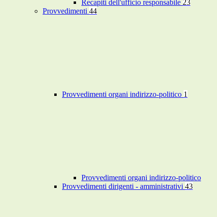
Recapiti dell'ufficio responsabile
23
Provvedimenti
44
Provvedimenti organi indirizzo-politico
1
Provvedimenti organi indirizzo-politico
Provvedimenti dirigenti - amministrativi
43