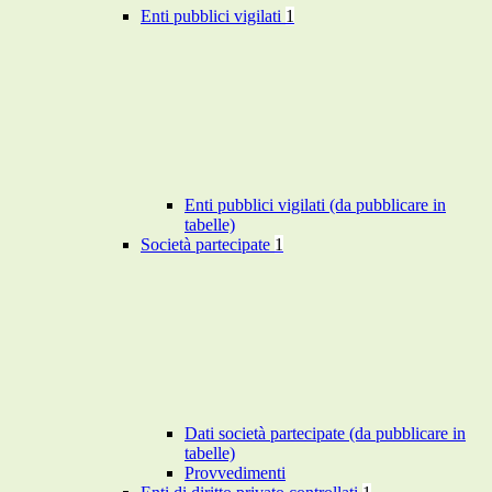
Enti pubblici vigilati
1
Enti pubblici vigilati (da pubblicare in
tabelle)
Società partecipate
1
Dati società partecipate (da pubblicare in
tabelle)
Provvedimenti