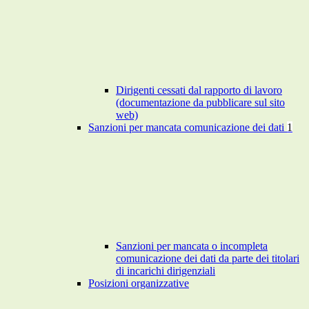
Dirigenti cessati dal rapporto di lavoro
(documentazione da pubblicare sul sito
web)
Sanzioni per mancata comunicazione dei dati
1
Sanzioni per mancata o incompleta
comunicazione dei dati da parte dei titolari
di incarichi dirigenziali
Posizioni organizzative