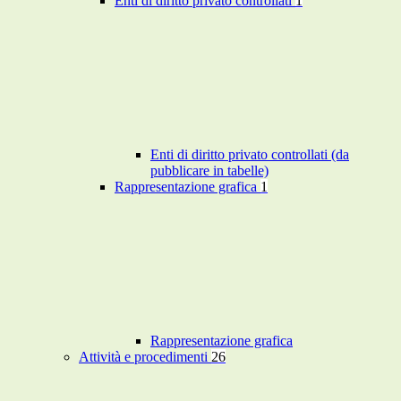
Enti di diritto privato controllati
1
Enti di diritto privato controllati (da
pubblicare in tabelle)
Rappresentazione grafica
1
Rappresentazione grafica
Attività e procedimenti
26