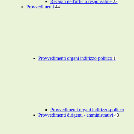
Recapiti dell'ufficio responsabile
23
Provvedimenti
44
Provvedimenti organi indirizzo-politico
1
Provvedimenti organi indirizzo-politico
Provvedimenti dirigenti - amministrativi
43