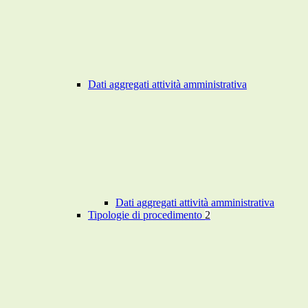
Dati aggregati attività amministrativa
Dati aggregati attività amministrativa
Tipologie di procedimento
2