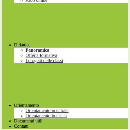
Albo online
Didattica
Panoramica
Offerta formativa
I progetti delle classi
Orientamento
Orientamento in entrata
Orientamento in uscita
Documenti utili
Contatti