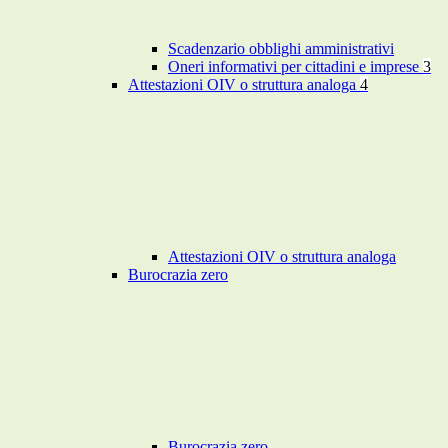
Scadenzario obblighi amministrativi
Oneri informativi per cittadini e imprese
3
Attestazioni OIV o struttura analoga
4
Attestazioni OIV o struttura analoga
Burocrazia zero
Burocrazia zero