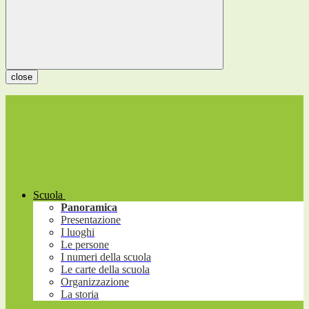
close
Scuola
Panoramica
Presentazione
I luoghi
Le persone
I numeri della scuola
Le carte della scuola
Organizzazione
La storia