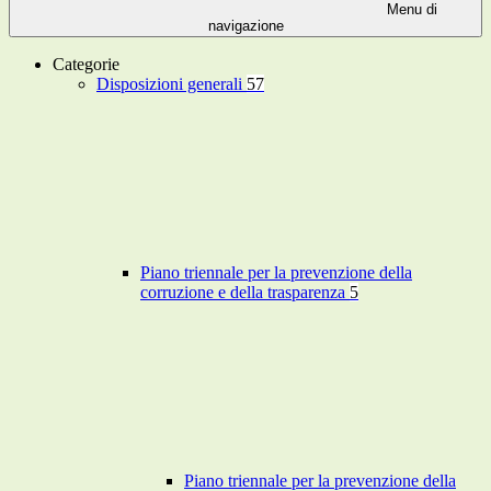
Menu di
navigazione
Categorie
Disposizioni generali
57
Piano triennale per la prevenzione della
corruzione e della trasparenza
5
Piano triennale per la prevenzione della