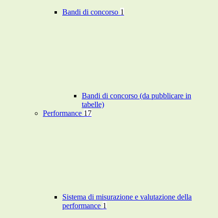
Bandi di concorso
1
Bandi di concorso (da pubblicare in
tabelle)
Performance
17
Sistema di misurazione e valutazione della
performance
1