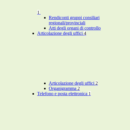
1
Rendiconti gruppi consiliari
regionali/provinciali
Atti degli organi di controllo
Articolazione degli uffici
4
Articolazione degli uffici
2
Organigramma
2
Telefono e posta elettronica
1