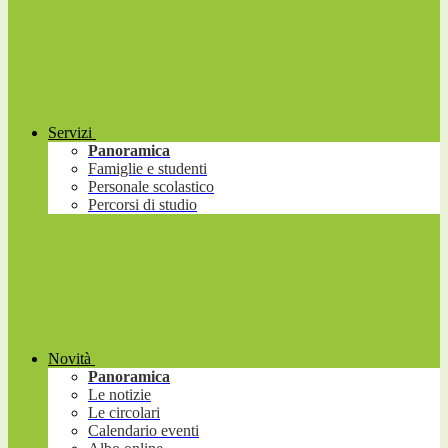
Servizi
Panoramica
Famiglie e studenti
Personale scolastico
Percorsi di studio
Novità
Panoramica
Le notizie
Le circolari
Calendario eventi