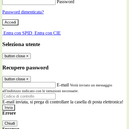
Password
Password dimenticata?
-
Entra con SPID
Entra con CIE
Seleziona utente
button close
×
Recupero password
button close
×
E-mail
Verrà inviato un messaggio
all'indirizzo indicato con le istruzioni necessarie.
E-mail inviata, si prega di controllare la casella di posta elettronica!
Errore
Chiudi
Successo