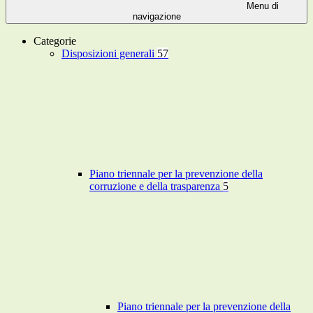
Menu di
navigazione
Categorie
Disposizioni generali
57
Piano triennale per la prevenzione della
corruzione e della trasparenza
5
Piano triennale per la prevenzione della