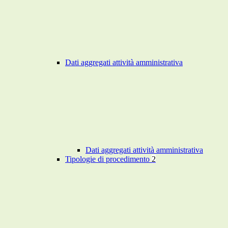
Dati aggregati attività amministrativa
Dati aggregati attività amministrativa
Tipologie di procedimento
2