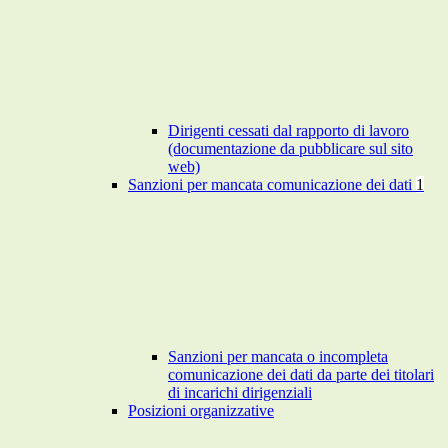
Dirigenti cessati dal rapporto di lavoro
(documentazione da pubblicare sul sito
web)
Sanzioni per mancata comunicazione dei dati
1
Sanzioni per mancata o incompleta
comunicazione dei dati da parte dei titolari
di incarichi dirigenziali
Posizioni organizzative