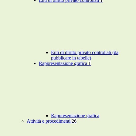
Enti di diritto privato controllati
1
Enti di diritto privato controllati (da
pubblicare in tabelle)
Rappresentazione grafica
1
Rappresentazione grafica
Attività e procedimenti
26