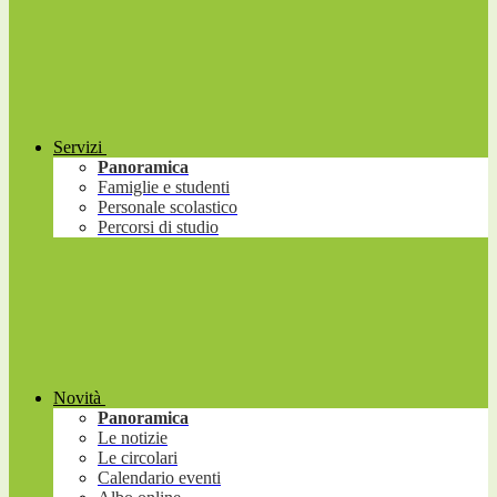
Servizi
Panoramica
Famiglie e studenti
Personale scolastico
Percorsi di studio
Novità
Panoramica
Le notizie
Le circolari
Calendario eventi