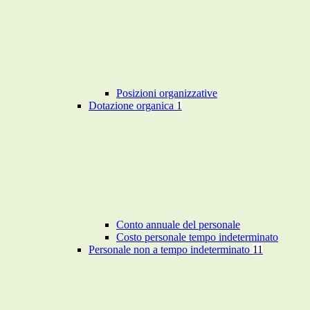
Posizioni organizzative
Dotazione organica
1
Conto annuale del personale
Costo personale tempo indeterminato
Personale non a tempo indeterminato
11