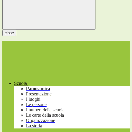
close
Scuola
Panoramica
Presentazione
I luoghi
Le persone
I numeri della scuola
Le carte della scuola
Organizzazione
La storia