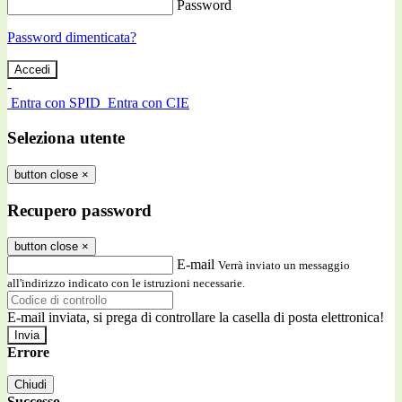
Password
Password dimenticata?
-
Entra con SPID
Entra con CIE
Seleziona utente
button close
×
Recupero password
button close
×
E-mail
Verrà inviato un messaggio
all'indirizzo indicato con le istruzioni necessarie.
E-mail inviata, si prega di controllare la casella di posta elettronica!
Errore
Chiudi
Successo