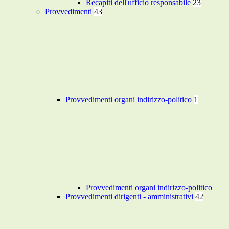
Recapiti dell'ufficio responsabile
23
Provvedimenti
43
Provvedimenti organi indirizzo-politico
1
Provvedimenti organi indirizzo-politico
Provvedimenti dirigenti - amministrativi
42