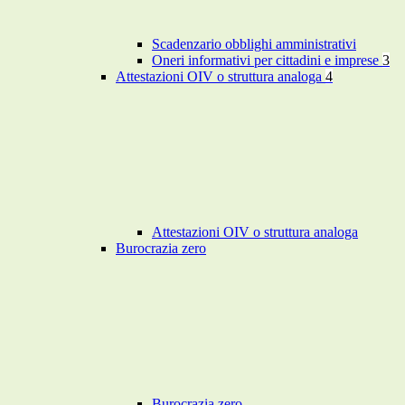
Scadenzario obblighi amministrativi
Oneri informativi per cittadini e imprese
3
Attestazioni OIV o struttura analoga
4
Attestazioni OIV o struttura analoga
Burocrazia zero
Burocrazia zero