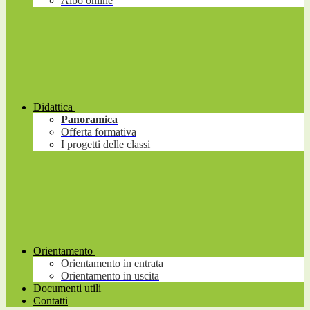
Albo online
Didattica
Panoramica
Offerta formativa
I progetti delle classi
Orientamento
Orientamento in entrata
Orientamento in uscita
Documenti utili
Contatti