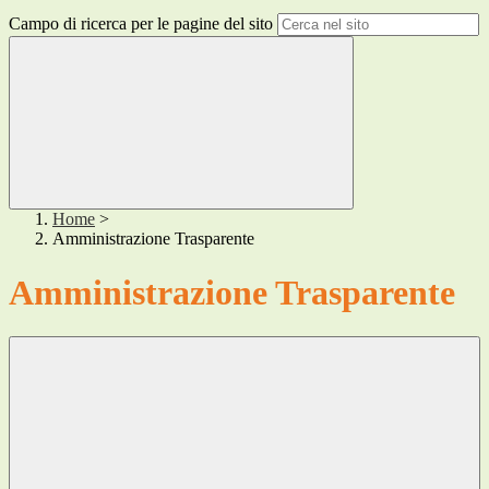
Campo di ricerca per le pagine del sito
Home
>
Amministrazione Trasparente
Amministrazione Trasparente