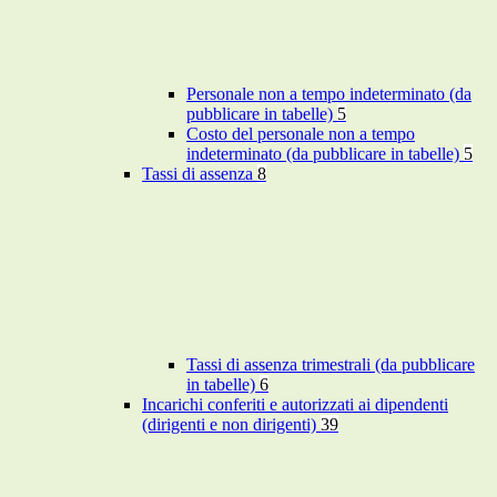
Personale non a tempo indeterminato (da
pubblicare in tabelle)
5
Costo del personale non a tempo
indeterminato (da pubblicare in tabelle)
5
Tassi di assenza
8
Tassi di assenza trimestrali (da pubblicare
in tabelle)
6
Incarichi conferiti e autorizzati ai dipendenti
(dirigenti e non dirigenti)
39