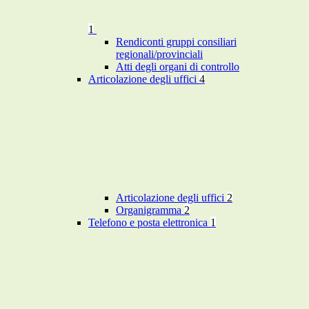
1
Rendiconti gruppi consiliari
regionali/provinciali
Atti degli organi di controllo
Articolazione degli uffici
4
Articolazione degli uffici
2
Organigramma
2
Telefono e posta elettronica
1