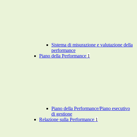
Sistema di misurazione e valutazione della
performance
Piano della Performance
1
Piano della Performance/Piano esecutivo
di gestione
Relazione sulla Performance
1