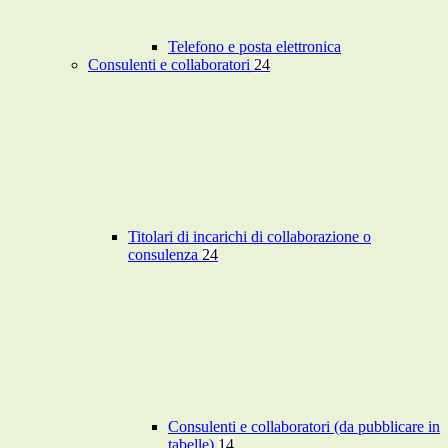
Telefono e posta elettronica
Consulenti e collaboratori
24
Titolari di incarichi di collaborazione o
consulenza
24
Consulenti e collaboratori (da pubblicare in
tabelle)
14