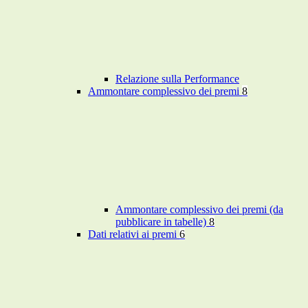
Relazione sulla Performance
Ammontare complessivo dei premi
8
Ammontare complessivo dei premi (da
pubblicare in tabelle)
8
Dati relativi ai premi
6