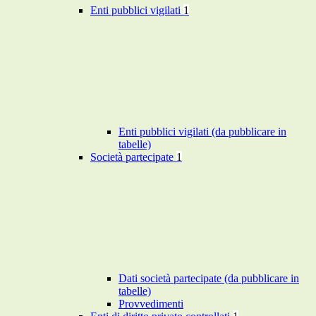
Enti pubblici vigilati
1
Enti pubblici vigilati (da pubblicare in
tabelle)
Società partecipate
1
Dati società partecipate (da pubblicare in
tabelle)
Provvedimenti