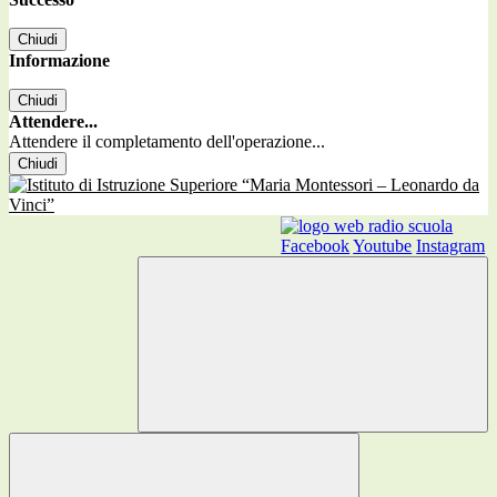
Chiudi
Informazione
Chiudi
Attendere...
Attendere il completamento dell'operazione...
Chiudi
Facebook
Youtube
Instagram