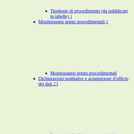
Tipologie di procedimento (da pubblicare
in tabelle)
1
Monitoraggio tempi procedimentali
1
Monitoraggio tempi procedimentali
Dichiarazioni sostitutive e acquisizione d'ufficio
dei dati
23