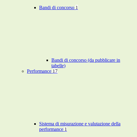
Bandi di concorso
1
Bandi di concorso (da pubblicare in
tabelle)
Performance
17
Sistema di misurazione e valutazione della
performance
1