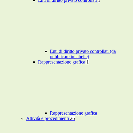
Enti di diritto privato controllati
1
Enti di diritto privato controllati (da
pubblicare in tabelle)
Rappresentazione grafica
1
Rappresentazione grafica
Attività e procedimenti
26