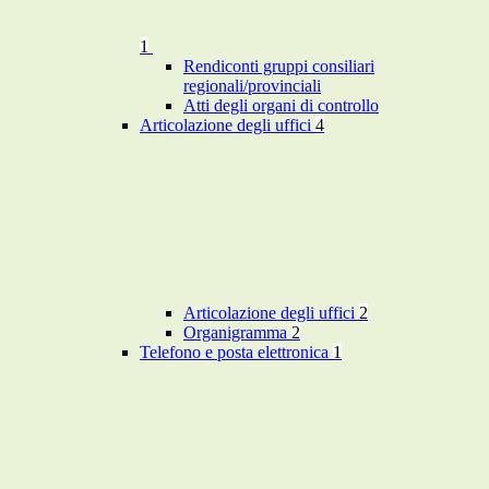
1
Rendiconti gruppi consiliari
regionali/provinciali
Atti degli organi di controllo
Articolazione degli uffici
4
Articolazione degli uffici
2
Organigramma
2
Telefono e posta elettronica
1