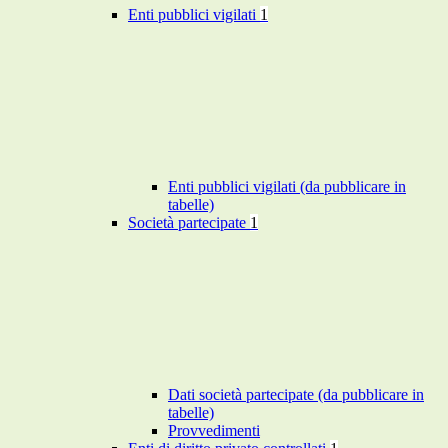
Enti pubblici vigilati
1
Enti pubblici vigilati (da pubblicare in
tabelle)
Società partecipate
1
Dati società partecipate (da pubblicare in
tabelle)
Provvedimenti