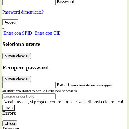
Password
Password dimenticata?
-
Entra con SPID
Entra con CIE
Seleziona utente
button close
×
Recupero password
button close
×
E-mail
Verrà inviato un messaggio
all'indirizzo indicato con le istruzioni necessarie.
E-mail inviata, si prega di controllare la casella di posta elettronica!
Errore
Chiudi
Successo