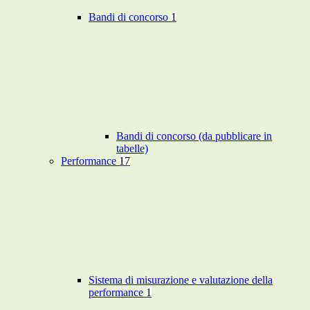
Bandi di concorso
1
Bandi di concorso (da pubblicare in
tabelle)
Performance
17
Sistema di misurazione e valutazione della
performance
1