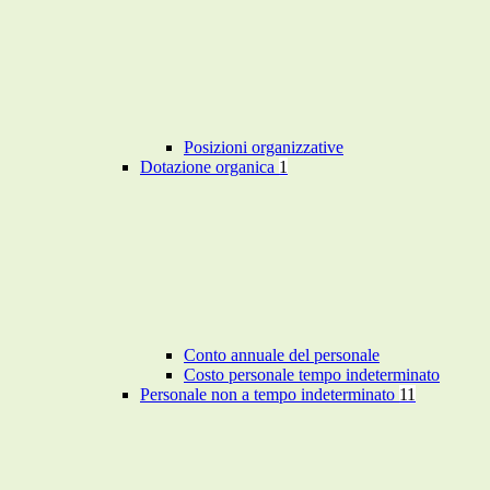
Posizioni organizzative
Dotazione organica
1
Conto annuale del personale
Costo personale tempo indeterminato
Personale non a tempo indeterminato
11