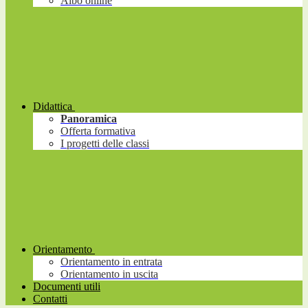
Albo online
Didattica
Panoramica
Offerta formativa
I progetti delle classi
Orientamento
Orientamento in entrata
Orientamento in uscita
Documenti utili
Contatti