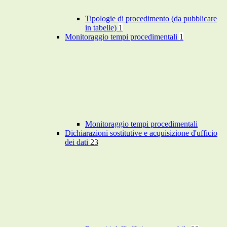
Tipologie di procedimento (da pubblicare
in tabelle)
1
Monitoraggio tempi procedimentali
1
Monitoraggio tempi procedimentali
Dichiarazioni sostitutive e acquisizione d'ufficio
dei dati
23