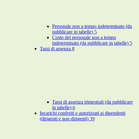
Personale non a tempo indeterminato (da
pubblicare in tabelle)
5
Costo del personale non a tempo
indeterminato (da pubblicare in tabelle)
5
Tassi di assenza
8
Tassi di assenza trimestrali (da pubblicare
in tabelle)
6
Incarichi conferiti e autorizzati ai dipendenti
(dirigenti e non dirigenti)
39