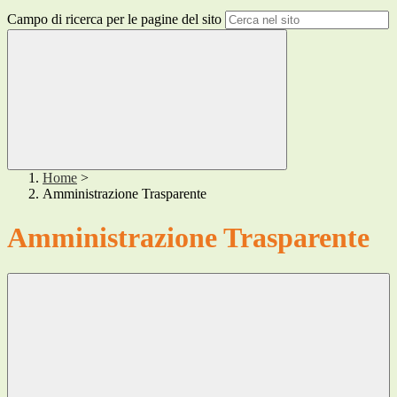
Campo di ricerca per le pagine del sito
Home
>
Amministrazione Trasparente
Amministrazione Trasparente