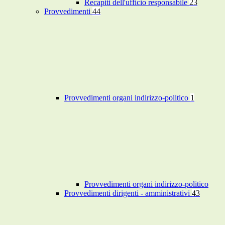
Recapiti dell'ufficio responsabile
23
Provvedimenti
44
Provvedimenti organi indirizzo-politico
1
Provvedimenti organi indirizzo-politico
Provvedimenti dirigenti - amministrativi
43