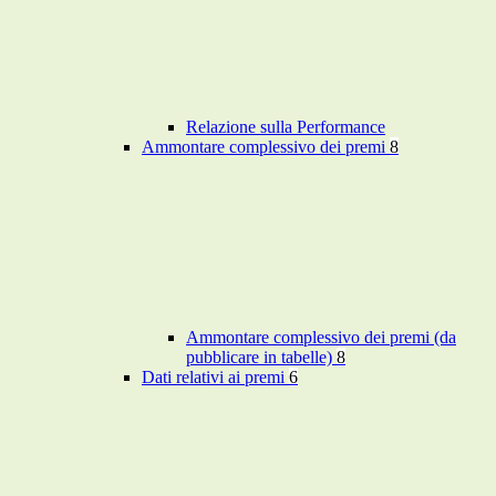
Relazione sulla Performance
Ammontare complessivo dei premi
8
Ammontare complessivo dei premi (da
pubblicare in tabelle)
8
Dati relativi ai premi
6