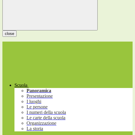
close
Scuola
Panoramica
Presentazione
I luoghi
Le persone
I numeri della scuola
Le carte della scuola
Organizzazione
La storia