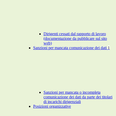
Dirigenti cessati dal rapporto di lavoro
(documentazione da pubblicare sul sito
web)
Sanzioni per mancata comunicazione dei dati
1
Sanzioni per mancata o incompleta
comunicazione dei dati da parte dei titolari
di incarichi dirigenziali
Posizioni organizzative