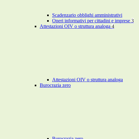
Scadenzario obblighi amministrativi
Oneri informativi per cittadini e imprese
3
Attestazioni OIV o struttura analoga
4
Attestazioni OIV o struttura analoga
Burocrazia zero
Burocrazia zero