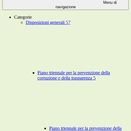
Menu di
navigazione
Categorie
Disposizioni generali
57
Piano triennale per la prevenzione della
corruzione e della trasparenza
5
Piano triennale per la prevenzione della