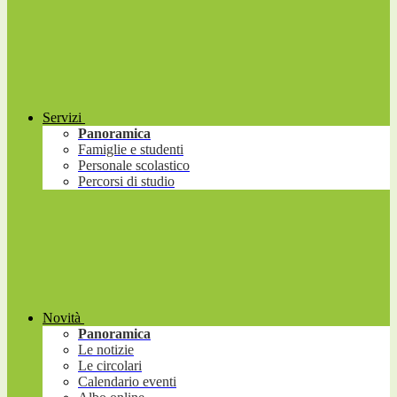
Servizi
Panoramica
Famiglie e studenti
Personale scolastico
Percorsi di studio
Novità
Panoramica
Le notizie
Le circolari
Calendario eventi