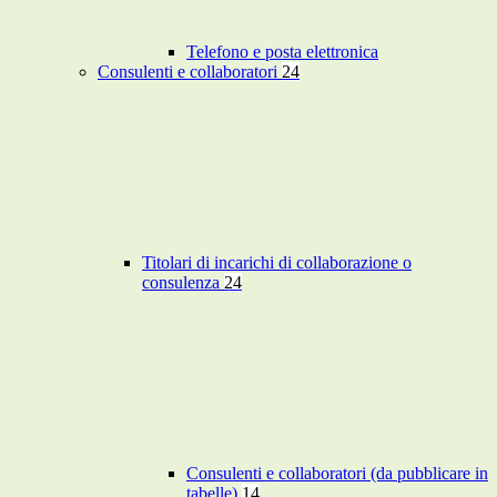
Telefono e posta elettronica
Consulenti e collaboratori
24
Titolari di incarichi di collaborazione o
consulenza
24
Consulenti e collaboratori (da pubblicare in
tabelle)
14