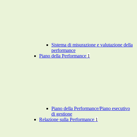
Sistema di misurazione e valutazione della
performance
Piano della Performance
1
Piano della Performance/Piano esecutivo
di gestione
Relazione sulla Performance
1