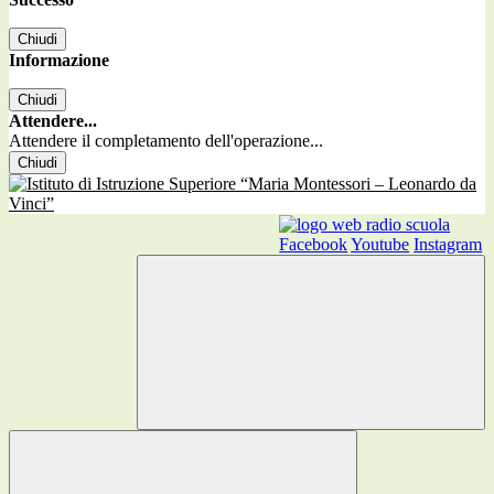
Chiudi
Informazione
Chiudi
Attendere...
Attendere il completamento dell'operazione...
Chiudi
Facebook
Youtube
Instagram