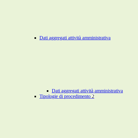
Dati aggregati attività amministrativa
Dati aggregati attività amministrativa
Tipologie di procedimento
2