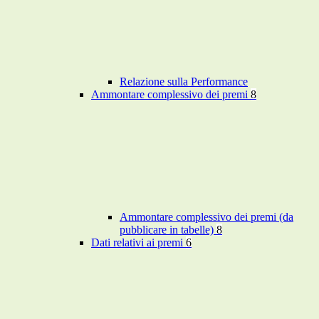
Relazione sulla Performance
Ammontare complessivo dei premi
8
Ammontare complessivo dei premi (da
pubblicare in tabelle)
8
Dati relativi ai premi
6