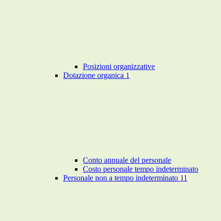
Posizioni organizzative
Dotazione organica
1
Conto annuale del personale
Costo personale tempo indeterminato
Personale non a tempo indeterminato
11