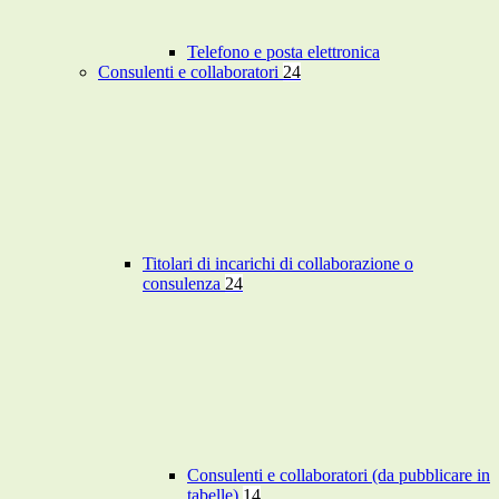
Telefono e posta elettronica
Consulenti e collaboratori
24
Titolari di incarichi di collaborazione o
consulenza
24
Consulenti e collaboratori (da pubblicare in
tabelle)
14