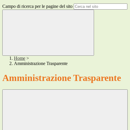
Campo di ricerca per le pagine del sito
Home
>
Amministrazione Trasparente
Amministrazione Trasparente