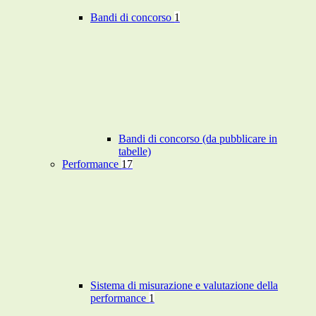
Bandi di concorso
1
Bandi di concorso (da pubblicare in
tabelle)
Performance
17
Sistema di misurazione e valutazione della
performance
1