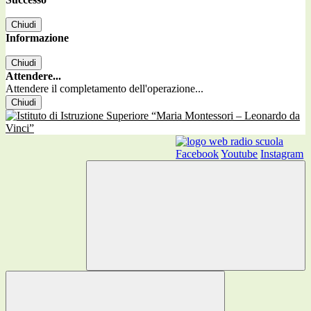
Chiudi
Informazione
Chiudi
Attendere...
Attendere il completamento dell'operazione...
Chiudi
Facebook
Youtube
Instagram