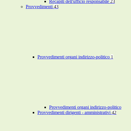
Recapiti dell'ufficio responsabile
23
Provvedimenti
43
Provvedimenti organi indirizzo-politico
1
Provvedimenti organi indirizzo-politico
Provvedimenti dirigenti - amministrativi
42