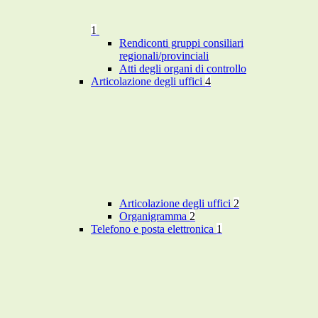
1
Rendiconti gruppi consiliari
regionali/provinciali
Atti degli organi di controllo
Articolazione degli uffici
4
Articolazione degli uffici
2
Organigramma
2
Telefono e posta elettronica
1