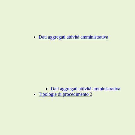
Dati aggregati attività amministrativa
Dati aggregati attività amministrativa
Tipologie di procedimento
2