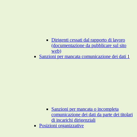
Dirigenti cessati dal rapporto di lavoro
(documentazione da pubblicare sul sito
web)
Sanzioni per mancata comunicazione dei dati
1
Sanzioni per mancata o incompleta
comunicazione dei dati da parte dei titolari
di incarichi dirigenziali
Posizioni organizzative