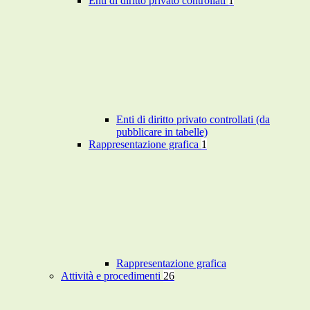
Enti di diritto privato controllati
1
Enti di diritto privato controllati (da
pubblicare in tabelle)
Rappresentazione grafica
1
Rappresentazione grafica
Attività e procedimenti
26