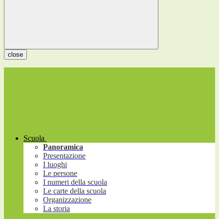
close
Scuola
Panoramica
Presentazione
I luoghi
Le persone
I numeri della scuola
Le carte della scuola
Organizzazione
La storia