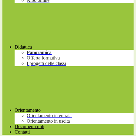
Albo online
Didattica
Panoramica
Offerta formativa
I progetti delle classi
Orientamento
Orientamento in entrata
Orientamento in uscita
Documenti utili
Contatti