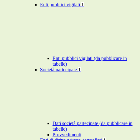
Enti pubblici vigilati
1
Enti pubblici vigilati (da pubblicare in
tabelle)
Società partecipate
1
Dati società partecipate (da pubblicare in
tabelle)
Provvedimenti