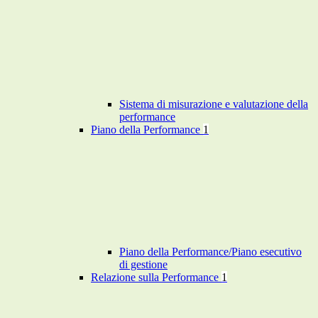
Sistema di misurazione e valutazione della
performance
Piano della Performance
1
Piano della Performance/Piano esecutivo
di gestione
Relazione sulla Performance
1