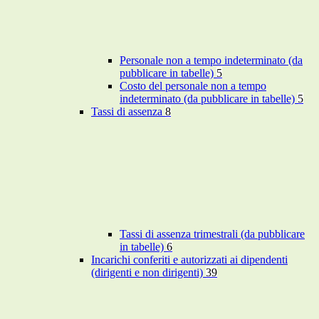
Personale non a tempo indeterminato (da
pubblicare in tabelle)
5
Costo del personale non a tempo
indeterminato (da pubblicare in tabelle)
5
Tassi di assenza
8
Tassi di assenza trimestrali (da pubblicare
in tabelle)
6
Incarichi conferiti e autorizzati ai dipendenti
(dirigenti e non dirigenti)
39