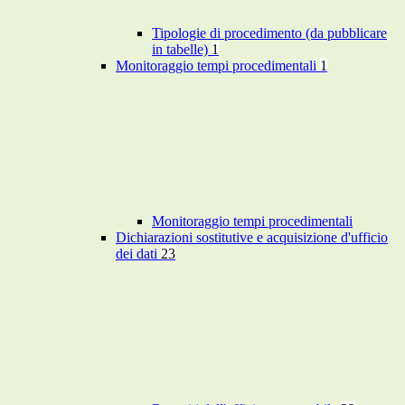
Tipologie di procedimento (da pubblicare
in tabelle)
1
Monitoraggio tempi procedimentali
1
Monitoraggio tempi procedimentali
Dichiarazioni sostitutive e acquisizione d'ufficio
dei dati
23