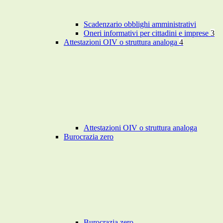
Scadenzario obblighi amministrativi
Oneri informativi per cittadini e imprese
3
Attestazioni OIV o struttura analoga
4
Attestazioni OIV o struttura analoga
Burocrazia zero
Burocrazia zero