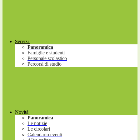
Servizi
Panoramica
Famiglie e studenti
Personale scolastico
Percorsi di studio
Novità
Panoramica
Le notizie
Le circolari
Calendario eventi