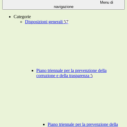
Menu di
navigazione
Categorie
Disposizioni generali
57
Piano triennale per la prevenzione della
corruzione e della trasparenza
5
Piano triennale per la prevenzione della