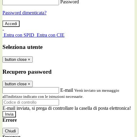
Password
Password dimenticata?
-
Entra con SPID
Entra con CIE
Seleziona utente
button close
×
Recupero password
button close
×
E-mail
Verrà inviato un messaggio
all'indirizzo indicato con le istruzioni necessarie.
E-mail inviata, si prega di controllare la casella di posta elettronica!
Errore
Chiudi
Successo