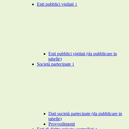
Enti pubblici vigilati
1
Enti pubblici vigilati (da pubblicare in
tabelle)
Società partecipate
1
Dati società partecipate (da pubblicare in
tabelle)
Provvedimenti