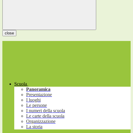
close
Scuola
Panoramica
Presentazione
I luoghi
Le persone
I numeri della scuola
Le carte della scuola
Organizzazione
La storia