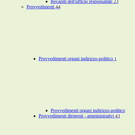
Recapiti dell'ufficio responsabile
23
Provvedimenti
44
Provvedimenti organi indirizzo-politico
1
Provvedimenti organi indirizzo-politico
Provvedimenti dirigenti - amministrativi
43