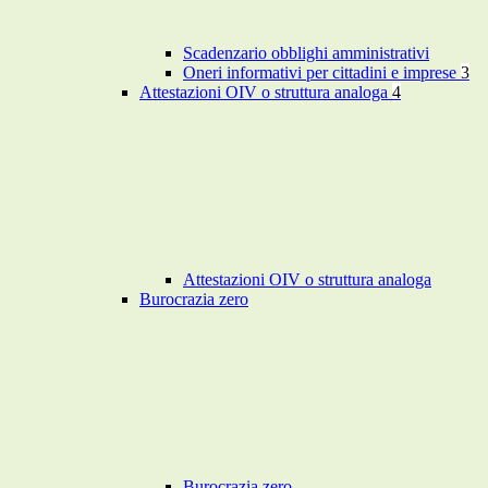
Scadenzario obblighi amministrativi
Oneri informativi per cittadini e imprese
3
Attestazioni OIV o struttura analoga
4
Attestazioni OIV o struttura analoga
Burocrazia zero
Burocrazia zero