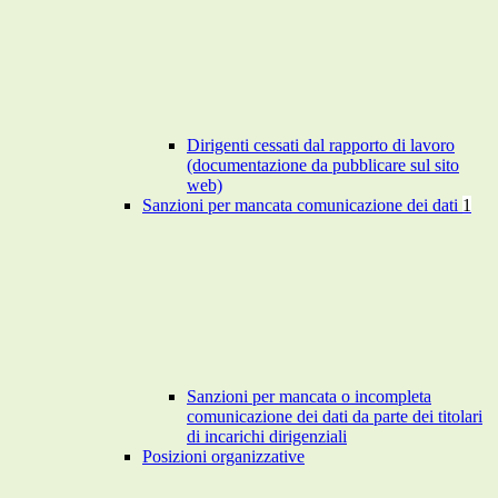
Dirigenti cessati dal rapporto di lavoro
(documentazione da pubblicare sul sito
web)
Sanzioni per mancata comunicazione dei dati
1
Sanzioni per mancata o incompleta
comunicazione dei dati da parte dei titolari
di incarichi dirigenziali
Posizioni organizzative