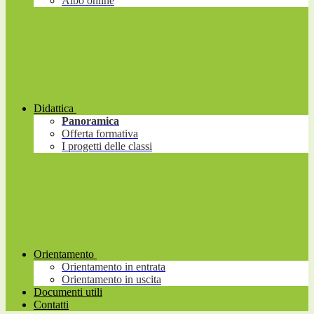
Albo online
Didattica
Panoramica
Offerta formativa
I progetti delle classi
Orientamento
Orientamento in entrata
Orientamento in uscita
Documenti utili
Contatti