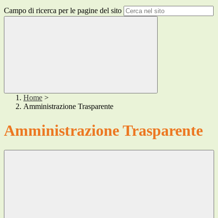
Campo di ricerca per le pagine del sito
Home
>
Amministrazione Trasparente
Amministrazione Trasparente