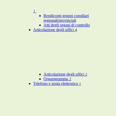
1
Rendiconti gruppi consiliari
regionali/provinciali
Atti degli organi di controllo
Articolazione degli uffici
4
Articolazione degli uffici
2
Organigramma
2
Telefono e posta elettronica
1