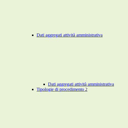
Dati aggregati attività amministrativa
Dati aggregati attività amministrativa
Tipologie di procedimento
2