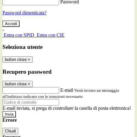
Password
Password dimenticata?
-
Entra con SPID
Entra con CIE
Seleziona utente
button close
×
Recupero password
button close
×
E-mail
Verrà inviato un messaggio
all'indirizzo indicato con le istruzioni necessarie.
E-mail inviata, si prega di controllare la casella di posta elettronica!
Errore
Chiudi
Successo