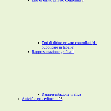
Enti di diritto privato controllati
1
Enti di diritto privato controllati (da
pubblicare in tabelle)
Rappresentazione grafica
1
Rappresentazione grafica
Attività e procedimenti
26