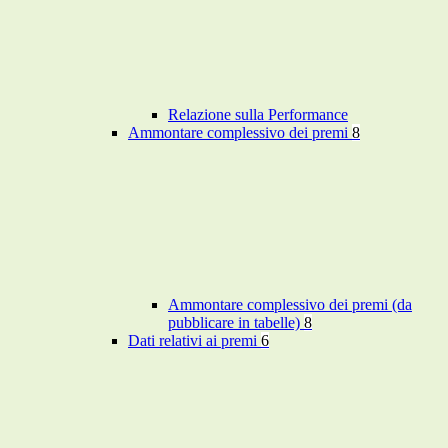
Relazione sulla Performance
Ammontare complessivo dei premi
8
Ammontare complessivo dei premi (da
pubblicare in tabelle)
8
Dati relativi ai premi
6