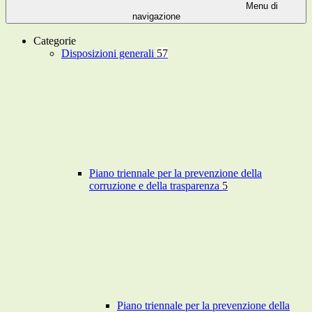
Menu di
navigazione
Categorie
Disposizioni generali
57
Piano triennale per la prevenzione della
corruzione e della trasparenza
5
Piano triennale per la prevenzione della