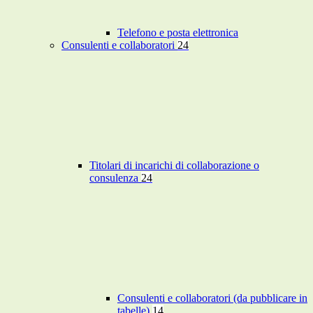
Telefono e posta elettronica
Consulenti e collaboratori
24
Titolari di incarichi di collaborazione o
consulenza
24
Consulenti e collaboratori (da pubblicare in
tabelle)
14