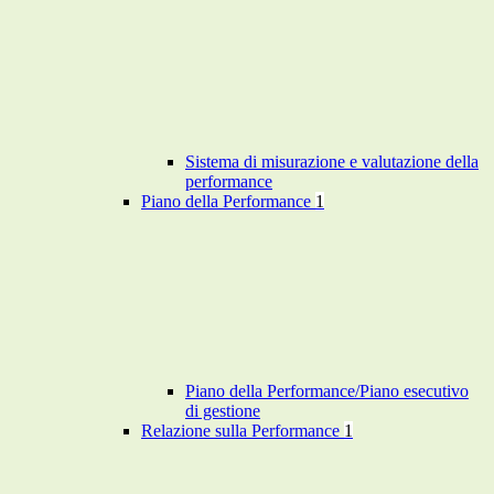
Sistema di misurazione e valutazione della
performance
Piano della Performance
1
Piano della Performance/Piano esecutivo
di gestione
Relazione sulla Performance
1