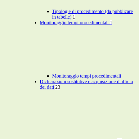
Tipologie di procedimento (da pubblicare
in tabelle)
1
Monitoraggio tempi procedimentali
1
Monitoraggio tempi procedimentali
Dichiarazioni sostitutive e acquisizione d'ufficio
dei dati
23