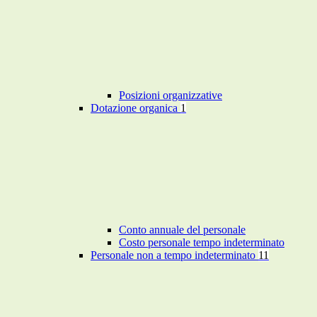
Posizioni organizzative
Dotazione organica
1
Conto annuale del personale
Costo personale tempo indeterminato
Personale non a tempo indeterminato
11