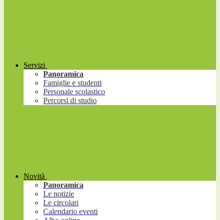
Servizi
Panoramica
Famiglie e studenti
Personale scolastico
Percorsi di studio
Novità
Panoramica
Le notizie
Le circolari
Calendario eventi