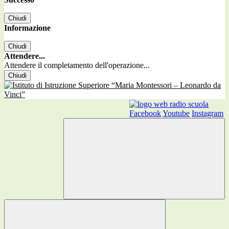
Chiudi
Informazione
Chiudi
Attendere...
Attendere il completamento dell'operazione...
Chiudi
Facebook
Youtube
Instagram