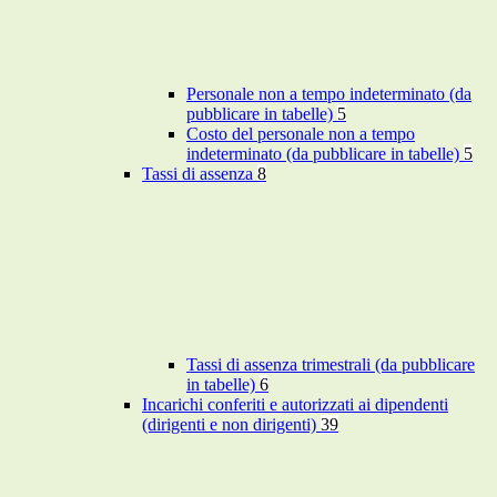
Personale non a tempo indeterminato (da
pubblicare in tabelle)
5
Costo del personale non a tempo
indeterminato (da pubblicare in tabelle)
5
Tassi di assenza
8
Tassi di assenza trimestrali (da pubblicare
in tabelle)
6
Incarichi conferiti e autorizzati ai dipendenti
(dirigenti e non dirigenti)
39