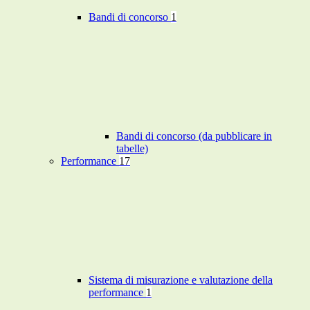
Bandi di concorso
1
Bandi di concorso (da pubblicare in
tabelle)
Performance
17
Sistema di misurazione e valutazione della
performance
1