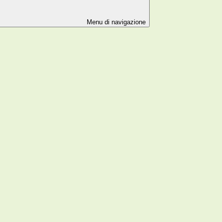
Menu di navigazione