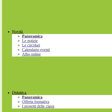
Novità
Panoramica
Le notizie
Le circolari
Calendario eventi
Albo online
Didattica
Panoramica
Offerta formativa
I progetti delle classi