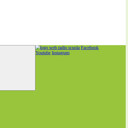
Facebook
Youtube
Instagram