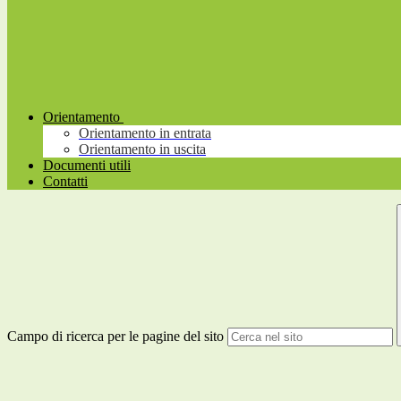
Orientamento
Orientamento in entrata
Orientamento in uscita
Documenti utili
Contatti
Campo di ricerca per le pagine del sito