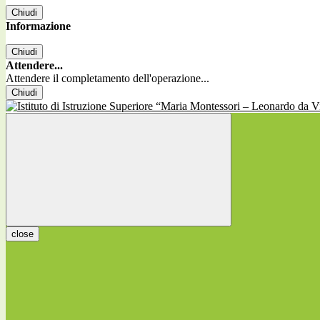
Chiudi
Informazione
Chiudi
Attendere...
Attendere il completamento dell'operazione...
Chiudi
close