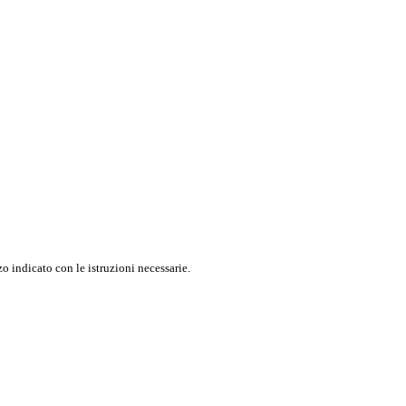
o indicato con le istruzioni necessarie.