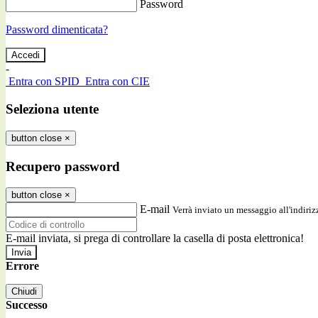
Password
Password dimenticata?
-
Entra con SPID
Entra con CIE
Seleziona utente
button close
×
Recupero password
button close
×
E-mail
Verrà inviato un messaggio all'indirizz
E-mail inviata, si prega di controllare la casella di posta elettronica!
Errore
Chiudi
Successo