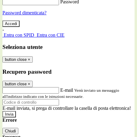
Password
Password dimenticata?
-
Entra con SPID
Entra con CIE
Seleziona utente
button close
×
Recupero password
button close
×
E-mail
Verrà inviato un messaggio
all'indirizzo indicato con le istruzioni necessarie.
E-mail inviata, si prega di controllare la casella di posta elettronica!
Errore
Chiudi
Successo