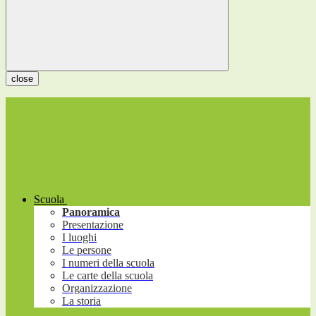
close
Scuola
Panoramica
Presentazione
I luoghi
Le persone
I numeri della scuola
Le carte della scuola
Organizzazione
La storia