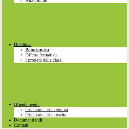
Albo online
Didattica
Panoramica
Offerta formativa
I progetti delle classi
Orientamento
Orientamento in entrata
Orientamento in uscita
Documenti utili
Contatti