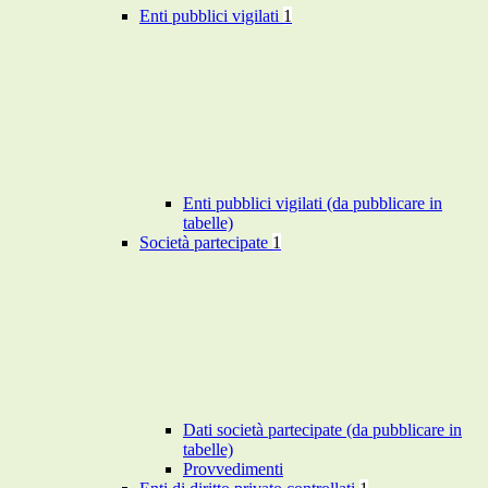
Enti pubblici vigilati
1
Enti pubblici vigilati (da pubblicare in
tabelle)
Società partecipate
1
Dati società partecipate (da pubblicare in
tabelle)
Provvedimenti