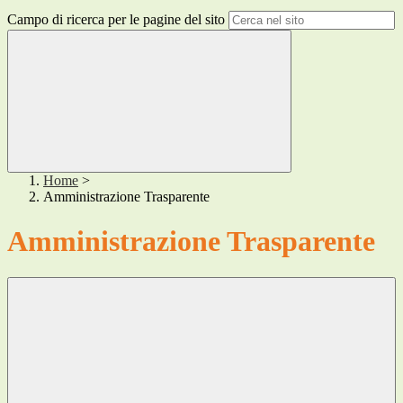
Campo di ricerca per le pagine del sito
Home
>
Amministrazione Trasparente
Amministrazione Trasparente