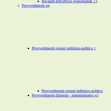
Recapiti dell'ufficio responsabile
23
Provvedimenti
44
Provvedimenti organi indirizzo-politico
1
Provvedimenti organi indirizzo-politico
Provvedimenti dirigenti - amministrativi
43