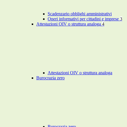
Scadenzario obblighi amministrativi
Oneri informativi per cittadini e imprese
3
Attestazioni OIV o struttura analoga
4
Attestazioni OIV o struttura analoga
Burocrazia zero
Burocrazia zero