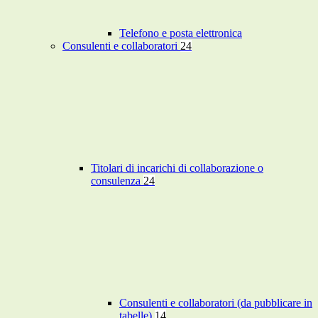
Telefono e posta elettronica
Consulenti e collaboratori
24
Titolari di incarichi di collaborazione o
consulenza
24
Consulenti e collaboratori (da pubblicare in
tabelle)
14