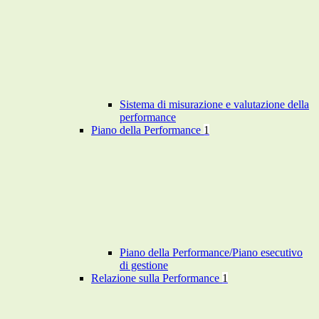
Sistema di misurazione e valutazione della
performance
Piano della Performance
1
Piano della Performance/Piano esecutivo
di gestione
Relazione sulla Performance
1