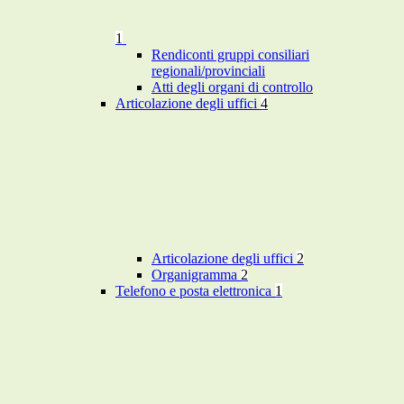
1
Rendiconti gruppi consiliari
regionali/provinciali
Atti degli organi di controllo
Articolazione degli uffici
4
Articolazione degli uffici
2
Organigramma
2
Telefono e posta elettronica
1