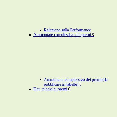
Relazione sulla Performance
Ammontare complessivo dei premi
8
Ammontare complessivo dei premi (da
pubblicare in tabelle)
8
Dati relativi ai premi
6