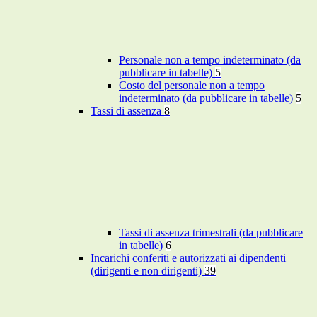
Personale non a tempo indeterminato (da
pubblicare in tabelle)
5
Costo del personale non a tempo
indeterminato (da pubblicare in tabelle)
5
Tassi di assenza
8
Tassi di assenza trimestrali (da pubblicare
in tabelle)
6
Incarichi conferiti e autorizzati ai dipendenti
(dirigenti e non dirigenti)
39