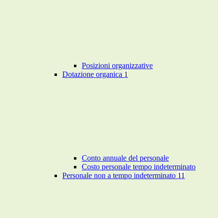
Posizioni organizzative
Dotazione organica
1
Conto annuale del personale
Costo personale tempo indeterminato
Personale non a tempo indeterminato
11