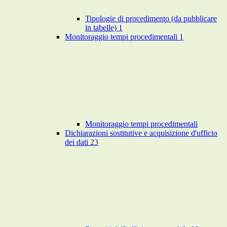
Tipologie di procedimento (da pubblicare
in tabelle)
1
Monitoraggio tempi procedimentali
1
Monitoraggio tempi procedimentali
Dichiarazioni sostitutive e acquisizione d'ufficio
dei dati
23