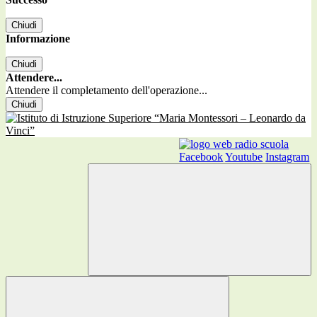
Chiudi
Informazione
Chiudi
Attendere...
Attendere il completamento dell'operazione...
Chiudi
Facebook
Youtube
Instagram