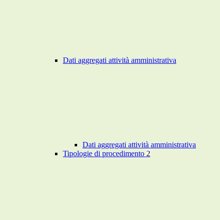
Dati aggregati attività amministrativa
Dati aggregati attività amministrativa
Tipologie di procedimento
2