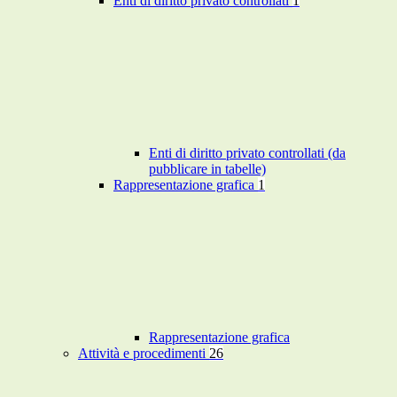
Enti di diritto privato controllati
1
Enti di diritto privato controllati (da
pubblicare in tabelle)
Rappresentazione grafica
1
Rappresentazione grafica
Attività e procedimenti
26