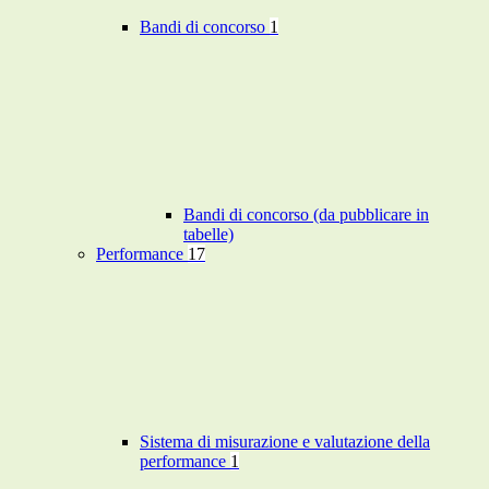
Bandi di concorso
1
Bandi di concorso (da pubblicare in
tabelle)
Performance
17
Sistema di misurazione e valutazione della
performance
1