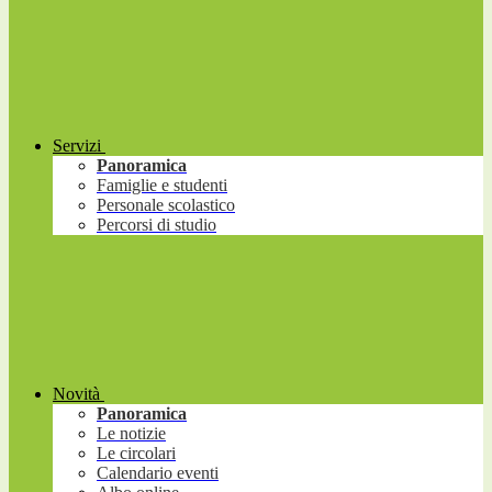
Servizi
Panoramica
Famiglie e studenti
Personale scolastico
Percorsi di studio
Novità
Panoramica
Le notizie
Le circolari
Calendario eventi