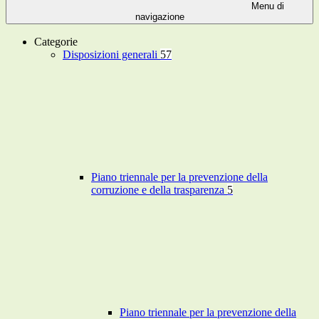
Menu di
navigazione
Categorie
Disposizioni generali
57
Piano triennale per la prevenzione della
corruzione e della trasparenza
5
Piano triennale per la prevenzione della