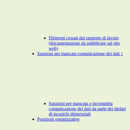
Dirigenti cessati dal rapporto di lavoro
(documentazione da pubblicare sul sito
web)
Sanzioni per mancata comunicazione dei dati
1
Sanzioni per mancata o incompleta
comunicazione dei dati da parte dei titolari
di incarichi dirigenziali
Posizioni organizzative