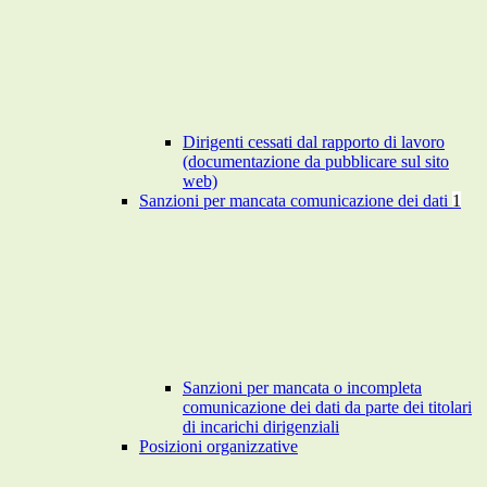
Dirigenti cessati dal rapporto di lavoro
(documentazione da pubblicare sul sito
web)
Sanzioni per mancata comunicazione dei dati
1
Sanzioni per mancata o incompleta
comunicazione dei dati da parte dei titolari
di incarichi dirigenziali
Posizioni organizzative