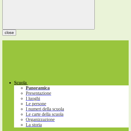
close
Scuola
Panoramica
Presentazione
I luoghi
Le persone
I numeri della scuola
Le carte della scuola
Organizzazione
La storia