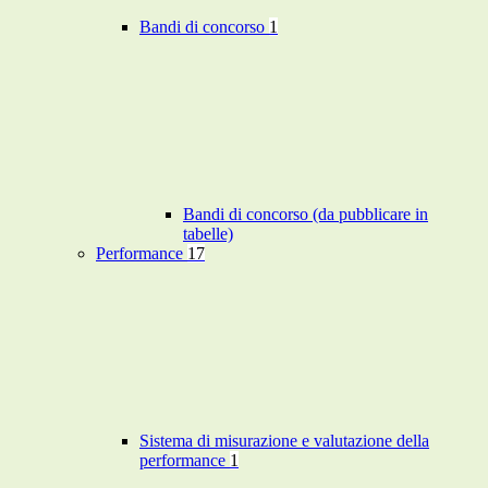
Bandi di concorso
1
Bandi di concorso (da pubblicare in
tabelle)
Performance
17
Sistema di misurazione e valutazione della
performance
1