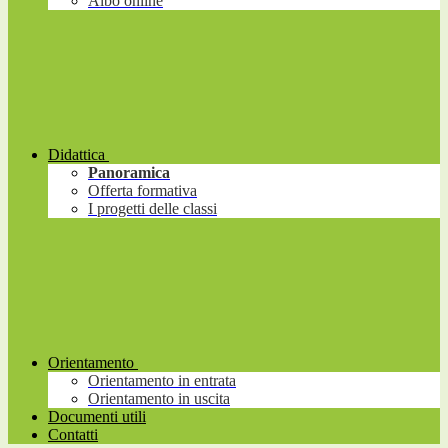
Albo online
Didattica
Panoramica
Offerta formativa
I progetti delle classi
Orientamento
Orientamento in entrata
Orientamento in uscita
Documenti utili
Contatti