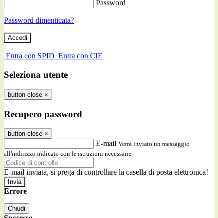
Password
Password dimenticata?
-
Entra con SPID
Entra con CIE
Seleziona utente
button close
×
Recupero password
button close
×
E-mail
Verrà inviato un messaggio
all'indirizzo indicato con le istruzioni necessarie.
E-mail inviata, si prega di controllare la casella di posta elettronica!
Errore
Chiudi
Successo