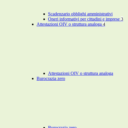
Scadenzario obblighi amministrativi
Oneri informativi per cittadini e imprese
3
Attestazioni OIV o struttura analoga
4
Attestazioni OIV o struttura analoga
Burocrazia zero
Burocrazia zero