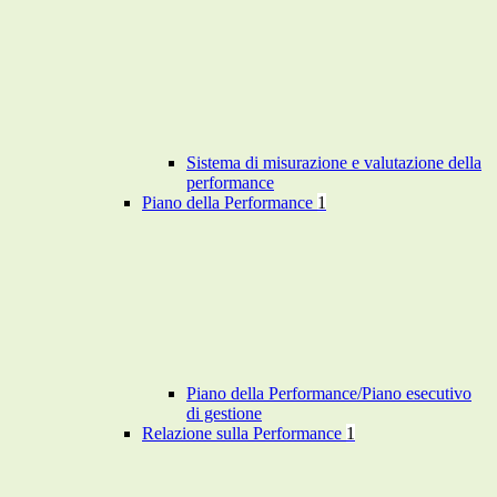
Sistema di misurazione e valutazione della
performance
Piano della Performance
1
Piano della Performance/Piano esecutivo
di gestione
Relazione sulla Performance
1