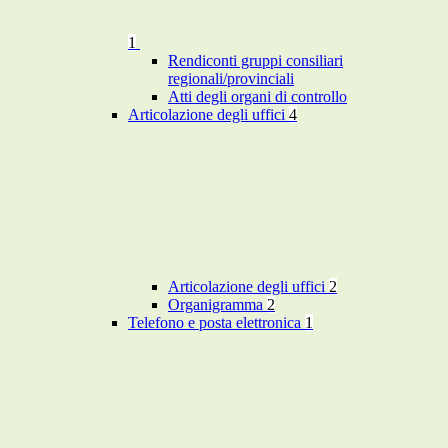
1
Rendiconti gruppi consiliari
regionali/provinciali
Atti degli organi di controllo
Articolazione degli uffici
4
Articolazione degli uffici
2
Organigramma
2
Telefono e posta elettronica
1