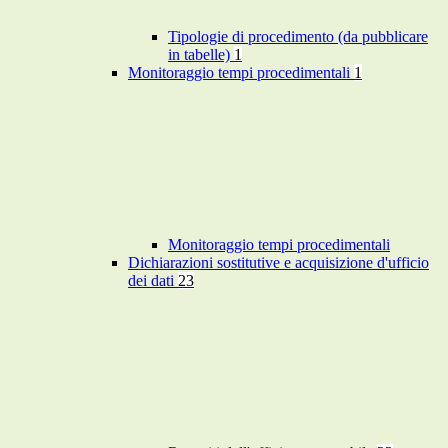
Tipologie di procedimento (da pubblicare
in tabelle)
1
Monitoraggio tempi procedimentali
1
Monitoraggio tempi procedimentali
Dichiarazioni sostitutive e acquisizione d'ufficio
dei dati
23