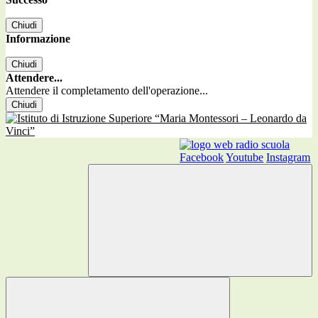
Chiudi
Informazione
Chiudi
Attendere...
Attendere il completamento dell'operazione...
Chiudi
Facebook
Youtube
Instagram