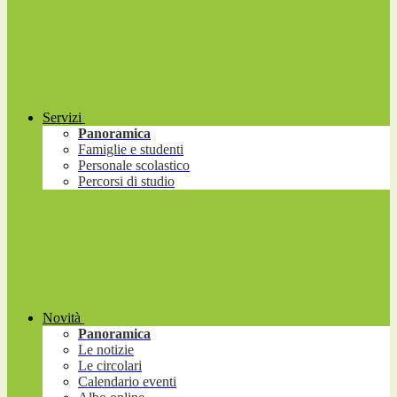
Servizi
Panoramica
Famiglie e studenti
Personale scolastico
Percorsi di studio
Novità
Panoramica
Le notizie
Le circolari
Calendario eventi