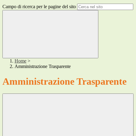
Campo di ricerca per le pagine del sito
Home
>
Amministrazione Trasparente
Amministrazione Trasparente