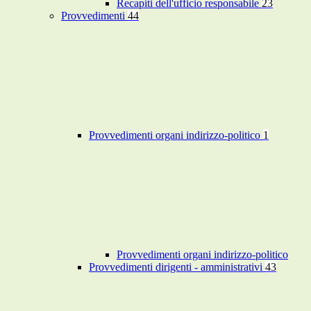
Recapiti dell'ufficio responsabile
23
Provvedimenti
44
Provvedimenti organi indirizzo-politico
1
Provvedimenti organi indirizzo-politico
Provvedimenti dirigenti - amministrativi
43