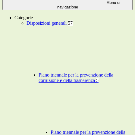
Menu di
navigazione
Categorie
Disposizioni generali
57
Piano triennale per la prevenzione della
corruzione e della trasparenza
5
Piano triennale per la prevenzione della