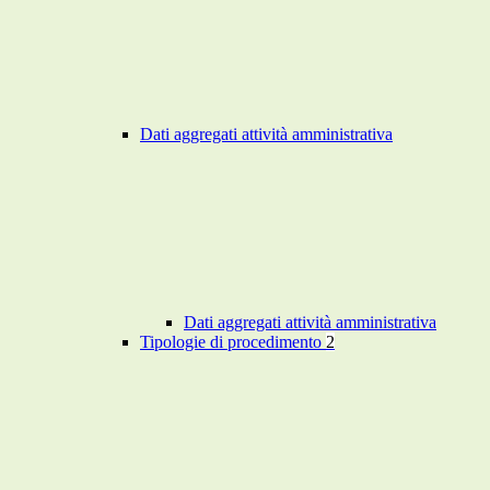
Dati aggregati attività amministrativa
Dati aggregati attività amministrativa
Tipologie di procedimento
2