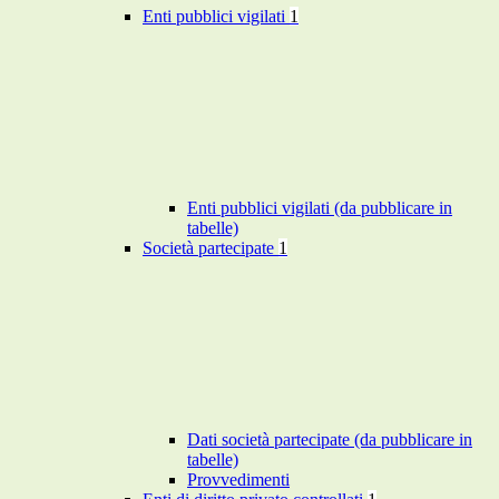
Enti pubblici vigilati
1
Enti pubblici vigilati (da pubblicare in
tabelle)
Società partecipate
1
Dati società partecipate (da pubblicare in
tabelle)
Provvedimenti