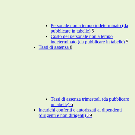
Personale non a tempo indeterminato (da
pubblicare in tabelle)
5
Costo del personale non a tempo
indeterminato (da pubblicare in tabelle)
5
Tassi di assenza
8
Tassi di assenza trimestrali (da pubblicare
in tabelle)
6
Incarichi conferiti e autorizzati ai dipendenti
(dirigenti e non dirigenti)
39