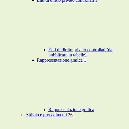
Enti di diritto privato controllati
1
Enti di diritto privato controllati (da
pubblicare in tabelle)
Rappresentazione grafica
1
Rappresentazione grafica
Attività e procedimenti
26