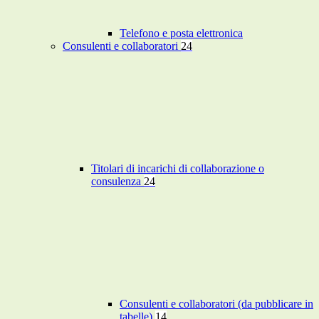
Telefono e posta elettronica
Consulenti e collaboratori
24
Titolari di incarichi di collaborazione o
consulenza
24
Consulenti e collaboratori (da pubblicare in
tabelle)
14