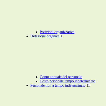
Posizioni organizzative
Dotazione organica
1
Conto annuale del personale
Costo personale tempo indeterminato
Personale non a tempo indeterminato
11