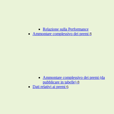
Relazione sulla Performance
Ammontare complessivo dei premi
8
Ammontare complessivo dei premi (da
pubblicare in tabelle)
8
Dati relativi ai premi
6