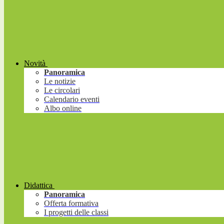
Novità
Panoramica
Le notizie
Le circolari
Calendario eventi
Albo online
Didattica
Panoramica
Offerta formativa
I progetti delle classi