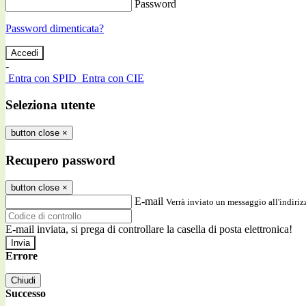
Password
Password dimenticata?
-
Entra con SPID
Entra con CIE
Seleziona utente
button close
×
Recupero password
button close
×
E-mail
Verrà inviato un messaggio all'indirizz
E-mail inviata, si prega di controllare la casella di posta elettronica!
Errore
Chiudi
Successo