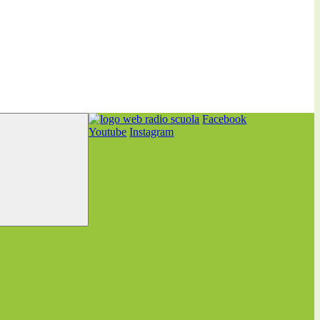
Facebook
Youtube
Instagram