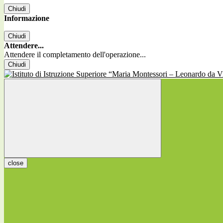
Chiudi
Informazione
Chiudi
Attendere...
Attendere il completamento dell'operazione...
Chiudi
close