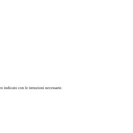
o indicato con le istruzioni necessarie.