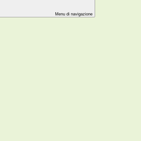
Menu di navigazione