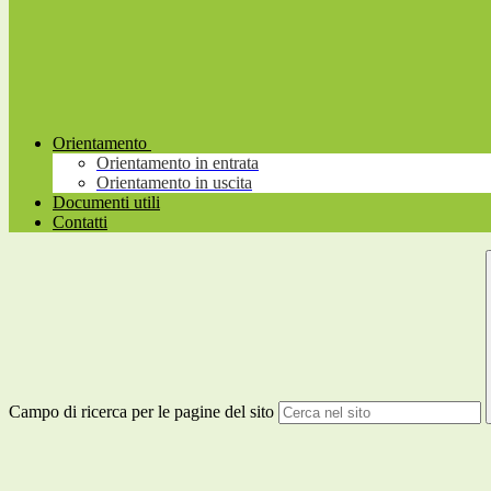
Orientamento
Orientamento in entrata
Orientamento in uscita
Documenti utili
Contatti
Campo di ricerca per le pagine del sito