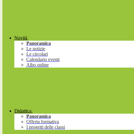
Novità
Panoramica
Le notizie
Le circolari
Calendario eventi
Albo online
Didattica
Panoramica
Offerta formativa
I progetti delle classi