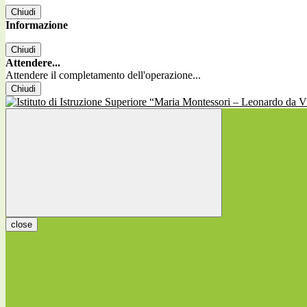
Chiudi
Informazione
Chiudi
Attendere...
Attendere il completamento dell'operazione...
Chiudi
close