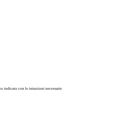
o indicato con le istruzioni necessarie.