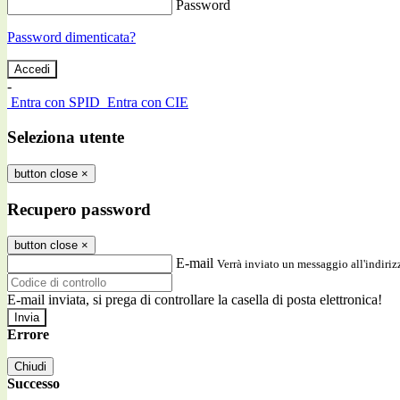
Password
Password dimenticata?
-
Entra con SPID
Entra con CIE
Seleziona utente
button close
×
Recupero password
button close
×
E-mail
Verrà inviato un messaggio all'indirizz
E-mail inviata, si prega di controllare la casella di posta elettronica!
Errore
Chiudi
Successo