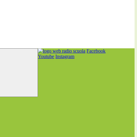
Facebook
Youtube
Instagram