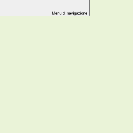
Menu di navigazione