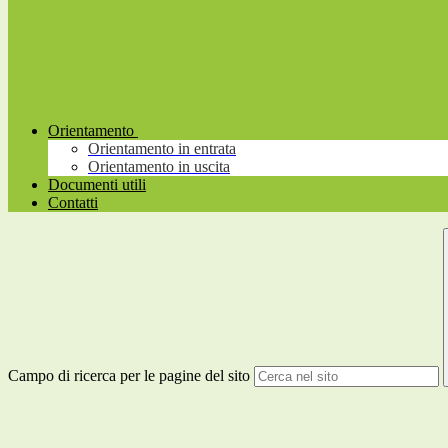
Orientamento
Orientamento in entrata
Orientamento in uscita
Documenti utili
Contatti
Campo di ricerca per le pagine del sito