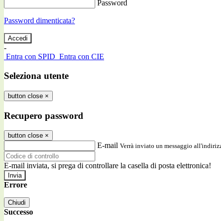
Password
Password dimenticata?
-
Entra con SPID
Entra con CIE
Seleziona utente
button close
×
Recupero password
button close
×
E-mail
Verrà inviato un messaggio all'indirizz
E-mail inviata, si prega di controllare la casella di posta elettronica!
Errore
Chiudi
Successo