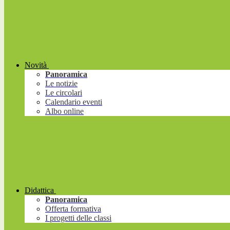
Novità
Panoramica
Le notizie
Le circolari
Calendario eventi
Albo online
Didattica
Panoramica
Offerta formativa
I progetti delle classi