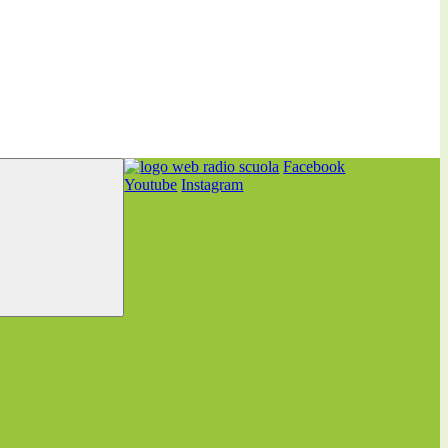
Facebook
Youtube
Instagram