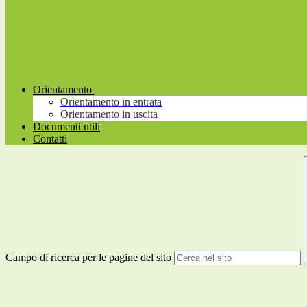
Orientamento
Orientamento in entrata
Orientamento in uscita
Documenti utili
Contatti
Campo di ricerca per le pagine del sito