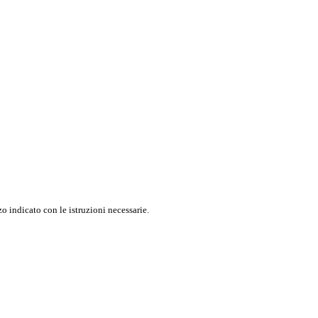
o indicato con le istruzioni necessarie.