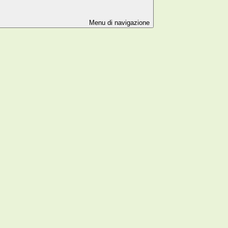
Menu di navigazione