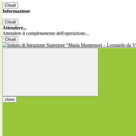
Chiudi
Informazione
Chiudi
Attendere...
Attendere il completamento dell'operazione...
Chiudi
close