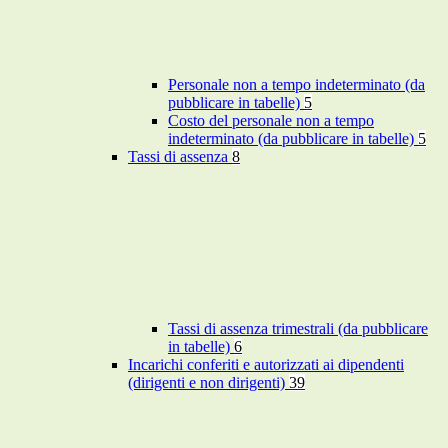
Personale non a tempo indeterminato (da
pubblicare in tabelle)
5
Costo del personale non a tempo
indeterminato (da pubblicare in tabelle)
5
Tassi di assenza
8
Tassi di assenza trimestrali (da pubblicare
in tabelle)
6
Incarichi conferiti e autorizzati ai dipendenti
(dirigenti e non dirigenti)
39