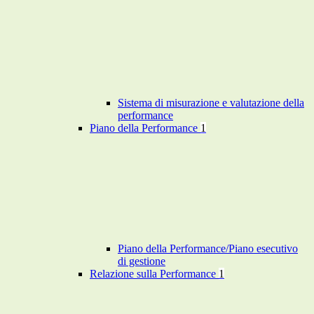
Sistema di misurazione e valutazione della
performance
Piano della Performance
1
Piano della Performance/Piano esecutivo
di gestione
Relazione sulla Performance
1