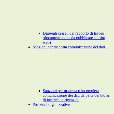
Dirigenti cessati dal rapporto di lavoro
(documentazione da pubblicare sul sito
web)
Sanzioni per mancata comunicazione dei dati
1
Sanzioni per mancata o incompleta
comunicazione dei dati da parte dei titolari
di incarichi dirigenziali
Posizioni organizzative