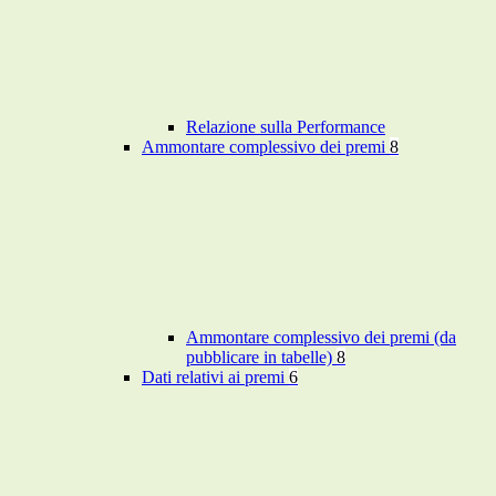
Relazione sulla Performance
Ammontare complessivo dei premi
8
Ammontare complessivo dei premi (da
pubblicare in tabelle)
8
Dati relativi ai premi
6