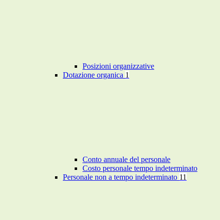
Posizioni organizzative
Dotazione organica
1
Conto annuale del personale
Costo personale tempo indeterminato
Personale non a tempo indeterminato
11