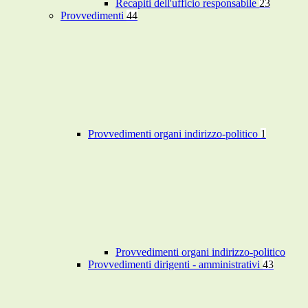
Recapiti dell'ufficio responsabile
23
Provvedimenti
44
Provvedimenti organi indirizzo-politico
1
Provvedimenti organi indirizzo-politico
Provvedimenti dirigenti - amministrativi
43