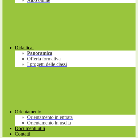
Albo online
Didattica
Panoramica
Offerta formativa
I progetti delle classi
Orientamento
Orientamento in entrata
Orientamento in uscita
Documenti utili
Contatti