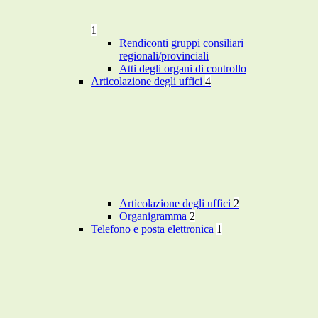
1
Rendiconti gruppi consiliari
regionali/provinciali
Atti degli organi di controllo
Articolazione degli uffici
4
Articolazione degli uffici
2
Organigramma
2
Telefono e posta elettronica
1