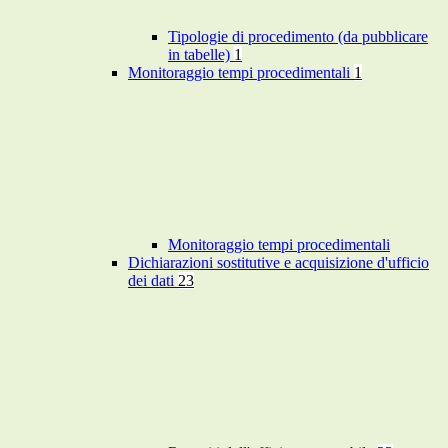
Tipologie di procedimento (da pubblicare
in tabelle)
1
Monitoraggio tempi procedimentali
1
Monitoraggio tempi procedimentali
Dichiarazioni sostitutive e acquisizione d'ufficio
dei dati
23