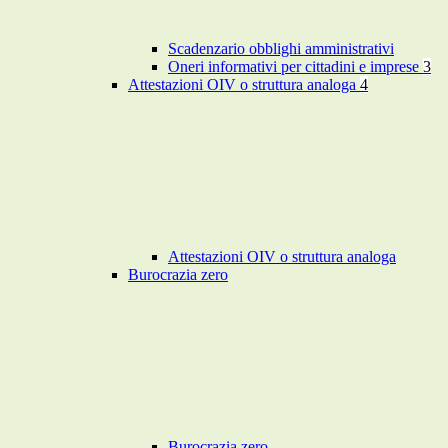
Scadenzario obblighi amministrativi
Oneri informativi per cittadini e imprese
3
Attestazioni OIV o struttura analoga
4
Attestazioni OIV o struttura analoga
Burocrazia zero
Burocrazia zero