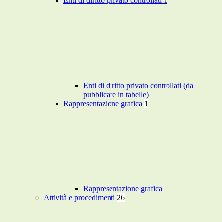
Enti di diritto privato controllati
1
Enti di diritto privato controllati (da
pubblicare in tabelle)
Rappresentazione grafica
1
Rappresentazione grafica
Attività e procedimenti
26