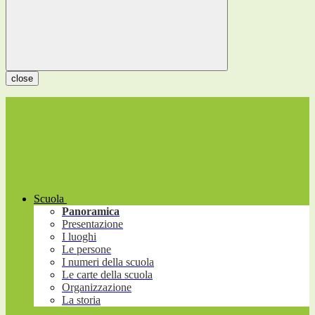
close
Scuola
Panoramica
Presentazione
I luoghi
Le persone
I numeri della scuola
Le carte della scuola
Organizzazione
La storia