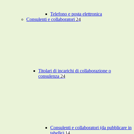
Telefono e posta elettronica
Consulenti e collaboratori
24
Titolari di incarichi di collaborazione o
consulenza
24
Consulenti e collaboratori (da pubblicare in
tabelle)
14