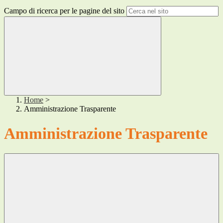
Campo di ricerca per le pagine del sito
Home
>
Amministrazione Trasparente
Amministrazione Trasparente