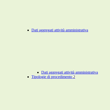
Dati aggregati attività amministrativa
Dati aggregati attività amministrativa
Tipologie di procedimento
2