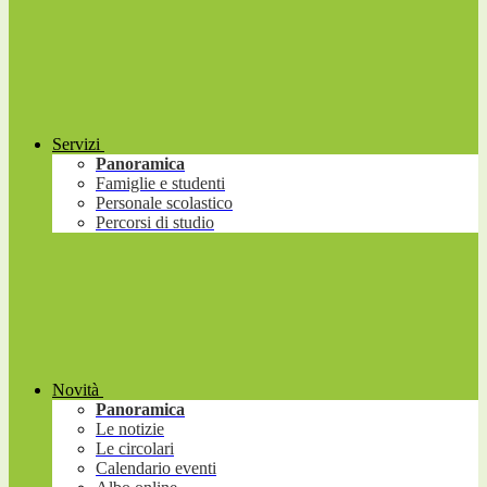
Servizi
Panoramica
Famiglie e studenti
Personale scolastico
Percorsi di studio
Novità
Panoramica
Le notizie
Le circolari
Calendario eventi