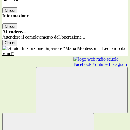
Chiudi
Informazione
Chiudi
Attendere...
Attendere il completamento dell'operazione...
Chiudi
Facebook
Youtube
Instagram