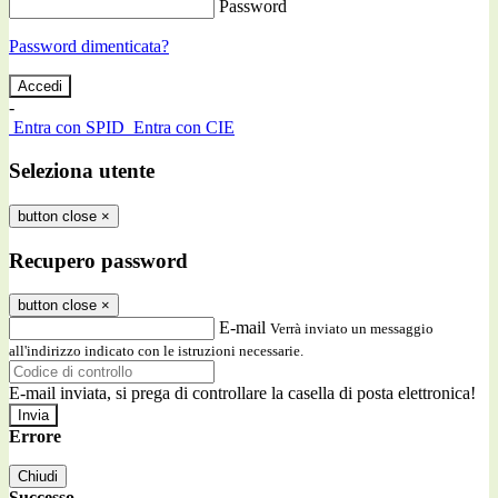
Password
Password dimenticata?
-
Entra con SPID
Entra con CIE
Seleziona utente
button close
×
Recupero password
button close
×
E-mail
Verrà inviato un messaggio
all'indirizzo indicato con le istruzioni necessarie.
E-mail inviata, si prega di controllare la casella di posta elettronica!
Errore
Chiudi
Successo