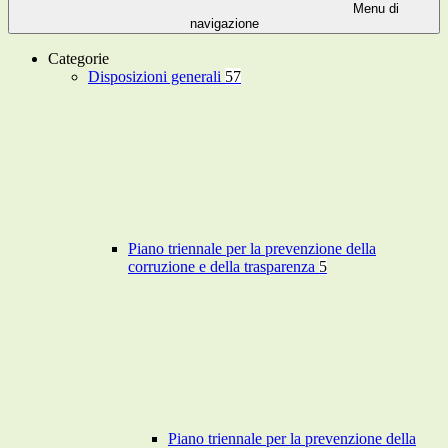
Menu di
navigazione
Categorie
Disposizioni generali
57
Piano triennale per la prevenzione della
corruzione e della trasparenza
5
Piano triennale per la prevenzione della