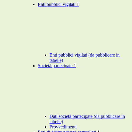
Enti pubblici vigilati
1
Enti pubblici vigilati (da pubblicare in
tabelle)
Società partecipate
1
Dati società partecipate (da pubblicare in
tabelle)
Provvedimenti