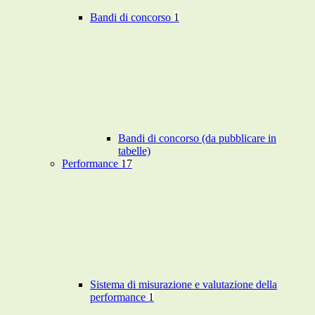
Bandi di concorso
1
Bandi di concorso (da pubblicare in
tabelle)
Performance
17
Sistema di misurazione e valutazione della
performance
1