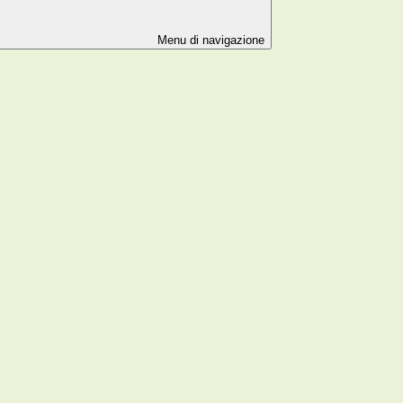
Menu di navigazione