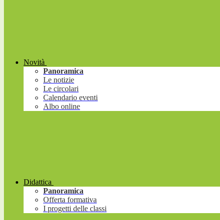
Novità
Panoramica
Le notizie
Le circolari
Calendario eventi
Albo online
Didattica
Panoramica
Offerta formativa
I progetti delle classi