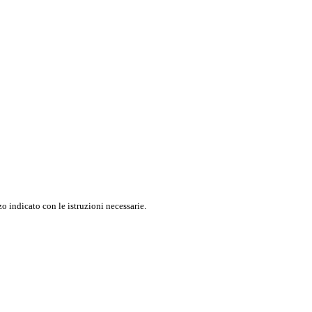
o indicato con le istruzioni necessarie.