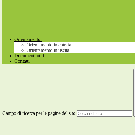
Orientamento
Orientamento in entrata
Orientamento in uscita
Documenti utili
Contatti
Campo di ricerca per le pagine del sito