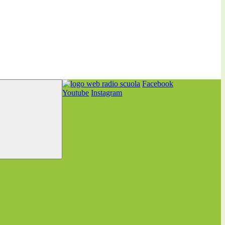
Facebook
Youtube
Instagram