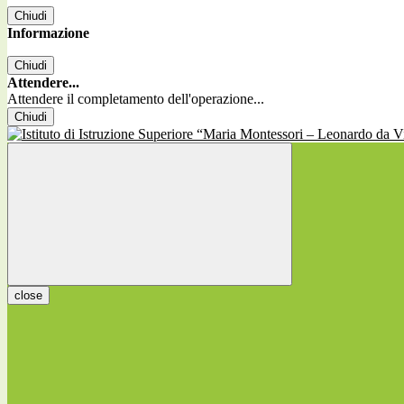
Chiudi
Informazione
Chiudi
Attendere...
Attendere il completamento dell'operazione...
Chiudi
close