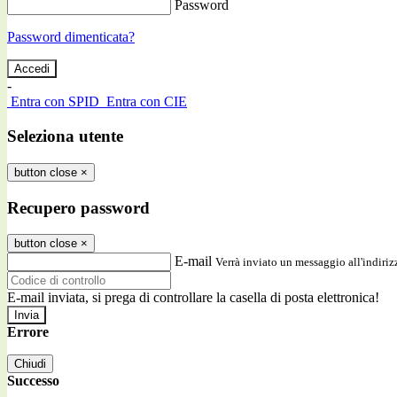
Password
Password dimenticata?
-
Entra con SPID
Entra con CIE
Seleziona utente
button close
×
Recupero password
button close
×
E-mail
Verrà inviato un messaggio all'indirizz
E-mail inviata, si prega di controllare la casella di posta elettronica!
Errore
Chiudi
Successo