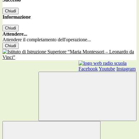
Chiudi
Informazione
Chiudi
Attendere...
Attendere il completamento dell'operazione...
Chiudi
Facebook
Youtube
Instagram