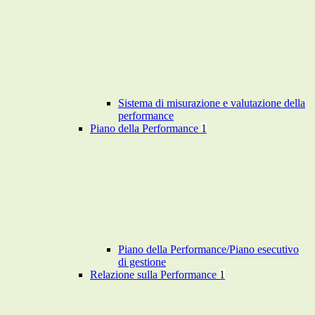
Sistema di misurazione e valutazione della
performance
Piano della Performance
1
Piano della Performance/Piano esecutivo
di gestione
Relazione sulla Performance
1