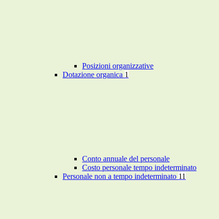
Posizioni organizzative
Dotazione organica
1
Conto annuale del personale
Costo personale tempo indeterminato
Personale non a tempo indeterminato
11