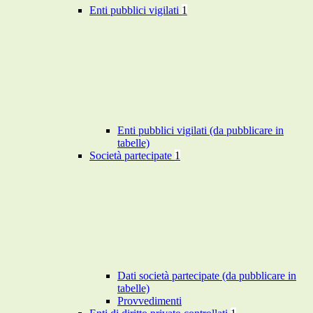
Enti pubblici vigilati
1
Enti pubblici vigilati (da pubblicare in
tabelle)
Società partecipate
1
Dati società partecipate (da pubblicare in
tabelle)
Provvedimenti