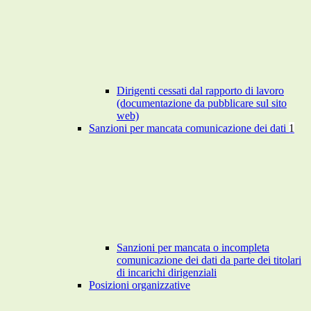
Dirigenti cessati dal rapporto di lavoro
(documentazione da pubblicare sul sito
web)
Sanzioni per mancata comunicazione dei dati
1
Sanzioni per mancata o incompleta
comunicazione dei dati da parte dei titolari
di incarichi dirigenziali
Posizioni organizzative