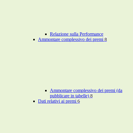
Relazione sulla Performance
Ammontare complessivo dei premi
8
Ammontare complessivo dei premi (da
pubblicare in tabelle)
8
Dati relativi ai premi
6