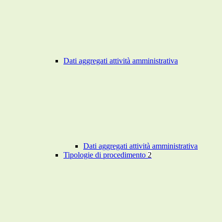
Dati aggregati attività amministrativa
Dati aggregati attività amministrativa
Tipologie di procedimento
2