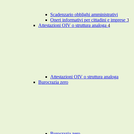
Scadenzario obblighi amministrativi
Oneri informativi per cittadini e imprese
3
Attestazioni OIV o struttura analoga
4
Attestazioni OIV o struttura analoga
Burocrazia zero
Burocrazia zero