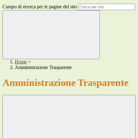
Campo di ricerca per le pagine del sito
Home
>
Amministrazione Trasparente
Amministrazione Trasparente