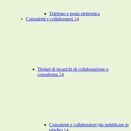
Telefono e posta elettronica
Consulenti e collaboratori
24
Titolari di incarichi di collaborazione o
consulenza
24
Consulenti e collaboratori (da pubblicare in
tabelle)
14