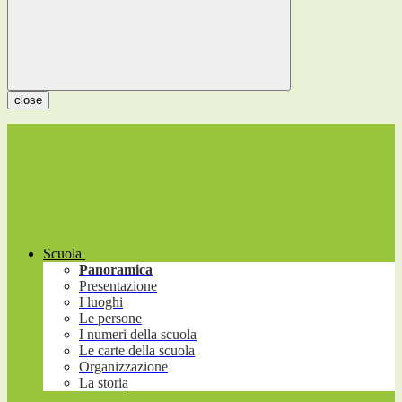
close
Scuola
Panoramica
Presentazione
I luoghi
Le persone
I numeri della scuola
Le carte della scuola
Organizzazione
La storia