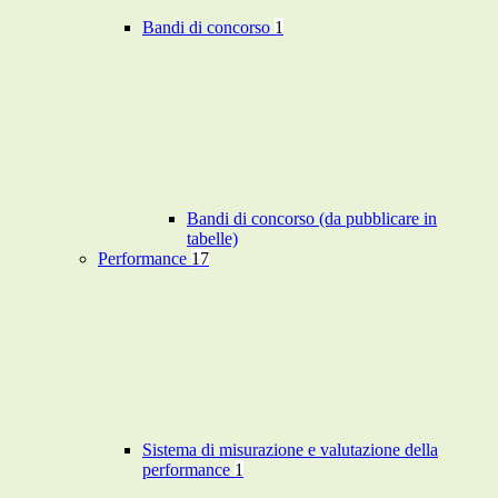
Bandi di concorso
1
Bandi di concorso (da pubblicare in
tabelle)
Performance
17
Sistema di misurazione e valutazione della
performance
1