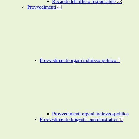
Recapiti dell'ufficio responsabile
23
Provvedimenti
44
Provvedimenti organi indirizzo-politico
1
Provvedimenti organi indirizzo-politico
Provvedimenti dirigenti - amministrativi
43