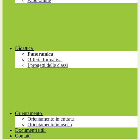
Albo online
Didattica
Panoramica
Offerta formativa
I progetti delle classi
Orientamento
Orientamento in entrata
Orientamento in uscita
Documenti utili
Contatti