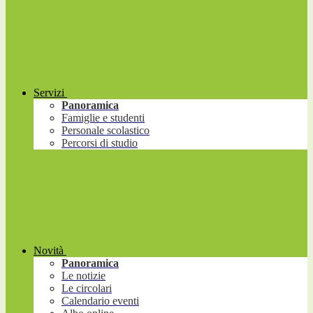
Servizi
Panoramica
Famiglie e studenti
Personale scolastico
Percorsi di studio
Novità
Panoramica
Le notizie
Le circolari
Calendario eventi