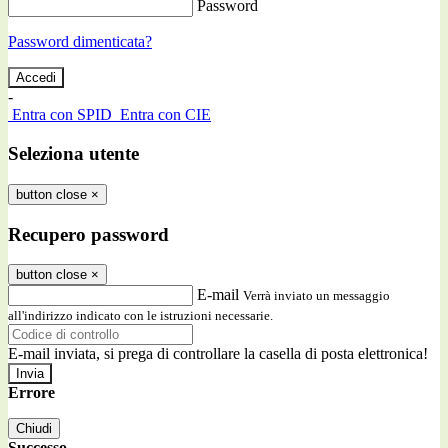
Password
Password dimenticata?
-
Entra con SPID
Entra con CIE
Seleziona utente
button close
×
Recupero password
button close
×
E-mail
Verrà inviato un messaggio
all'indirizzo indicato con le istruzioni necessarie.
E-mail inviata, si prega di controllare la casella di posta elettronica!
Errore
Chiudi
Successo