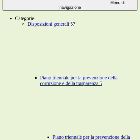
Menu di
navigazione
Categorie
Disposizioni generali
57
Piano triennale per la prevenzione della
corruzione e della trasparenza
5
Piano triennale per la prevenzione della