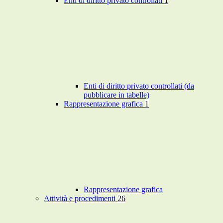
Enti di diritto privato controllati
1
Enti di diritto privato controllati (da
pubblicare in tabelle)
Rappresentazione grafica
1
Rappresentazione grafica
Attività e procedimenti
26