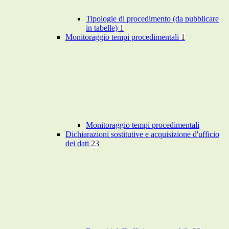
Tipologie di procedimento (da pubblicare
in tabelle)
1
Monitoraggio tempi procedimentali
1
Monitoraggio tempi procedimentali
Dichiarazioni sostitutive e acquisizione d'ufficio
dei dati
23