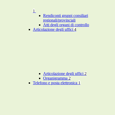
1
Rendiconti gruppi consiliari
regionali/provinciali
Atti degli organi di controllo
Articolazione degli uffici
4
Articolazione degli uffici
2
Organigramma
2
Telefono e posta elettronica
1