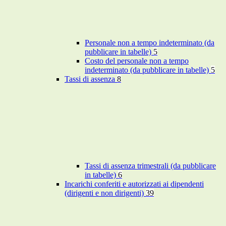
Personale non a tempo indeterminato (da
pubblicare in tabelle)
5
Costo del personale non a tempo
indeterminato (da pubblicare in tabelle)
5
Tassi di assenza
8
Tassi di assenza trimestrali (da pubblicare
in tabelle)
6
Incarichi conferiti e autorizzati ai dipendenti
(dirigenti e non dirigenti)
39