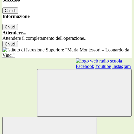
Chiudi
Informazione
Chiudi
Attendere...
Attendere il completamento dell'operazione...
Chiudi
Facebook
Youtube
Instagram