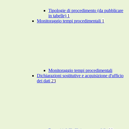
Tipologie di procedimento (da pubblicare
in tabelle)
1
Monitoraggio tempi procedimentali
1
Monitoraggio tempi procedimentali
Dichiarazioni sostitutive e acquisizione d'ufficio
dei dati
23