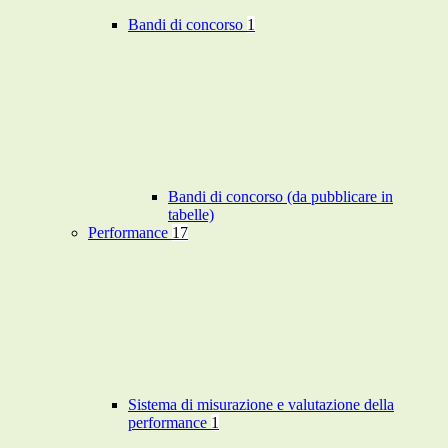
Bandi di concorso
1
Bandi di concorso (da pubblicare in
tabelle)
Performance
17
Sistema di misurazione e valutazione della
performance
1