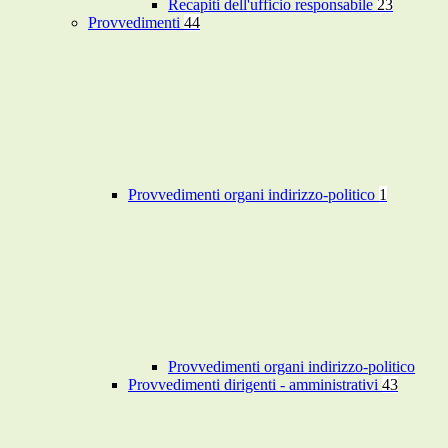
Recapiti dell'ufficio responsabile
23
Provvedimenti
44
Provvedimenti organi indirizzo-politico
1
Provvedimenti organi indirizzo-politico
Provvedimenti dirigenti - amministrativi
43