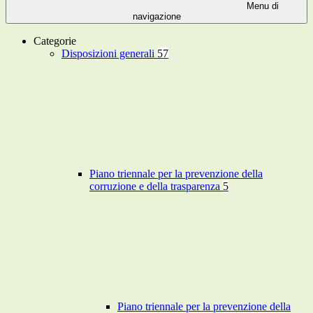
Menu di
navigazione
Categorie
Disposizioni generali
57
Piano triennale per la prevenzione della
corruzione e della trasparenza
5
Piano triennale per la prevenzione della