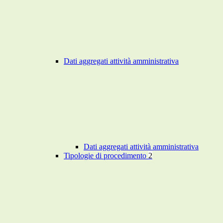
Dati aggregati attività amministrativa
Dati aggregati attività amministrativa
Tipologie di procedimento
2