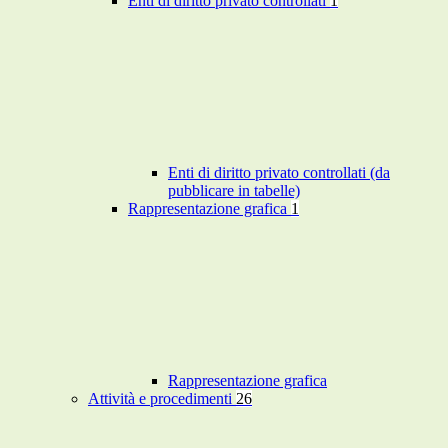
Enti di diritto privato controllati
1
Enti di diritto privato controllati (da
pubblicare in tabelle)
Rappresentazione grafica
1
Rappresentazione grafica
Attività e procedimenti
26