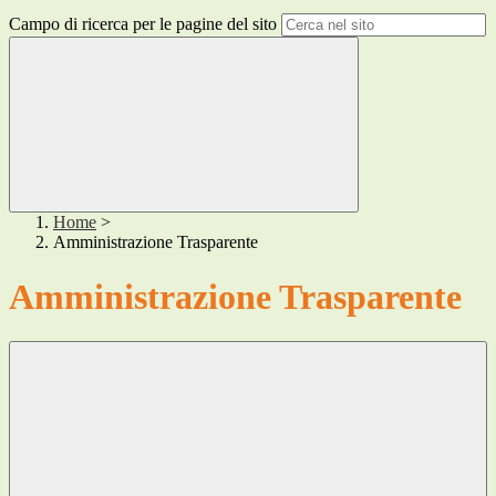
Campo di ricerca per le pagine del sito
Home
>
Amministrazione Trasparente
Amministrazione Trasparente