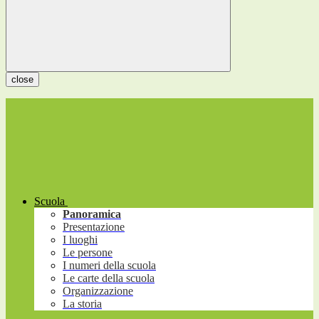
close
Scuola
Panoramica
Presentazione
I luoghi
Le persone
I numeri della scuola
Le carte della scuola
Organizzazione
La storia