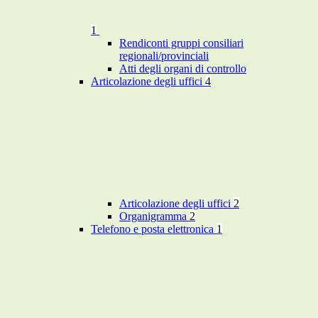
1
Rendiconti gruppi consiliari
regionali/provinciali
Atti degli organi di controllo
Articolazione degli uffici
4
Articolazione degli uffici
2
Organigramma
2
Telefono e posta elettronica
1