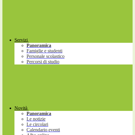
Servizi
Panoramica
Famiglie e studenti
Personale scolastico
Percorsi di studio
Novità
Panoramica
Le notizie
Le circolari
Calendario eventi