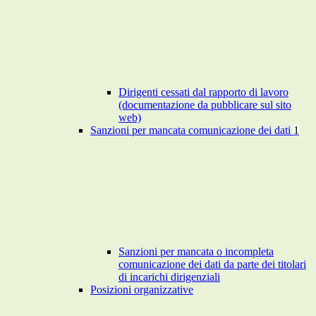
Dirigenti cessati dal rapporto di lavoro
(documentazione da pubblicare sul sito
web)
Sanzioni per mancata comunicazione dei dati
1
Sanzioni per mancata o incompleta
comunicazione dei dati da parte dei titolari
di incarichi dirigenziali
Posizioni organizzative