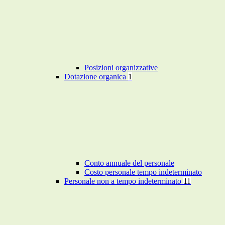
Posizioni organizzative
Dotazione organica
1
Conto annuale del personale
Costo personale tempo indeterminato
Personale non a tempo indeterminato
11