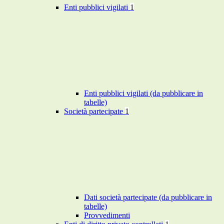
Enti pubblici vigilati
1
Enti pubblici vigilati (da pubblicare in
tabelle)
Società partecipate
1
Dati società partecipate (da pubblicare in
tabelle)
Provvedimenti