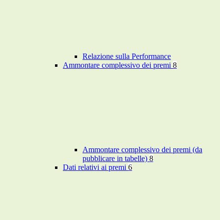
Relazione sulla Performance
Ammontare complessivo dei premi
8
Ammontare complessivo dei premi (da
pubblicare in tabelle)
8
Dati relativi ai premi
6