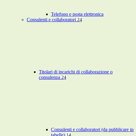
Telefono e posta elettronica
Consulenti e collaboratori
24
Titolari di incarichi di collaborazione o
consulenza
24
Consulenti e collaboratori (da pubblicare in
tabelle)
14