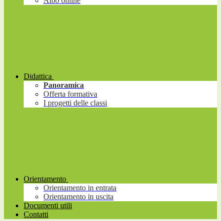
Albo online
Didattica
Panoramica
Offerta formativa
I progetti delle classi
Orientamento
Orientamento in entrata
Orientamento in uscita
Documenti utili
Contatti