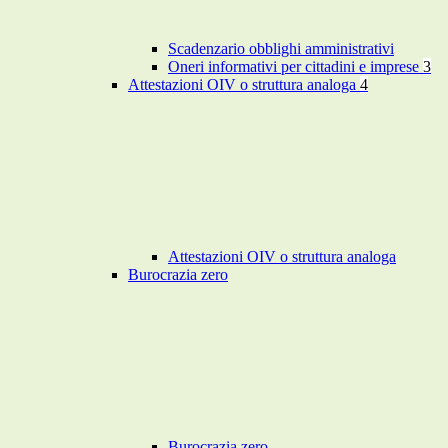
Scadenzario obblighi amministrativi
Oneri informativi per cittadini e imprese
3
Attestazioni OIV o struttura analoga
4
Attestazioni OIV o struttura analoga
Burocrazia zero
Burocrazia zero