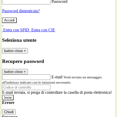
Password
Password dimenticata?
-
Entra con SPID
Entra con CIE
Seleziona utente
button close
×
Recupero password
button close
×
E-mail
Verrà inviato un messaggio
all'indirizzo indicato con le istruzioni necessarie.
E-mail inviata, si prega di controllare la casella di posta elettronica!
Errore
Chiudi
Successo