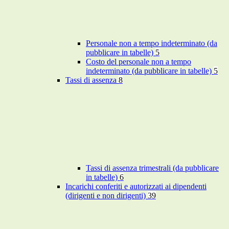
Personale non a tempo indeterminato (da
pubblicare in tabelle)
5
Costo del personale non a tempo
indeterminato (da pubblicare in tabelle)
5
Tassi di assenza
8
Tassi di assenza trimestrali (da pubblicare
in tabelle)
6
Incarichi conferiti e autorizzati ai dipendenti
(dirigenti e non dirigenti)
39