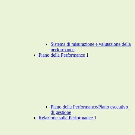
Sistema di misurazione e valutazione della
performance
Piano della Performance
1
Piano della Performance/Piano esecutivo
di gestione
Relazione sulla Performance
1