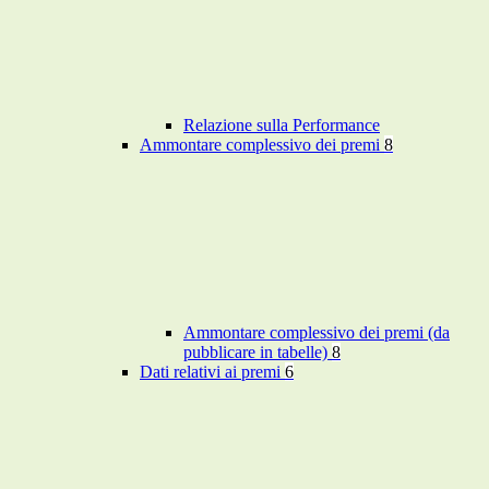
Relazione sulla Performance
Ammontare complessivo dei premi
8
Ammontare complessivo dei premi (da
pubblicare in tabelle)
8
Dati relativi ai premi
6