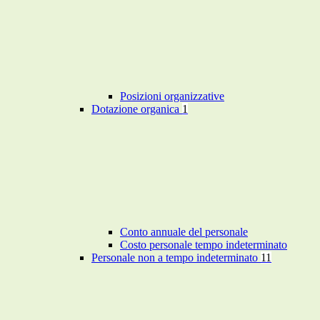
Posizioni organizzative
Dotazione organica
1
Conto annuale del personale
Costo personale tempo indeterminato
Personale non a tempo indeterminato
11