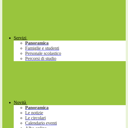
Servizi
Panoramica
Famiglie e studenti
Personale scolastico
Percorsi di studio
Novità
Panoramica
Le notizie
Le circolari
Calendario eventi