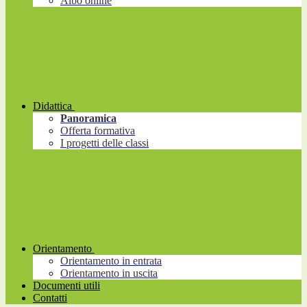
Albo online
Didattica
Panoramica
Offerta formativa
I progetti delle classi
Orientamento
Orientamento in entrata
Orientamento in uscita
Documenti utili
Contatti