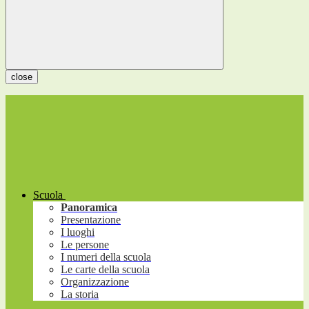
close
Scuola
Panoramica
Presentazione
I luoghi
Le persone
I numeri della scuola
Le carte della scuola
Organizzazione
La storia