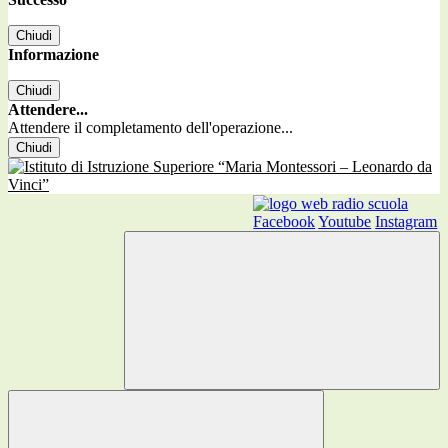
Chiudi
Informazione
Chiudi
Attendere...
Attendere il completamento dell'operazione...
Chiudi
Facebook
Youtube
Instagram