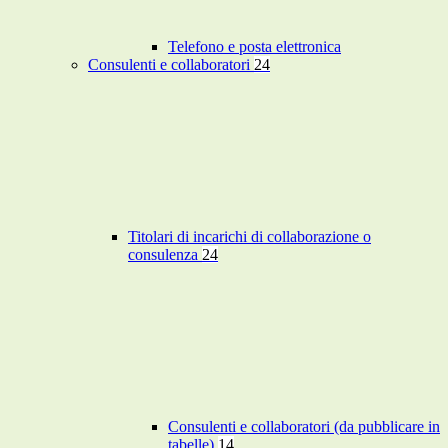
Telefono e posta elettronica
Consulenti e collaboratori
24
Titolari di incarichi di collaborazione o
consulenza
24
Consulenti e collaboratori (da pubblicare in
tabelle)
14