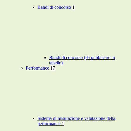
Bandi di concorso
1
Bandi di concorso (da pubblicare in
tabelle)
Performance
17
Sistema di misurazione e valutazione della
performance
1