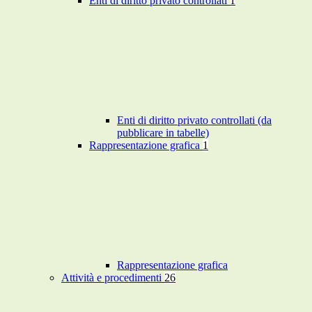
Enti di diritto privato controllati
1
Enti di diritto privato controllati (da
pubblicare in tabelle)
Rappresentazione grafica
1
Rappresentazione grafica
Attività e procedimenti
26