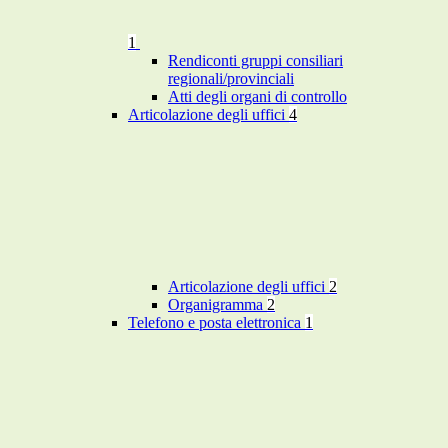
1
Rendiconti gruppi consiliari
regionali/provinciali
Atti degli organi di controllo
Articolazione degli uffici
4
Articolazione degli uffici
2
Organigramma
2
Telefono e posta elettronica
1