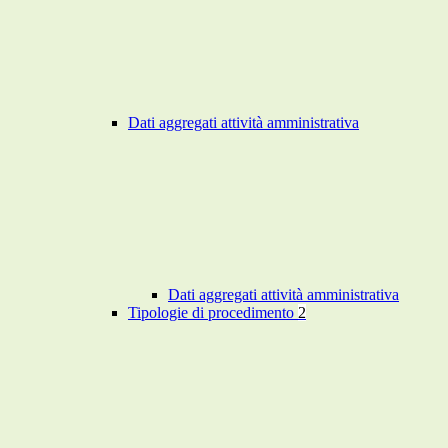
Dati aggregati attività amministrativa
Dati aggregati attività amministrativa
Tipologie di procedimento
2