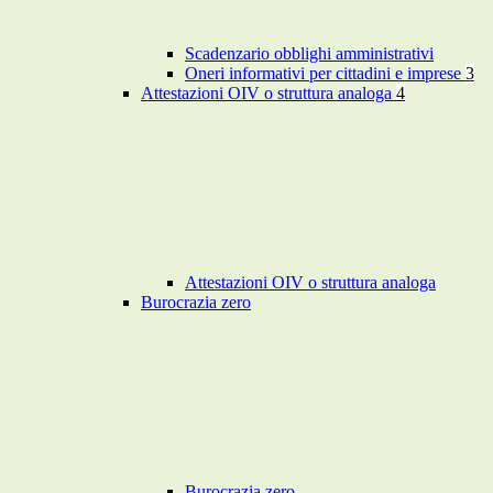
Scadenzario obblighi amministrativi
Oneri informativi per cittadini e imprese
3
Attestazioni OIV o struttura analoga
4
Attestazioni OIV o struttura analoga
Burocrazia zero
Burocrazia zero