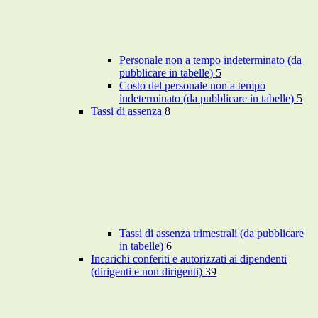
Personale non a tempo indeterminato (da
pubblicare in tabelle)
5
Costo del personale non a tempo
indeterminato (da pubblicare in tabelle)
5
Tassi di assenza
8
Tassi di assenza trimestrali (da pubblicare
in tabelle)
6
Incarichi conferiti e autorizzati ai dipendenti
(dirigenti e non dirigenti)
39