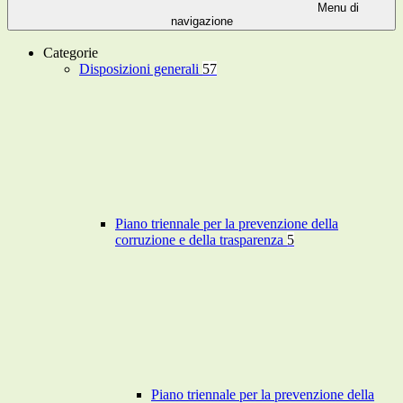
Menu di
navigazione
Categorie
Disposizioni generali
57
Piano triennale per la prevenzione della
corruzione e della trasparenza
5
Piano triennale per la prevenzione della