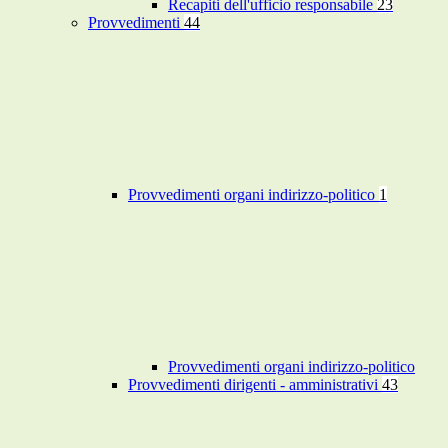
Recapiti dell'ufficio responsabile
23
Provvedimenti
44
Provvedimenti organi indirizzo-politico
1
Provvedimenti organi indirizzo-politico
Provvedimenti dirigenti - amministrativi
43