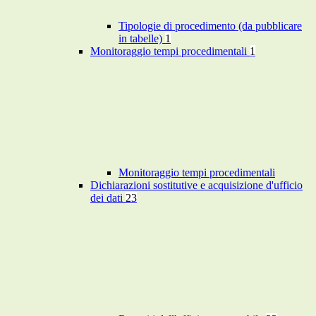
Tipologie di procedimento (da pubblicare
in tabelle)
1
Monitoraggio tempi procedimentali
1
Monitoraggio tempi procedimentali
Dichiarazioni sostitutive e acquisizione d'ufficio
dei dati
23