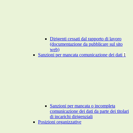
Dirigenti cessati dal rapporto di lavoro
(documentazione da pubblicare sul sito
web)
Sanzioni per mancata comunicazione dei dati
1
Sanzioni per mancata o incompleta
comunicazione dei dati da parte dei titolari
di incarichi dirigenziali
Posizioni organizzative