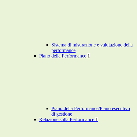
Sistema di misurazione e valutazione della
performance
Piano della Performance
1
Piano della Performance/Piano esecutivo
di gestione
Relazione sulla Performance
1