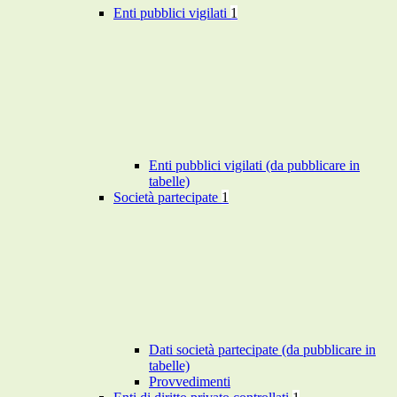
Enti pubblici vigilati
1
Enti pubblici vigilati (da pubblicare in
tabelle)
Società partecipate
1
Dati società partecipate (da pubblicare in
tabelle)
Provvedimenti