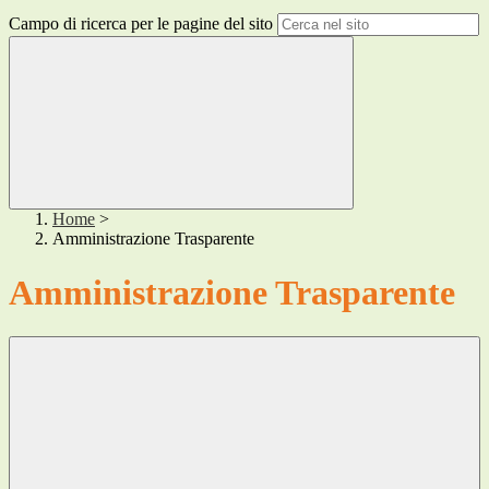
Campo di ricerca per le pagine del sito
Home
>
Amministrazione Trasparente
Amministrazione Trasparente