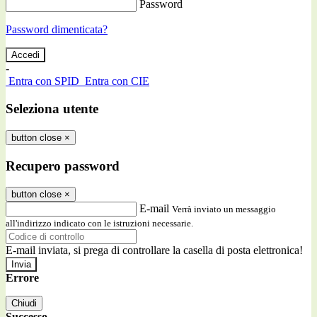
Password
Password dimenticata?
-
Entra con SPID
Entra con CIE
Seleziona utente
button close
×
Recupero password
button close
×
E-mail
Verrà inviato un messaggio
all'indirizzo indicato con le istruzioni necessarie.
E-mail inviata, si prega di controllare la casella di posta elettronica!
Errore
Chiudi
Successo