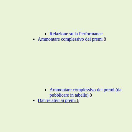
Relazione sulla Performance
Ammontare complessivo dei premi
8
Ammontare complessivo dei premi (da
pubblicare in tabelle)
8
Dati relativi ai premi
6