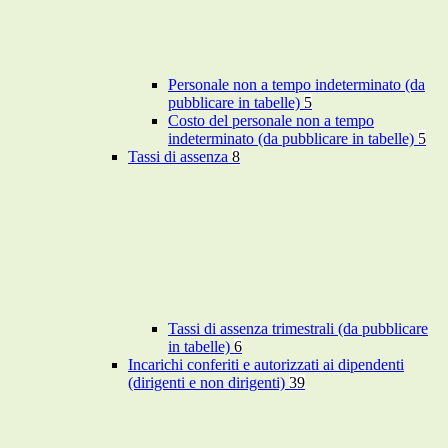
Personale non a tempo indeterminato (da
pubblicare in tabelle)
5
Costo del personale non a tempo
indeterminato (da pubblicare in tabelle)
5
Tassi di assenza
8
Tassi di assenza trimestrali (da pubblicare
in tabelle)
6
Incarichi conferiti e autorizzati ai dipendenti
(dirigenti e non dirigenti)
39