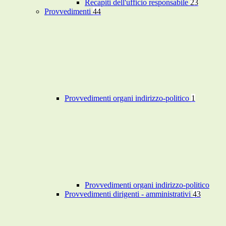
Recapiti dell'ufficio responsabile
23
Provvedimenti
44
Provvedimenti organi indirizzo-politico
1
Provvedimenti organi indirizzo-politico
Provvedimenti dirigenti - amministrativi
43