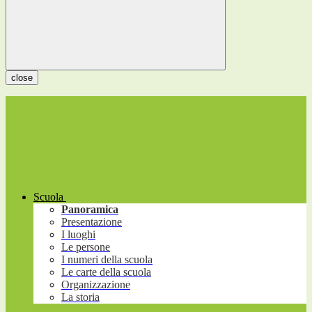
close
Scuola
Panoramica
Presentazione
I luoghi
Le persone
I numeri della scuola
Le carte della scuola
Organizzazione
La storia