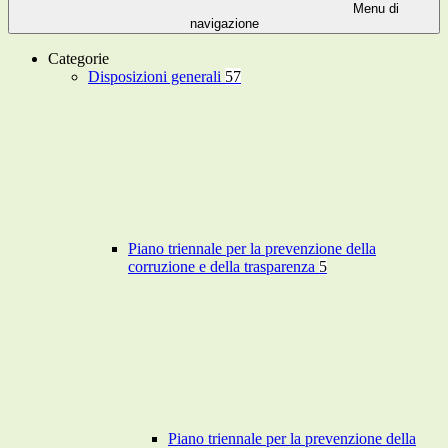
Menu di
navigazione
Categorie
Disposizioni generali
57
Piano triennale per la prevenzione della
corruzione e della trasparenza
5
Piano triennale per la prevenzione della