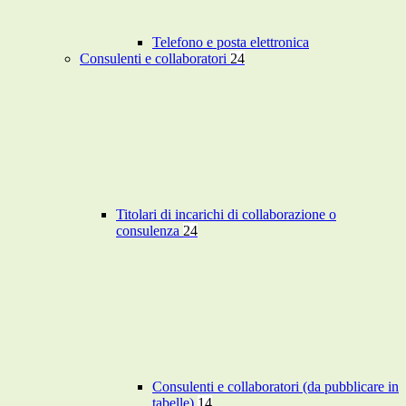
Telefono e posta elettronica
Consulenti e collaboratori
24
Titolari di incarichi di collaborazione o
consulenza
24
Consulenti e collaboratori (da pubblicare in
tabelle)
14