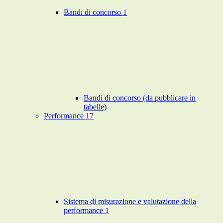
Bandi di concorso
1
Bandi di concorso (da pubblicare in
tabelle)
Performance
17
Sistema di misurazione e valutazione della
performance
1