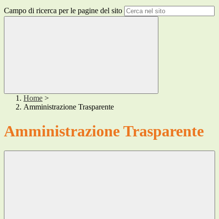
Campo di ricerca per le pagine del sito
Home
>
Amministrazione Trasparente
Amministrazione Trasparente