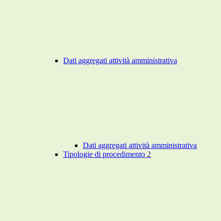
Dati aggregati attività amministrativa
Dati aggregati attività amministrativa
Tipologie di procedimento
2