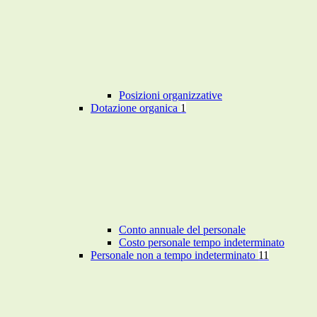
Posizioni organizzative
Dotazione organica
1
Conto annuale del personale
Costo personale tempo indeterminato
Personale non a tempo indeterminato
11