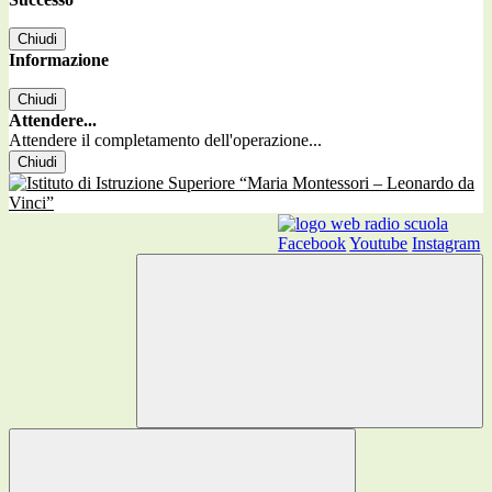
Chiudi
Informazione
Chiudi
Attendere...
Attendere il completamento dell'operazione...
Chiudi
Facebook
Youtube
Instagram