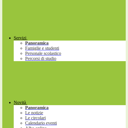
Servizi
Panoramica
Famiglie e studenti
Personale scolastico
Percorsi di studio
Novità
Panoramica
Le notizie
Le circolari
Calendario eventi