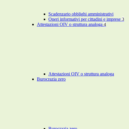
Scadenzario obblighi amministrativi
Oneri informativi per cittadini e imprese
3
Attestazioni OIV o struttura analoga
4
Attestazioni OIV o struttura analoga
Burocrazia zero
Burocrazia zero