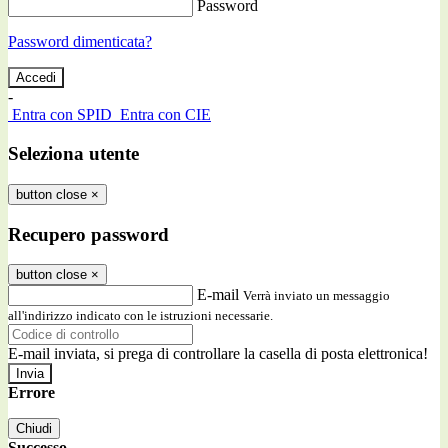
Password
Password dimenticata?
-
Entra con SPID
Entra con CIE
Seleziona utente
button close
×
Recupero password
button close
×
E-mail
Verrà inviato un messaggio
all'indirizzo indicato con le istruzioni necessarie.
E-mail inviata, si prega di controllare la casella di posta elettronica!
Errore
Chiudi
Successo