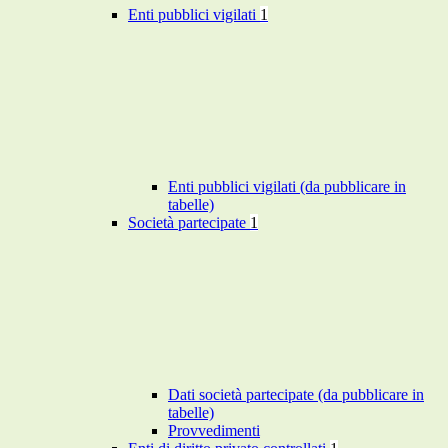
Enti pubblici vigilati
1
Enti pubblici vigilati (da pubblicare in
tabelle)
Società partecipate
1
Dati società partecipate (da pubblicare in
tabelle)
Provvedimenti