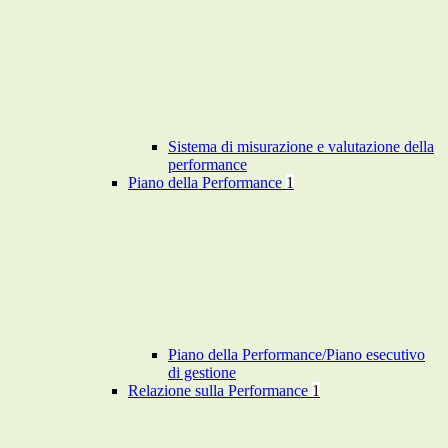
Sistema di misurazione e valutazione della
performance
Piano della Performance
1
Piano della Performance/Piano esecutivo
di gestione
Relazione sulla Performance
1