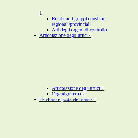
1
Rendiconti gruppi consiliari
regionali/provinciali
Atti degli organi di controllo
Articolazione degli uffici
4
Articolazione degli uffici
2
Organigramma
2
Telefono e posta elettronica
1