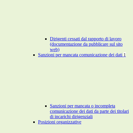
Dirigenti cessati dal rapporto di lavoro
(documentazione da pubblicare sul sito
web)
Sanzioni per mancata comunicazione dei dati
1
Sanzioni per mancata o incompleta
comunicazione dei dati da parte dei titolari
di incarichi dirigenziali
Posizioni organizzative