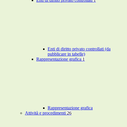
Enti di diritto privato controllati
1
Enti di diritto privato controllati (da
pubblicare in tabelle)
Rappresentazione grafica
1
Rappresentazione grafica
Attività e procedimenti
26