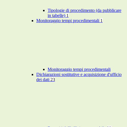
Tipologie di procedimento (da pubblicare
in tabelle)
1
Monitoraggio tempi procedimentali
1
Monitoraggio tempi procedimentali
Dichiarazioni sostitutive e acquisizione d'ufficio
dei dati
23