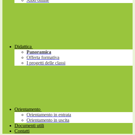
Albo online
Didattica
Panoramica
Offerta formativa
I progetti delle classi
Orientamento
Orientamento in entrata
Orientamento in uscita
Documenti utili
Contatti