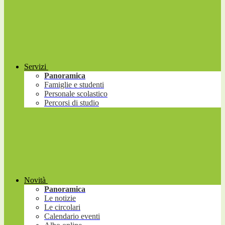
Servizi
Panoramica
Famiglie e studenti
Personale scolastico
Percorsi di studio
Novità
Panoramica
Le notizie
Le circolari
Calendario eventi