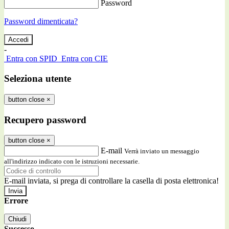
Password
Password dimenticata?
-
Entra con SPID
Entra con CIE
Seleziona utente
button close
×
Recupero password
button close
×
E-mail
Verrà inviato un messaggio
all'indirizzo indicato con le istruzioni necessarie.
E-mail inviata, si prega di controllare la casella di posta elettronica!
Errore
Chiudi
Successo