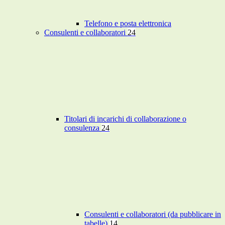
Telefono e posta elettronica
Consulenti e collaboratori
24
Titolari di incarichi di collaborazione o
consulenza
24
Consulenti e collaboratori (da pubblicare in
tabelle)
14