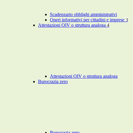
Scadenzario obblighi amministrativi
Oneri informativi per cittadini e imprese
3
Attestazioni OIV o struttura analoga
4
Attestazioni OIV o struttura analoga
Burocrazia zero
Burocrazia zero