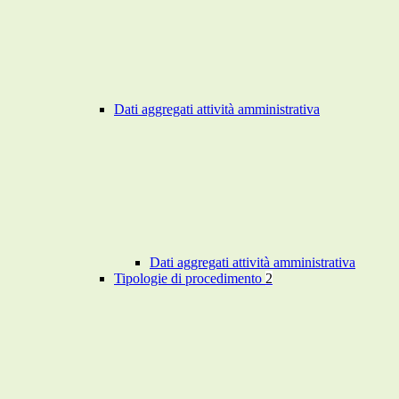
Dati aggregati attività amministrativa
Dati aggregati attività amministrativa
Tipologie di procedimento
2