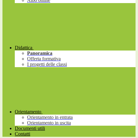
Albo online
Didattica
Panoramica
Offerta formativa
I progetti delle classi
Orientamento
Orientamento in entrata
Orientamento in uscita
Documenti utili
Contatti