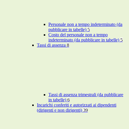
Personale non a tempo indeterminato (da
pubblicare in tabelle)
5
Costo del personale non a tempo
indeterminato (da pubblicare in tabelle)
5
Tassi di assenza
8
Tassi di assenza trimestrali (da pubblicare
in tabelle)
6
Incarichi conferiti e autorizzati ai dipendenti
(dirigenti e non dirigenti)
39