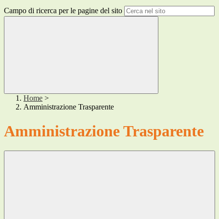
Campo di ricerca per le pagine del sito
Home
>
Amministrazione Trasparente
Amministrazione Trasparente