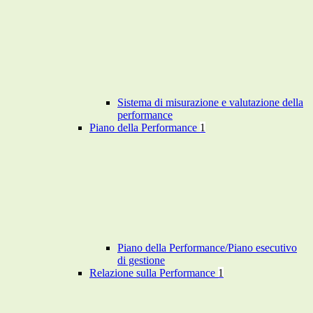
Sistema di misurazione e valutazione della
performance
Piano della Performance
1
Piano della Performance/Piano esecutivo
di gestione
Relazione sulla Performance
1