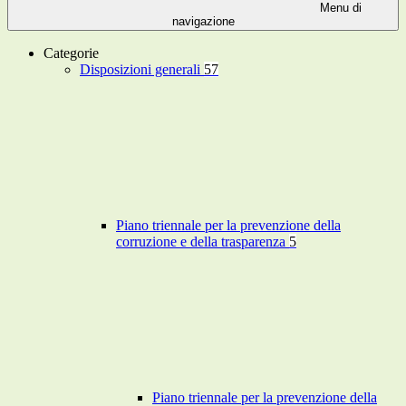
Menu di
navigazione
Categorie
Disposizioni generali
57
Piano triennale per la prevenzione della
corruzione e della trasparenza
5
Piano triennale per la prevenzione della