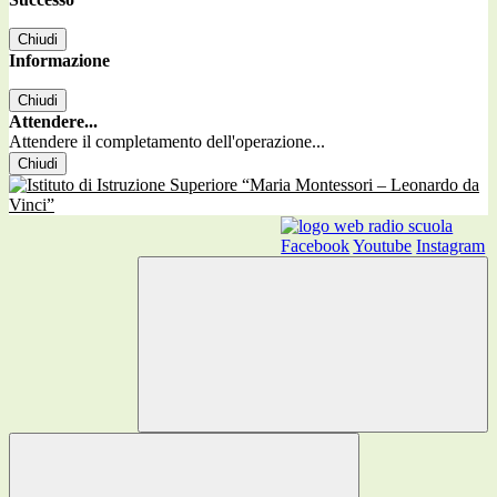
Chiudi
Informazione
Chiudi
Attendere...
Attendere il completamento dell'operazione...
Chiudi
Facebook
Youtube
Instagram