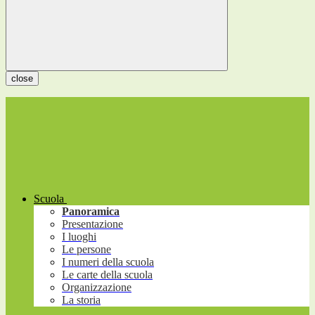
close
Scuola
Panoramica
Presentazione
I luoghi
Le persone
I numeri della scuola
Le carte della scuola
Organizzazione
La storia