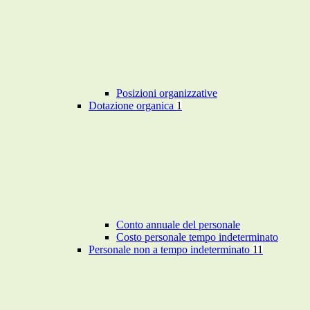
Posizioni organizzative
Dotazione organica
1
Conto annuale del personale
Costo personale tempo indeterminato
Personale non a tempo indeterminato
11