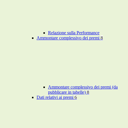
Relazione sulla Performance
Ammontare complessivo dei premi
8
Ammontare complessivo dei premi (da
pubblicare in tabelle)
8
Dati relativi ai premi
6