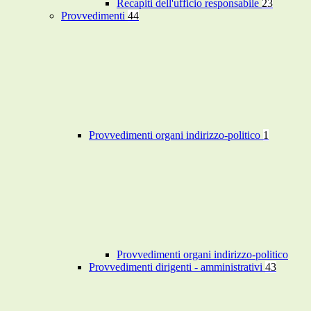
Recapiti dell'ufficio responsabile
23
Provvedimenti
44
Provvedimenti organi indirizzo-politico
1
Provvedimenti organi indirizzo-politico
Provvedimenti dirigenti - amministrativi
43