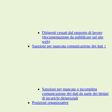
Dirigenti cessati dal rapporto di lavoro
(documentazione da pubblicare sul sito
web)
Sanzioni per mancata comunicazione dei dati
1
Sanzioni per mancata o incompleta
comunicazione dei dati da parte dei titolari
di incarichi dirigenziali
Posizioni organizzative