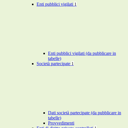
Enti pubblici vigilati
1
Enti pubblici vigilati (da pubblicare in
tabelle)
Società partecipate
1
Dati società partecipate (da pubblicare in
tabelle)
Provvedimenti