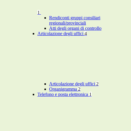
1
Rendiconti gruppi consiliari
regionali/provinciali
Atti degli organi di controllo
Articolazione degli uffici
4
Articolazione degli uffici
2
Organigramma
2
Telefono e posta elettronica
1