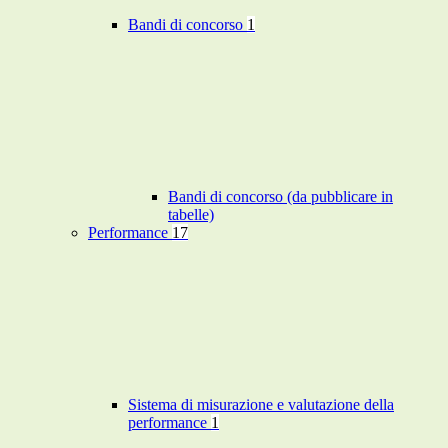
Bandi di concorso
1
Bandi di concorso (da pubblicare in
tabelle)
Performance
17
Sistema di misurazione e valutazione della
performance
1