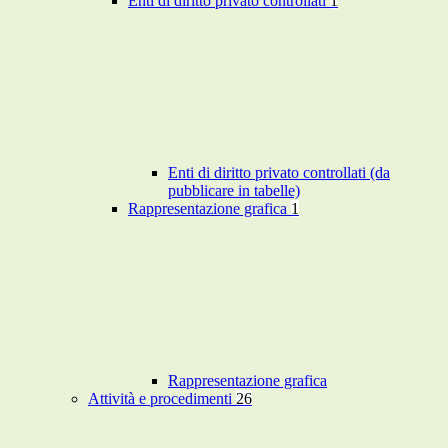
Enti di diritto privato controllati
1
Enti di diritto privato controllati (da
pubblicare in tabelle)
Rappresentazione grafica
1
Rappresentazione grafica
Attività e procedimenti
26