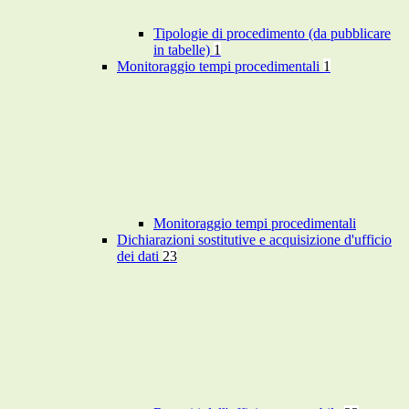
Tipologie di procedimento (da pubblicare
in tabelle)
1
Monitoraggio tempi procedimentali
1
Monitoraggio tempi procedimentali
Dichiarazioni sostitutive e acquisizione d'ufficio
dei dati
23