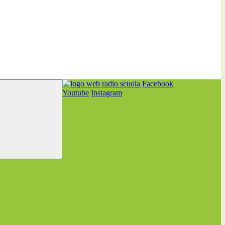
Facebook
Youtube
Instagram