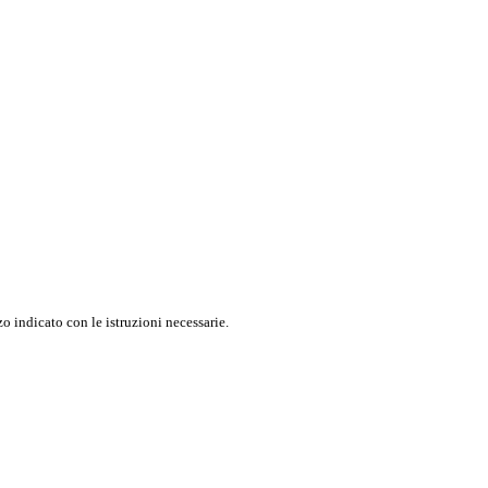
o indicato con le istruzioni necessarie.