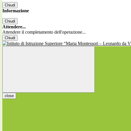
Chiudi
Informazione
Chiudi
Attendere...
Attendere il completamento dell'operazione...
Chiudi
close