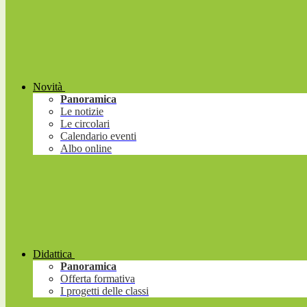
Novità
Panoramica
Le notizie
Le circolari
Calendario eventi
Albo online
Didattica
Panoramica
Offerta formativa
I progetti delle classi