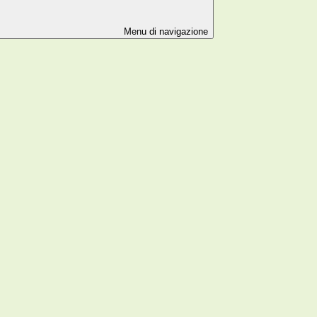
Menu di navigazione