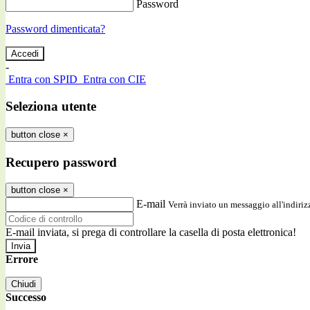
Password
Password dimenticata?
-
Entra con SPID
Entra con CIE
Seleziona utente
button close
×
Recupero password
button close
×
E-mail
Verrà inviato un messaggio all'indirizz
E-mail inviata, si prega di controllare la casella di posta elettronica!
Errore
Chiudi
Successo