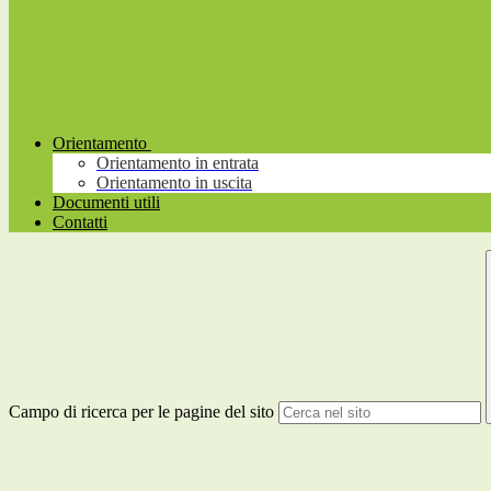
Orientamento
Orientamento in entrata
Orientamento in uscita
Documenti utili
Contatti
Campo di ricerca per le pagine del sito