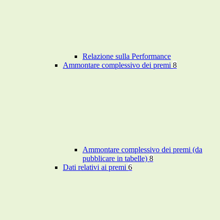
Relazione sulla Performance
Ammontare complessivo dei premi
8
Ammontare complessivo dei premi (da
pubblicare in tabelle)
8
Dati relativi ai premi
6