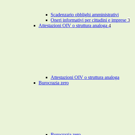
Scadenzario obblighi amministrativi
Oneri informativi per cittadini e imprese
3
Attestazioni OIV o struttura analoga
4
Attestazioni OIV o struttura analoga
Burocrazia zero
Burocrazia zero