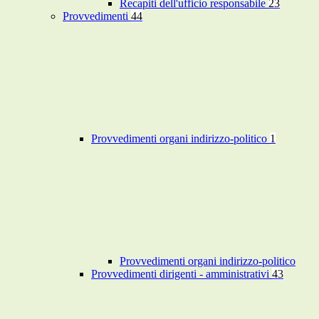
Recapiti dell'ufficio responsabile
23
Provvedimenti
44
Provvedimenti organi indirizzo-politico
1
Provvedimenti organi indirizzo-politico
Provvedimenti dirigenti - amministrativi
43