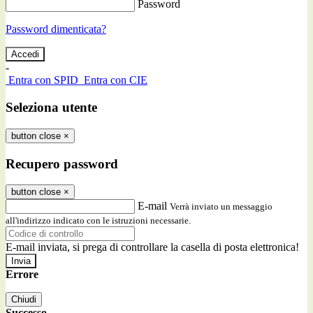
Password
Password dimenticata?
-
Entra con SPID
Entra con CIE
Seleziona utente
button close
×
Recupero password
button close
×
E-mail
Verrà inviato un messaggio
all'indirizzo indicato con le istruzioni necessarie.
E-mail inviata, si prega di controllare la casella di posta elettronica!
Errore
Chiudi
Successo