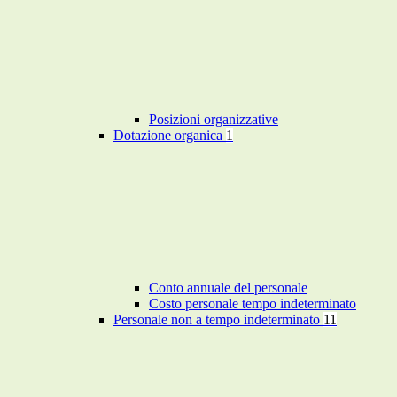
Posizioni organizzative
Dotazione organica
1
Conto annuale del personale
Costo personale tempo indeterminato
Personale non a tempo indeterminato
11