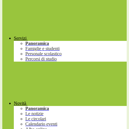
Servizi
Panoramica
Famiglie e studenti
Personale scolastico
Percorsi di studio
Novità
Panoramica
Le notizie
Le circolari
Calendario eventi