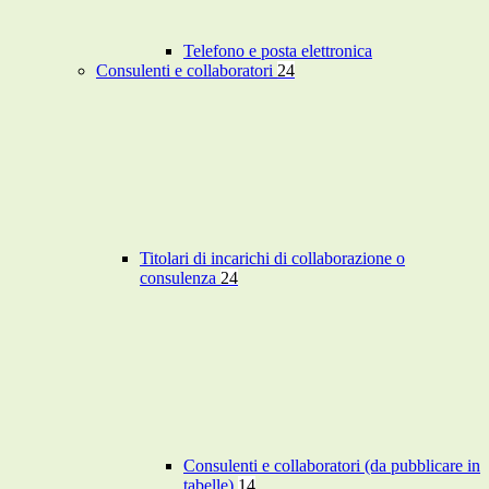
Telefono e posta elettronica
Consulenti e collaboratori
24
Titolari di incarichi di collaborazione o
consulenza
24
Consulenti e collaboratori (da pubblicare in
tabelle)
14