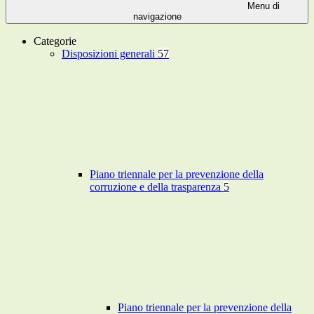
Menu di
navigazione
Categorie
Disposizioni generali
57
Piano triennale per la prevenzione della
corruzione e della trasparenza
5
Piano triennale per la prevenzione della