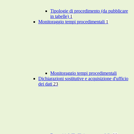
Tipologie di procedimento (da pubblicare
in tabelle)
1
Monitoraggio tempi procedimentali
1
Monitoraggio tempi procedimentali
Dichiarazioni sostitutive e acquisizione d'ufficio
dei dati
23