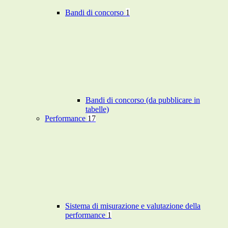
Bandi di concorso
1
Bandi di concorso (da pubblicare in
tabelle)
Performance
17
Sistema di misurazione e valutazione della
performance
1