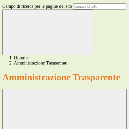
Campo di ricerca per le pagine del sito
Home
>
Amministrazione Trasparente
Amministrazione Trasparente