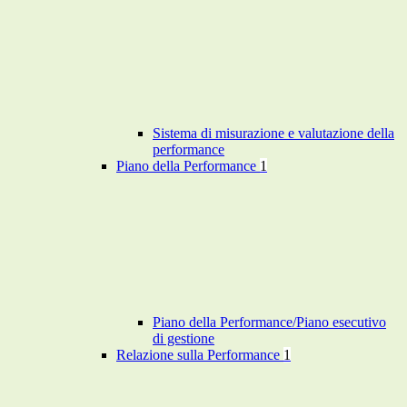
Sistema di misurazione e valutazione della
performance
Piano della Performance
1
Piano della Performance/Piano esecutivo
di gestione
Relazione sulla Performance
1