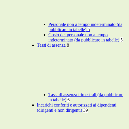
Personale non a tempo indeterminato (da
pubblicare in tabelle)
5
Costo del personale non a tempo
indeterminato (da pubblicare in tabelle)
5
Tassi di assenza
8
Tassi di assenza trimestrali (da pubblicare
in tabelle)
6
Incarichi conferiti e autorizzati ai dipendenti
(dirigenti e non dirigenti)
39