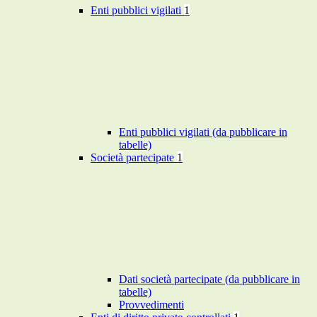
Enti pubblici vigilati
1
Enti pubblici vigilati (da pubblicare in
tabelle)
Società partecipate
1
Dati società partecipate (da pubblicare in
tabelle)
Provvedimenti