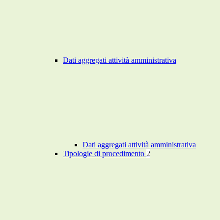
Dati aggregati attività amministrativa
Dati aggregati attività amministrativa
Tipologie di procedimento
2