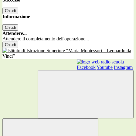
Chiudi
Informazione
Chiudi
Attendere...
Attendere il completamento dell'operazione...
Chiudi
Facebook
Youtube
Instagram