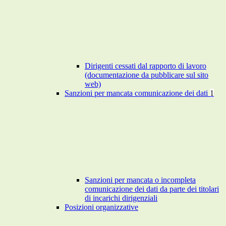
Dirigenti cessati dal rapporto di lavoro
(documentazione da pubblicare sul sito
web)
Sanzioni per mancata comunicazione dei dati
1
Sanzioni per mancata o incompleta
comunicazione dei dati da parte dei titolari
di incarichi dirigenziali
Posizioni organizzative