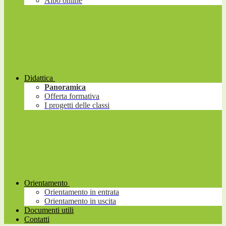
Albo online
Didattica
Panoramica
Offerta formativa
I progetti delle classi
Orientamento
Orientamento in entrata
Orientamento in uscita
Documenti utili
Contatti