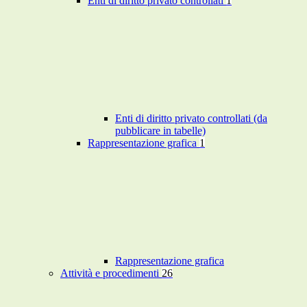
Enti di diritto privato controllati
1
Enti di diritto privato controllati (da
pubblicare in tabelle)
Rappresentazione grafica
1
Rappresentazione grafica
Attività e procedimenti
26