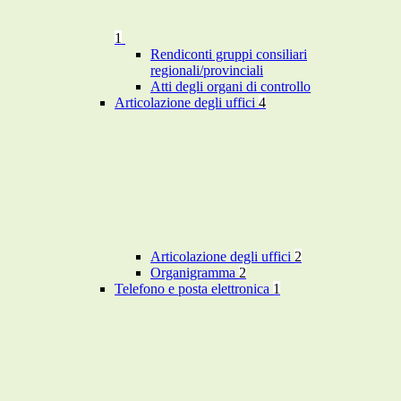
1
Rendiconti gruppi consiliari
regionali/provinciali
Atti degli organi di controllo
Articolazione degli uffici
4
Articolazione degli uffici
2
Organigramma
2
Telefono e posta elettronica
1