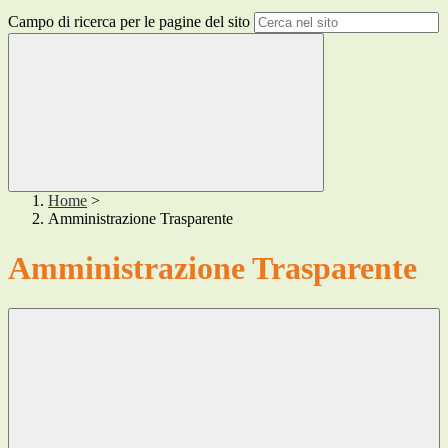
Campo di ricerca per le pagine del sito
Home
>
Amministrazione Trasparente
Amministrazione Trasparente