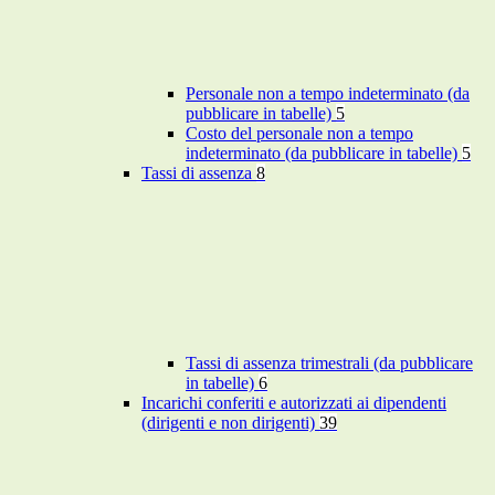
Personale non a tempo indeterminato (da
pubblicare in tabelle)
5
Costo del personale non a tempo
indeterminato (da pubblicare in tabelle)
5
Tassi di assenza
8
Tassi di assenza trimestrali (da pubblicare
in tabelle)
6
Incarichi conferiti e autorizzati ai dipendenti
(dirigenti e non dirigenti)
39