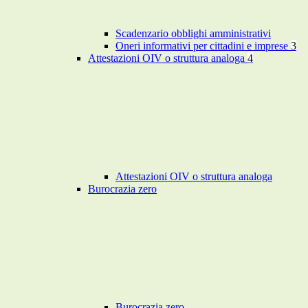
Scadenzario obblighi amministrativi
Oneri informativi per cittadini e imprese
3
Attestazioni OIV o struttura analoga
4
Attestazioni OIV o struttura analoga
Burocrazia zero
Burocrazia zero