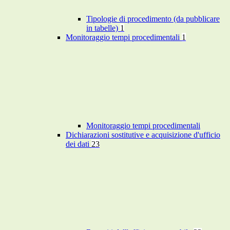
Tipologie di procedimento (da pubblicare
in tabelle)
1
Monitoraggio tempi procedimentali
1
Monitoraggio tempi procedimentali
Dichiarazioni sostitutive e acquisizione d'ufficio
dei dati
23