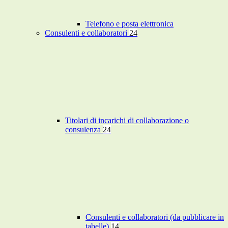
Telefono e posta elettronica
Consulenti e collaboratori
24
Titolari di incarichi di collaborazione o
consulenza
24
Consulenti e collaboratori (da pubblicare in
tabelle)
14