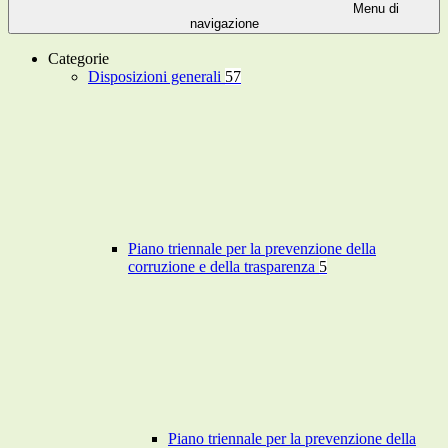
Menu di
navigazione
Categorie
Disposizioni generali
57
Piano triennale per la prevenzione della
corruzione e della trasparenza
5
Piano triennale per la prevenzione della