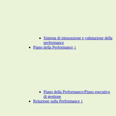
Sistema di misurazione e valutazione della
performance
Piano della Performance
1
Piano della Performance/Piano esecutivo
di gestione
Relazione sulla Performance
1