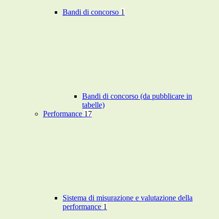
Bandi di concorso
1
Bandi di concorso (da pubblicare in
tabelle)
Performance
17
Sistema di misurazione e valutazione della
performance
1