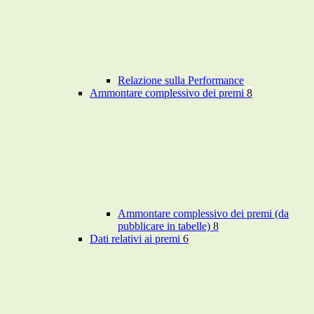
Relazione sulla Performance
Ammontare complessivo dei premi
8
Ammontare complessivo dei premi (da
pubblicare in tabelle)
8
Dati relativi ai premi
6