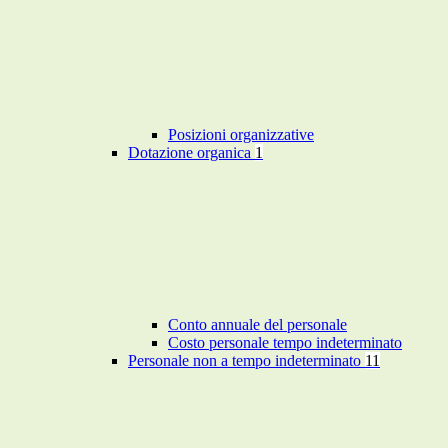
Posizioni organizzative
Dotazione organica
1
Conto annuale del personale
Costo personale tempo indeterminato
Personale non a tempo indeterminato
11