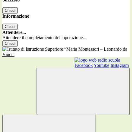
Chiudi
Informazione
Chiudi
Attendere...
Attendere il completamento dell'operazione...
Chiudi
Facebook
Youtube
Instagram