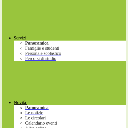
Servizi
Panoramica
Famiglie e studenti
Personale scolastico
Percorsi di studio
Novità
Panoramica
Le notizie
Le circolari
Calendario eventi