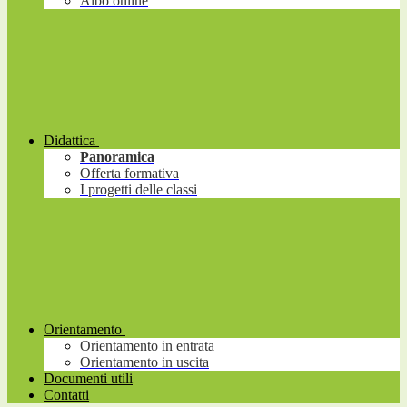
Albo online
Didattica
Panoramica
Offerta formativa
I progetti delle classi
Orientamento
Orientamento in entrata
Orientamento in uscita
Documenti utili
Contatti