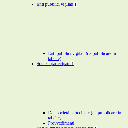
Enti pubblici vigilati
1
Enti pubblici vigilati (da pubblicare in
tabelle)
Società partecipate
1
Dati società partecipate (da pubblicare in
tabelle)
Provvedimenti