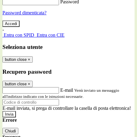
Password
Password dimenticata?
-
Entra con SPID
Entra con CIE
Seleziona utente
button close
×
Recupero password
button close
×
E-mail
Verrà inviato un messaggio
all'indirizzo indicato con le istruzioni necessarie.
E-mail inviata, si prega di controllare la casella di posta elettronica!
Errore
Chiudi
Successo