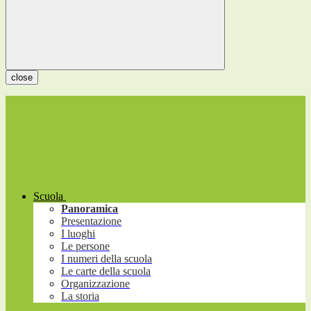
close
Scuola
Panoramica
Presentazione
I luoghi
Le persone
I numeri della scuola
Le carte della scuola
Organizzazione
La storia