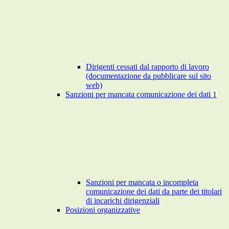
Dirigenti cessati dal rapporto di lavoro
(documentazione da pubblicare sul sito
web)
Sanzioni per mancata comunicazione dei dati
1
Sanzioni per mancata o incompleta
comunicazione dei dati da parte dei titolari
di incarichi dirigenziali
Posizioni organizzative