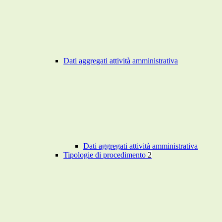
Dati aggregati attività amministrativa
Dati aggregati attività amministrativa
Tipologie di procedimento
2