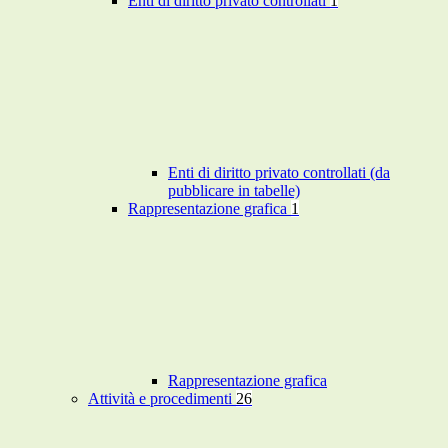
Enti di diritto privato controllati
1
Enti di diritto privato controllati (da
pubblicare in tabelle)
Rappresentazione grafica
1
Rappresentazione grafica
Attività e procedimenti
26