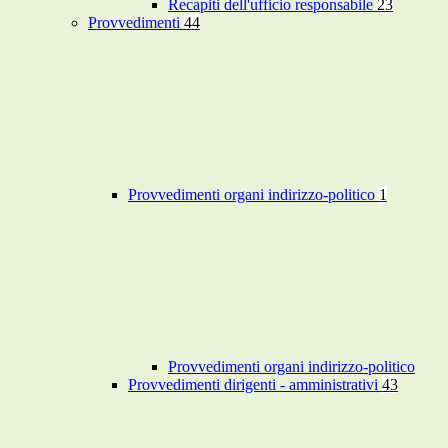
Recapiti dell'ufficio responsabile
23
Provvedimenti
44
Provvedimenti organi indirizzo-politico
1
Provvedimenti organi indirizzo-politico
Provvedimenti dirigenti - amministrativi
43