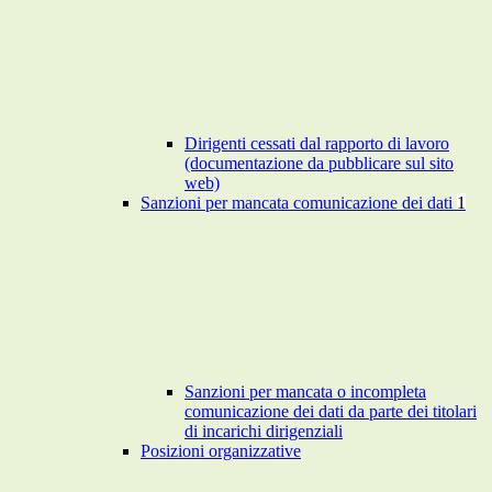
Dirigenti cessati dal rapporto di lavoro
(documentazione da pubblicare sul sito
web)
Sanzioni per mancata comunicazione dei dati
1
Sanzioni per mancata o incompleta
comunicazione dei dati da parte dei titolari
di incarichi dirigenziali
Posizioni organizzative