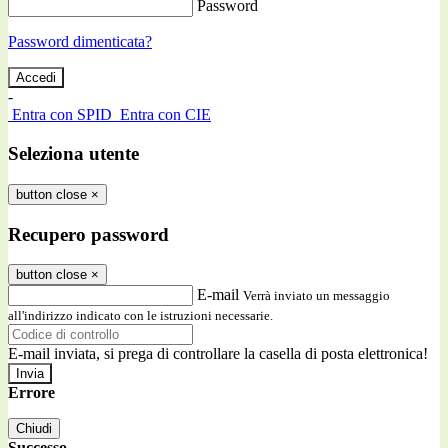
Password
Password dimenticata?
-
Entra con SPID
Entra con CIE
Seleziona utente
button close
×
Recupero password
button close
×
E-mail
Verrà inviato un messaggio
all'indirizzo indicato con le istruzioni necessarie.
E-mail inviata, si prega di controllare la casella di posta elettronica!
Errore
Chiudi
Successo