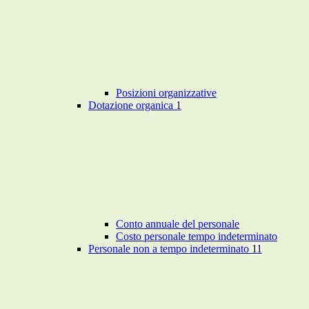
Posizioni organizzative
Dotazione organica
1
Conto annuale del personale
Costo personale tempo indeterminato
Personale non a tempo indeterminato
11