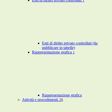
Enti di diritto privato controllati
1
Enti di diritto privato controllati (da
pubblicare in tabelle)
Rappresentazione grafica
1
Rappresentazione grafica
Attività e procedimenti
26