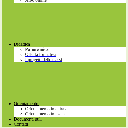
Albo online
Didattica
Panoramica
Offerta formativa
I progetti delle classi
Orientamento
Orientamento in entrata
Orientamento in uscita
Documenti utili
Contatti