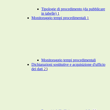
Tipologie di procedimento (da pubblicare
in tabelle)
1
Monitoraggio tempi procedimentali
1
Monitoraggio tempi procedimentali
Dichiarazioni sostitutive e acquisizione d'ufficio
dei dati
23