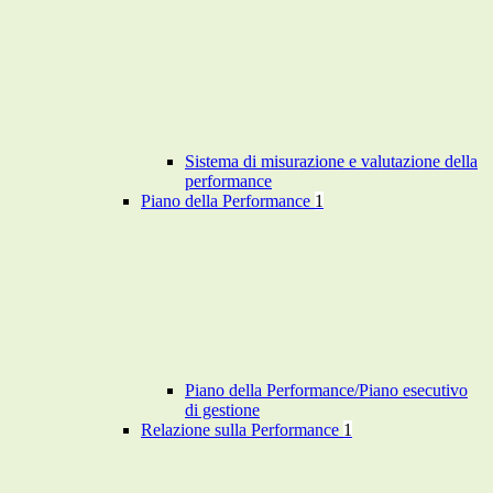
Sistema di misurazione e valutazione della
performance
Piano della Performance
1
Piano della Performance/Piano esecutivo
di gestione
Relazione sulla Performance
1