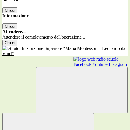
Chiudi
Informazione
Chiudi
Attendere...
Attendere il completamento dell'operazione...
Chiudi
Facebook
Youtube
Instagram