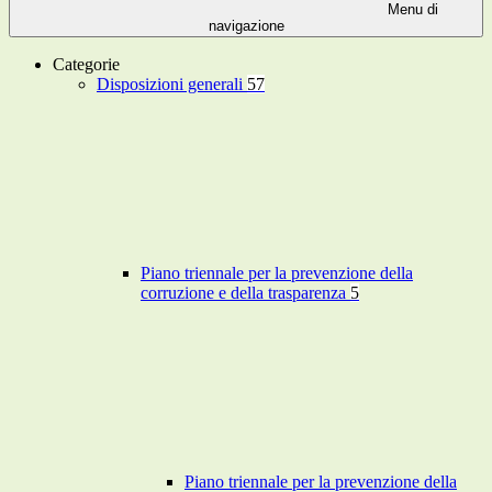
Menu di
navigazione
Categorie
Disposizioni generali
57
Piano triennale per la prevenzione della
corruzione e della trasparenza
5
Piano triennale per la prevenzione della