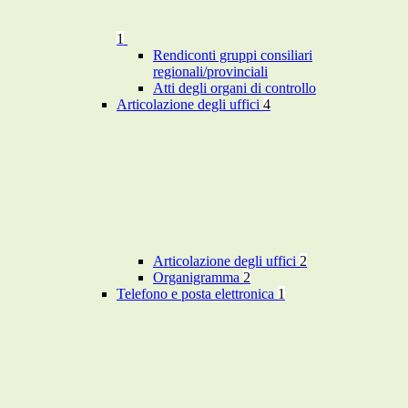
1
Rendiconti gruppi consiliari
regionali/provinciali
Atti degli organi di controllo
Articolazione degli uffici
4
Articolazione degli uffici
2
Organigramma
2
Telefono e posta elettronica
1