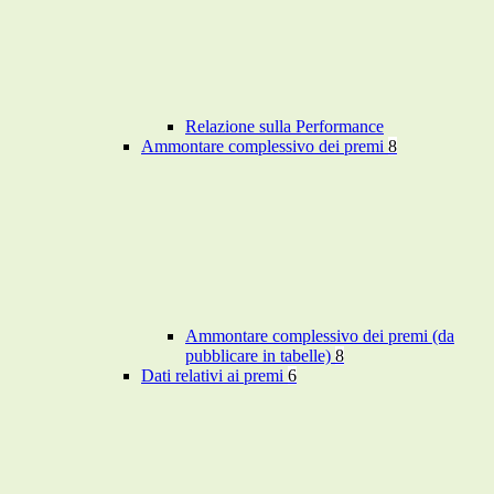
Relazione sulla Performance
Ammontare complessivo dei premi
8
Ammontare complessivo dei premi (da
pubblicare in tabelle)
8
Dati relativi ai premi
6