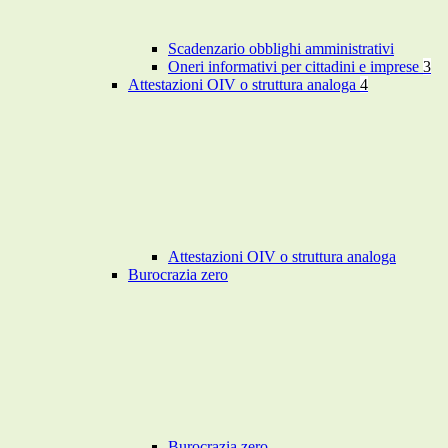
Scadenzario obblighi amministrativi
Oneri informativi per cittadini e imprese
3
Attestazioni OIV o struttura analoga
4
Attestazioni OIV o struttura analoga
Burocrazia zero
Burocrazia zero