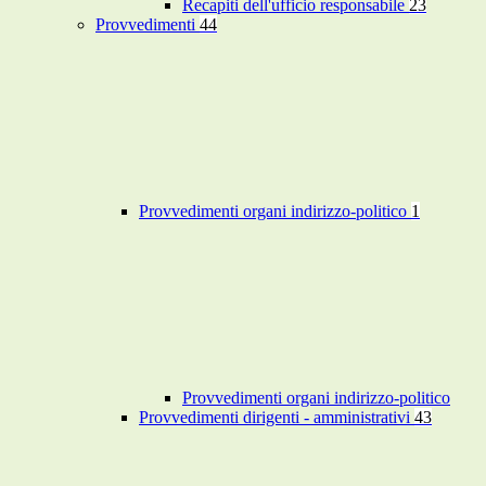
Recapiti dell'ufficio responsabile
23
Provvedimenti
44
Provvedimenti organi indirizzo-politico
1
Provvedimenti organi indirizzo-politico
Provvedimenti dirigenti - amministrativi
43