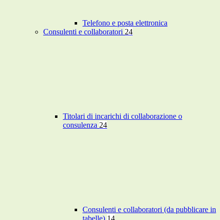
Telefono e posta elettronica
Consulenti e collaboratori
24
Titolari di incarichi di collaborazione o
consulenza
24
Consulenti e collaboratori (da pubblicare in
tabelle)
14