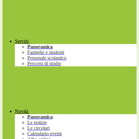
Servizi
Panoramica
Famiglie e studenti
Personale scolastico
Percorsi di studio
Novità
Panoramica
Le notizie
Le circolari
Calendario eventi