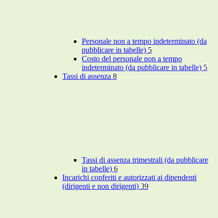
Personale non a tempo indeterminato (da
pubblicare in tabelle)
5
Costo del personale non a tempo
indeterminato (da pubblicare in tabelle)
5
Tassi di assenza
8
Tassi di assenza trimestrali (da pubblicare
in tabelle)
6
Incarichi conferiti e autorizzati ai dipendenti
(dirigenti e non dirigenti)
39