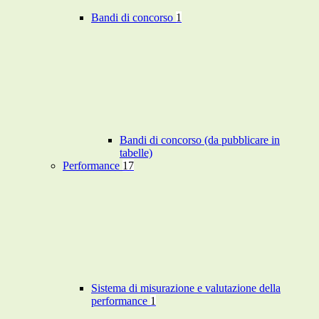
Bandi di concorso
1
Bandi di concorso (da pubblicare in
tabelle)
Performance
17
Sistema di misurazione e valutazione della
performance
1