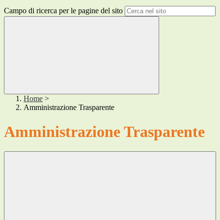
Campo di ricerca per le pagine del sito
Home
>
Amministrazione Trasparente
Amministrazione Trasparente