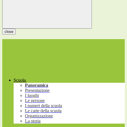
close
Scuola
Panoramica
Presentazione
I luoghi
Le persone
I numeri della scuola
Le carte della scuola
Organizzazione
La storia