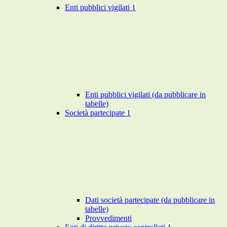
Enti pubblici vigilati
1
Enti pubblici vigilati (da pubblicare in
tabelle)
Società partecipate
1
Dati società partecipate (da pubblicare in
tabelle)
Provvedimenti