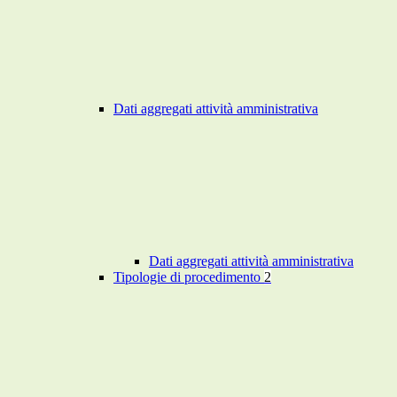
Dati aggregati attività amministrativa
Dati aggregati attività amministrativa
Tipologie di procedimento
2