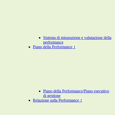
Sistema di misurazione e valutazione della
performance
Piano della Performance
1
Piano della Performance/Piano esecutivo
di gestione
Relazione sulla Performance
1