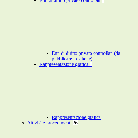
Enti di diritto privato controllati
1
Enti di diritto privato controllati (da
pubblicare in tabelle)
Rappresentazione grafica
1
Rappresentazione grafica
Attività e procedimenti
26