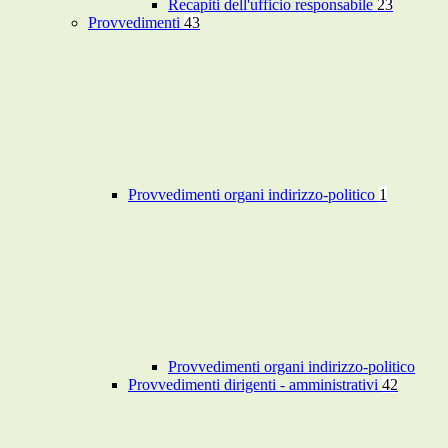
Recapiti dell'ufficio responsabile
23
Provvedimenti
43
Provvedimenti organi indirizzo-politico
1
Provvedimenti organi indirizzo-politico
Provvedimenti dirigenti - amministrativi
42