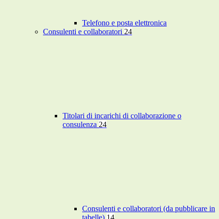
Telefono e posta elettronica
Consulenti e collaboratori
24
Titolari di incarichi di collaborazione o
consulenza
24
Consulenti e collaboratori (da pubblicare in
tabelle)
14