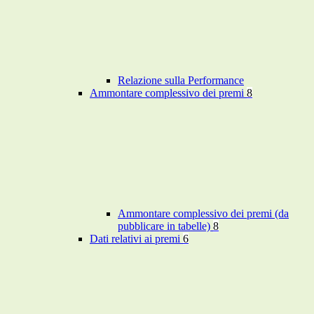
Relazione sulla Performance
Ammontare complessivo dei premi
8
Ammontare complessivo dei premi (da
pubblicare in tabelle)
8
Dati relativi ai premi
6