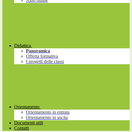
Albo online
Didattica
Panoramica
Offerta formativa
I progetti delle classi
Orientamento
Orientamento in entrata
Orientamento in uscita
Documenti utili
Contatti