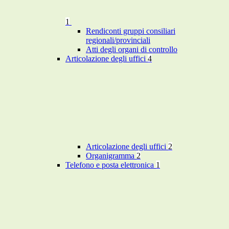
1
Rendiconti gruppi consiliari
regionali/provinciali
Atti degli organi di controllo
Articolazione degli uffici
4
Articolazione degli uffici
2
Organigramma
2
Telefono e posta elettronica
1