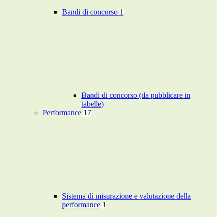
Bandi di concorso
1
Bandi di concorso (da pubblicare in
tabelle)
Performance
17
Sistema di misurazione e valutazione della
performance
1