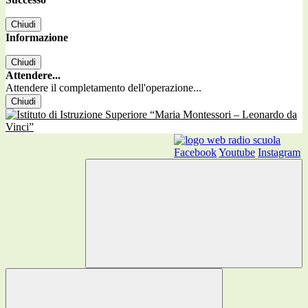
Chiudi
Informazione
Chiudi
Attendere...
Attendere il completamento dell'operazione...
Chiudi
Facebook
Youtube
Instagram