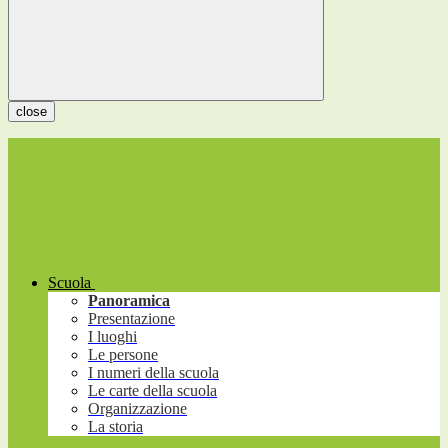
close
Scuola
Panoramica
Presentazione
I luoghi
Le persone
I numeri della scuola
Le carte della scuola
Organizzazione
La storia