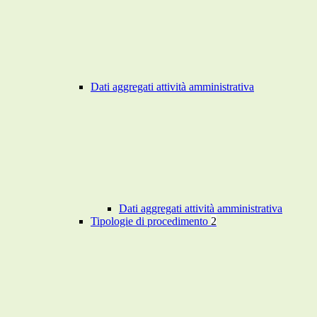
Dati aggregati attività amministrativa
Dati aggregati attività amministrativa
Tipologie di procedimento
2