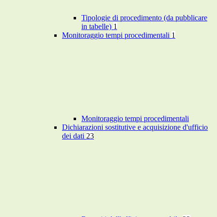
Tipologie di procedimento (da pubblicare
in tabelle)
1
Monitoraggio tempi procedimentali
1
Monitoraggio tempi procedimentali
Dichiarazioni sostitutive e acquisizione d'ufficio
dei dati
23