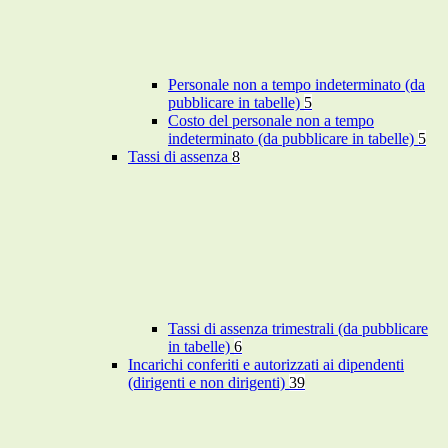
Personale non a tempo indeterminato (da
pubblicare in tabelle)
5
Costo del personale non a tempo
indeterminato (da pubblicare in tabelle)
5
Tassi di assenza
8
Tassi di assenza trimestrali (da pubblicare
in tabelle)
6
Incarichi conferiti e autorizzati ai dipendenti
(dirigenti e non dirigenti)
39