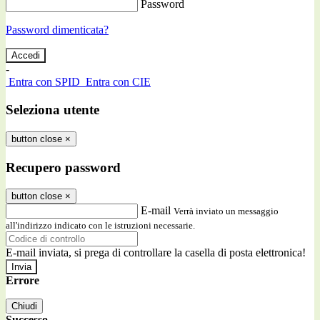
Password
Password dimenticata?
-
Entra con SPID
Entra con CIE
Seleziona utente
button close
×
Recupero password
button close
×
E-mail
Verrà inviato un messaggio
all'indirizzo indicato con le istruzioni necessarie.
E-mail inviata, si prega di controllare la casella di posta elettronica!
Errore
Chiudi
Successo