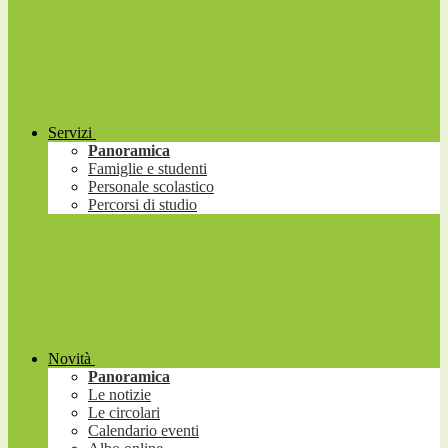
Servizi
Panoramica
Famiglie e studenti
Personale scolastico
Percorsi di studio
Novità
Panoramica
Le notizie
Le circolari
Calendario eventi