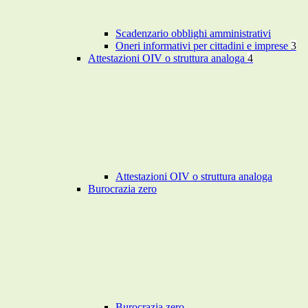
Scadenzario obblighi amministrativi
Oneri informativi per cittadini e imprese
3
Attestazioni OIV o struttura analoga
4
Attestazioni OIV o struttura analoga
Burocrazia zero
Burocrazia zero