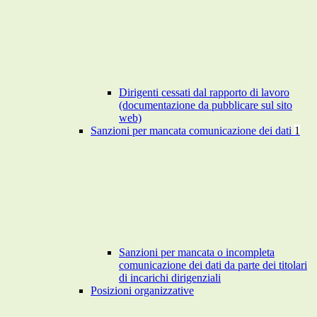
Dirigenti cessati dal rapporto di lavoro
(documentazione da pubblicare sul sito
web)
Sanzioni per mancata comunicazione dei dati
1
Sanzioni per mancata o incompleta
comunicazione dei dati da parte dei titolari
di incarichi dirigenziali
Posizioni organizzative