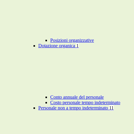
Posizioni organizzative
Dotazione organica
1
Conto annuale del personale
Costo personale tempo indeterminato
Personale non a tempo indeterminato
11