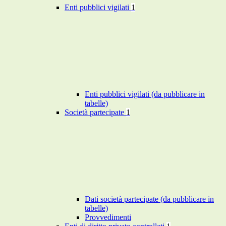
Enti pubblici vigilati
1
Enti pubblici vigilati (da pubblicare in
tabelle)
Società partecipate
1
Dati società partecipate (da pubblicare in
tabelle)
Provvedimenti