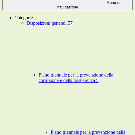
Menu di
navigazione
Categorie
Disposizioni generali
57
Piano triennale per la prevenzione della
corruzione e della trasparenza
5
Piano triennale per la prevenzione della