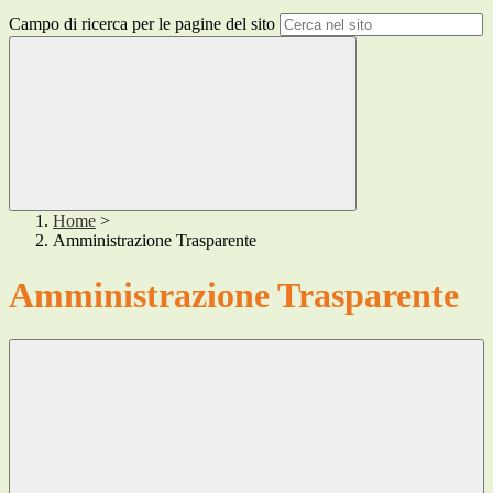
Campo di ricerca per le pagine del sito
Home
>
Amministrazione Trasparente
Amministrazione Trasparente