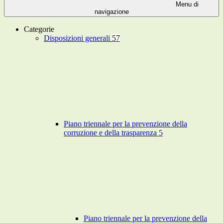
Menu di
navigazione
Categorie
Disposizioni generali
57
Piano triennale per la prevenzione della
corruzione e della trasparenza
5
Piano triennale per la prevenzione della