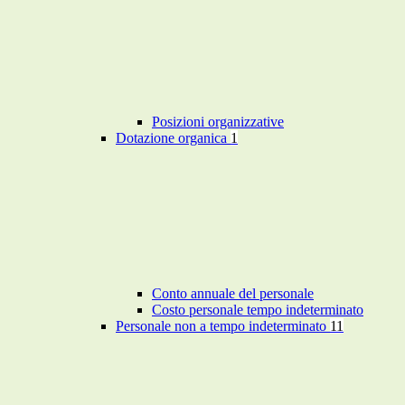
Posizioni organizzative
Dotazione organica
1
Conto annuale del personale
Costo personale tempo indeterminato
Personale non a tempo indeterminato
11