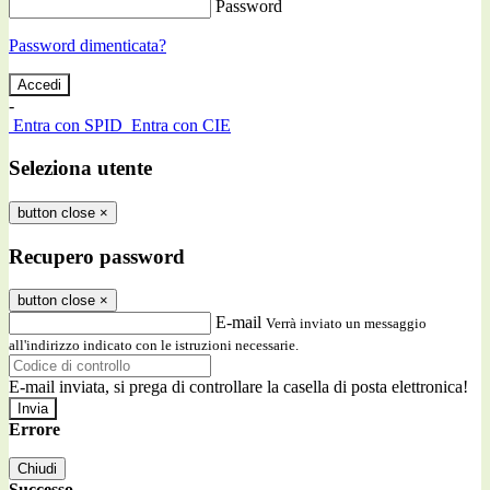
Password
Password dimenticata?
-
Entra con SPID
Entra con CIE
Seleziona utente
button close
×
Recupero password
button close
×
E-mail
Verrà inviato un messaggio
all'indirizzo indicato con le istruzioni necessarie.
E-mail inviata, si prega di controllare la casella di posta elettronica!
Errore
Chiudi
Successo