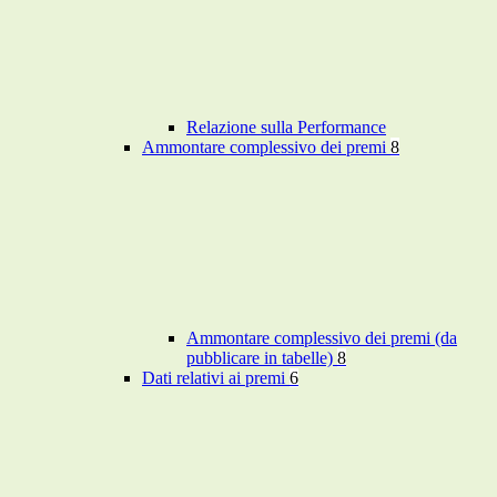
Relazione sulla Performance
Ammontare complessivo dei premi
8
Ammontare complessivo dei premi (da
pubblicare in tabelle)
8
Dati relativi ai premi
6