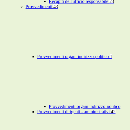
Recapiti dell'ufficio responsabile
23
Provvedimenti
43
Provvedimenti organi indirizzo-politico
1
Provvedimenti organi indirizzo-politico
Provvedimenti dirigenti - amministrativi
42