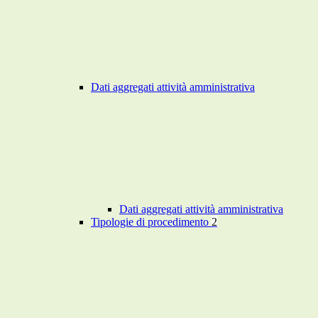
Dati aggregati attività amministrativa
Dati aggregati attività amministrativa
Tipologie di procedimento
2