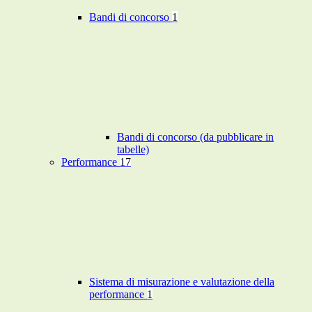
Bandi di concorso
1
Bandi di concorso (da pubblicare in
tabelle)
Performance
17
Sistema di misurazione e valutazione della
performance
1