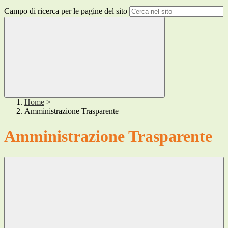
Campo di ricerca per le pagine del sito
Home
>
Amministrazione Trasparente
Amministrazione Trasparente