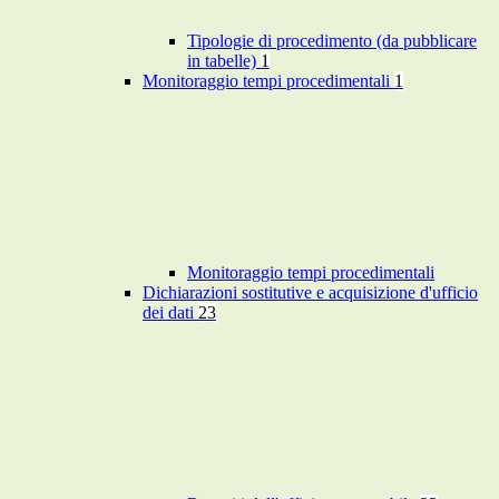
Tipologie di procedimento (da pubblicare
in tabelle)
1
Monitoraggio tempi procedimentali
1
Monitoraggio tempi procedimentali
Dichiarazioni sostitutive e acquisizione d'ufficio
dei dati
23