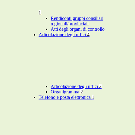
1
Rendiconti gruppi consiliari
regionali/provinciali
Atti degli organi di controllo
Articolazione degli uffici
4
Articolazione degli uffici
2
Organigramma
2
Telefono e posta elettronica
1