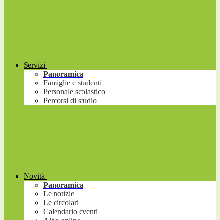
Servizi
Panoramica
Famiglie e studenti
Personale scolastico
Percorsi di studio
Novità
Panoramica
Le notizie
Le circolari
Calendario eventi