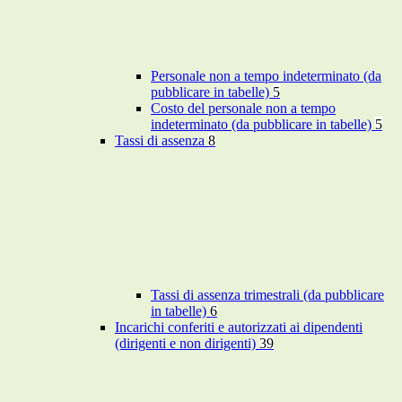
Personale non a tempo indeterminato (da
pubblicare in tabelle)
5
Costo del personale non a tempo
indeterminato (da pubblicare in tabelle)
5
Tassi di assenza
8
Tassi di assenza trimestrali (da pubblicare
in tabelle)
6
Incarichi conferiti e autorizzati ai dipendenti
(dirigenti e non dirigenti)
39