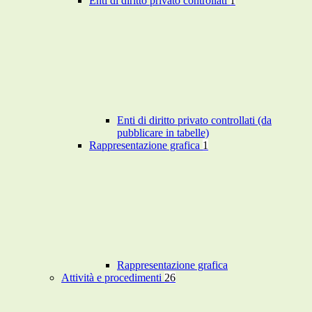
Enti di diritto privato controllati
1
Enti di diritto privato controllati (da
pubblicare in tabelle)
Rappresentazione grafica
1
Rappresentazione grafica
Attività e procedimenti
26