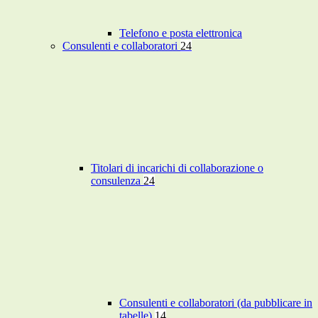
Telefono e posta elettronica
Consulenti e collaboratori
24
Titolari di incarichi di collaborazione o
consulenza
24
Consulenti e collaboratori (da pubblicare in
tabelle)
14