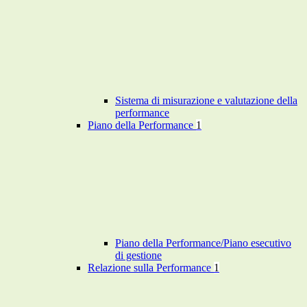
Sistema di misurazione e valutazione della
performance
Piano della Performance
1
Piano della Performance/Piano esecutivo
di gestione
Relazione sulla Performance
1