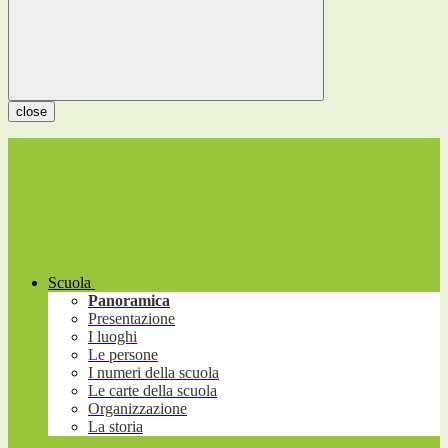
close
Scuola
Panoramica
Presentazione
I luoghi
Le persone
I numeri della scuola
Le carte della scuola
Organizzazione
La storia