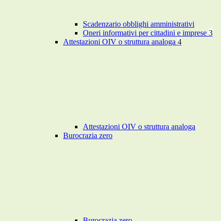
Scadenzario obblighi amministrativi
Oneri informativi per cittadini e imprese
3
Attestazioni OIV o struttura analoga
4
Attestazioni OIV o struttura analoga
Burocrazia zero
Burocrazia zero