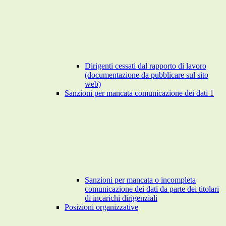
Dirigenti cessati dal rapporto di lavoro
(documentazione da pubblicare sul sito
web)
Sanzioni per mancata comunicazione dei dati
1
Sanzioni per mancata o incompleta
comunicazione dei dati da parte dei titolari
di incarichi dirigenziali
Posizioni organizzative