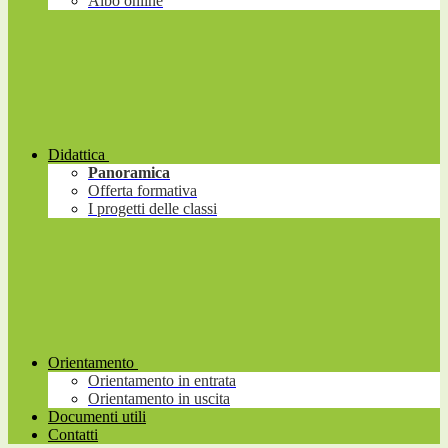
Albo online
Didattica
Panoramica
Offerta formativa
I progetti delle classi
Orientamento
Orientamento in entrata
Orientamento in uscita
Documenti utili
Contatti