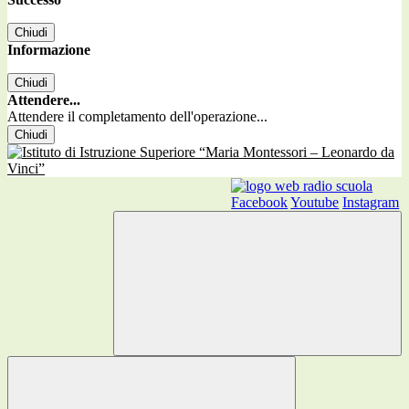
Chiudi
Informazione
Chiudi
Attendere...
Attendere il completamento dell'operazione...
Chiudi
Facebook
Youtube
Instagram