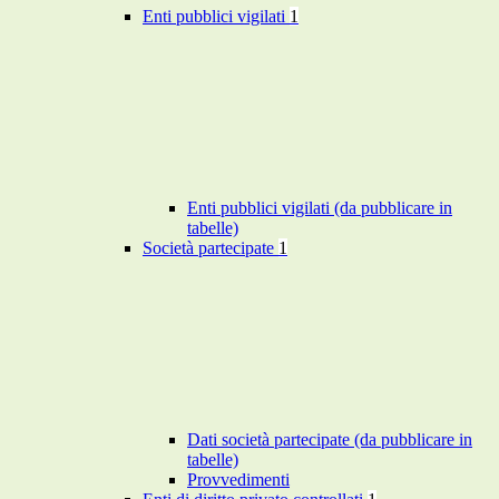
Enti pubblici vigilati
1
Enti pubblici vigilati (da pubblicare in
tabelle)
Società partecipate
1
Dati società partecipate (da pubblicare in
tabelle)
Provvedimenti