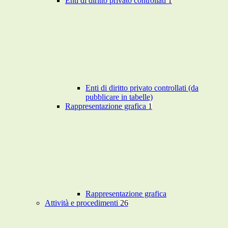
Enti di diritto privato controllati
1
Enti di diritto privato controllati (da
pubblicare in tabelle)
Rappresentazione grafica
1
Rappresentazione grafica
Attività e procedimenti
26