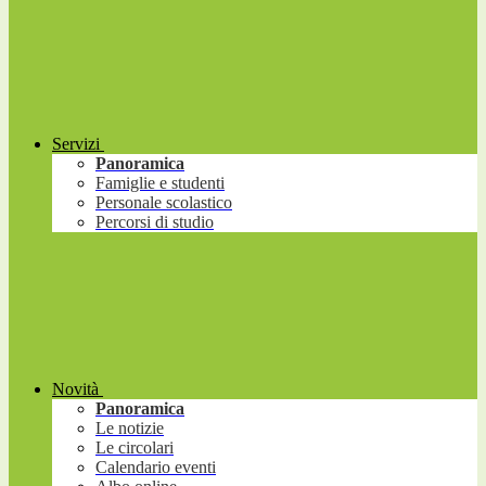
Servizi
Panoramica
Famiglie e studenti
Personale scolastico
Percorsi di studio
Novità
Panoramica
Le notizie
Le circolari
Calendario eventi