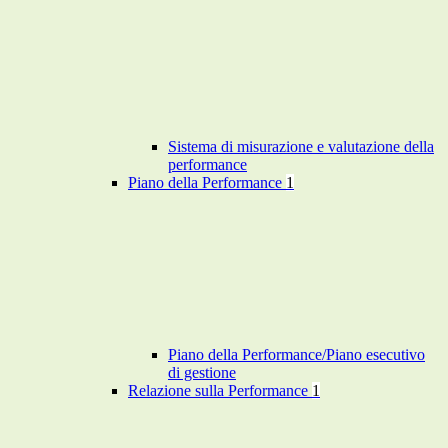
Sistema di misurazione e valutazione della
performance
Piano della Performance
1
Piano della Performance/Piano esecutivo
di gestione
Relazione sulla Performance
1