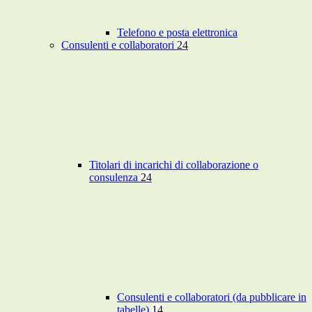
Telefono e posta elettronica
Consulenti e collaboratori
24
Titolari di incarichi di collaborazione o
consulenza
24
Consulenti e collaboratori (da pubblicare in
tabelle)
14