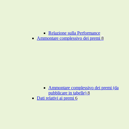
Relazione sulla Performance
Ammontare complessivo dei premi
8
Ammontare complessivo dei premi (da
pubblicare in tabelle)
8
Dati relativi ai premi
6