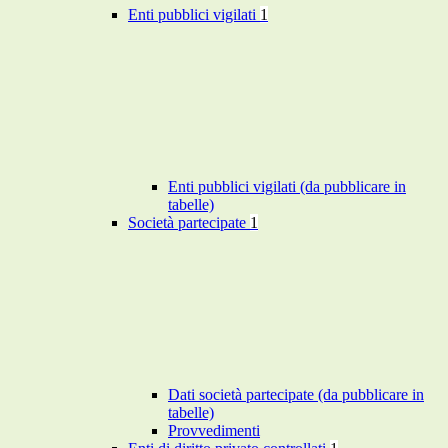
Enti pubblici vigilati
1
Enti pubblici vigilati (da pubblicare in
tabelle)
Società partecipate
1
Dati società partecipate (da pubblicare in
tabelle)
Provvedimenti