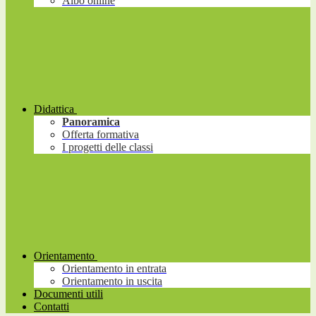
Albo online
Didattica
Panoramica
Offerta formativa
I progetti delle classi
Orientamento
Orientamento in entrata
Orientamento in uscita
Documenti utili
Contatti