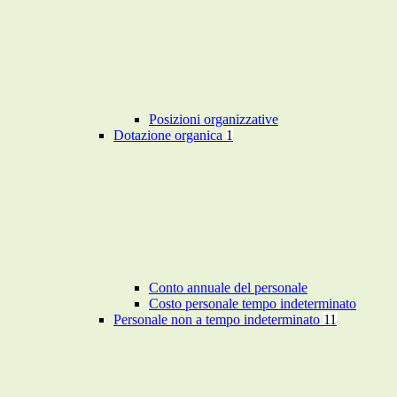
Posizioni organizzative
Dotazione organica
1
Conto annuale del personale
Costo personale tempo indeterminato
Personale non a tempo indeterminato
11