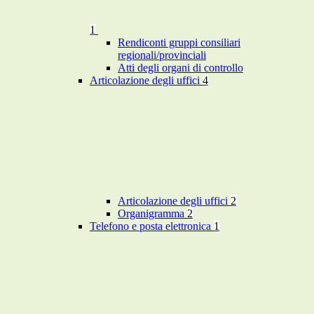
1
Rendiconti gruppi consiliari
regionali/provinciali
Atti degli organi di controllo
Articolazione degli uffici
4
Articolazione degli uffici
2
Organigramma
2
Telefono e posta elettronica
1