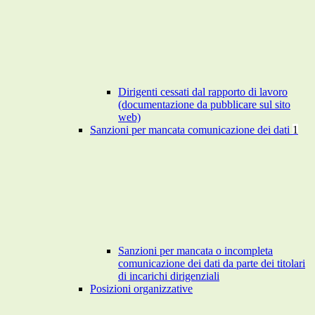
Dirigenti cessati dal rapporto di lavoro
(documentazione da pubblicare sul sito
web)
Sanzioni per mancata comunicazione dei dati
1
Sanzioni per mancata o incompleta
comunicazione dei dati da parte dei titolari
di incarichi dirigenziali
Posizioni organizzative