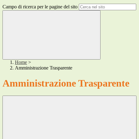
Campo di ricerca per le pagine del sito
Home
>
Amministrazione Trasparente
Amministrazione Trasparente