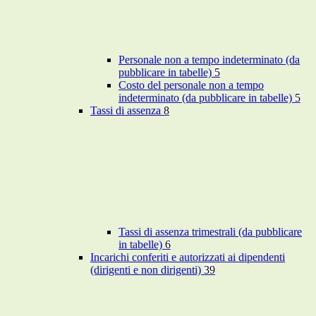
Personale non a tempo indeterminato (da
pubblicare in tabelle)
5
Costo del personale non a tempo
indeterminato (da pubblicare in tabelle)
5
Tassi di assenza
8
Tassi di assenza trimestrali (da pubblicare
in tabelle)
6
Incarichi conferiti e autorizzati ai dipendenti
(dirigenti e non dirigenti)
39