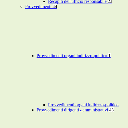
Recapiti dell'ufficio responsabile
23
Provvedimenti
44
Provvedimenti organi indirizzo-politico
1
Provvedimenti organi indirizzo-politico
Provvedimenti dirigenti - amministrativi
43