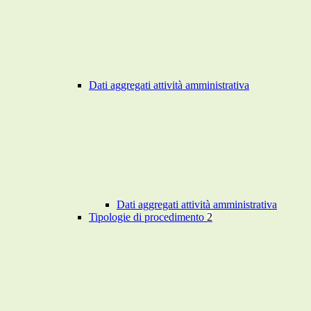
Dati aggregati attività amministrativa
Dati aggregati attività amministrativa
Tipologie di procedimento
2