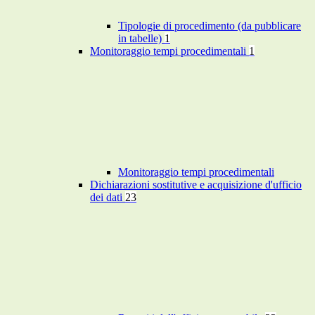
Tipologie di procedimento (da pubblicare
in tabelle)
1
Monitoraggio tempi procedimentali
1
Monitoraggio tempi procedimentali
Dichiarazioni sostitutive e acquisizione d'ufficio
dei dati
23