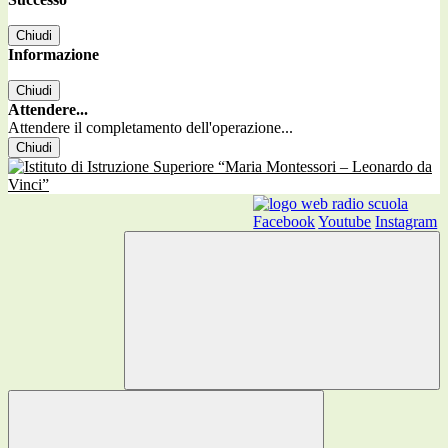
Chiudi
Informazione
Chiudi
Attendere...
Attendere il completamento dell'operazione...
Chiudi
Facebook
Youtube
Instagram