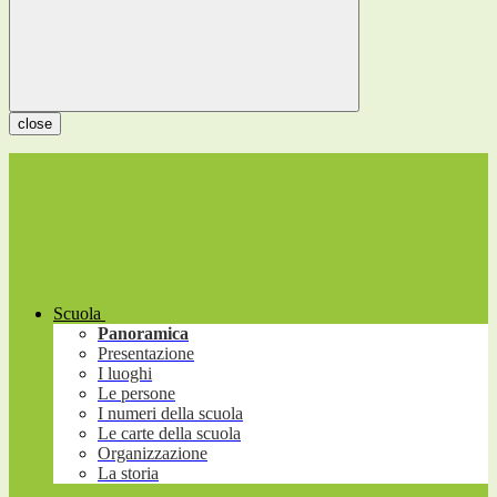
close
Scuola
Panoramica
Presentazione
I luoghi
Le persone
I numeri della scuola
Le carte della scuola
Organizzazione
La storia