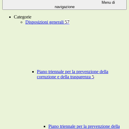
Menu di
navigazione
Categorie
Disposizioni generali
57
Piano triennale per la prevenzione della
corruzione e della trasparenza
5
Piano triennale per la prevenzione della