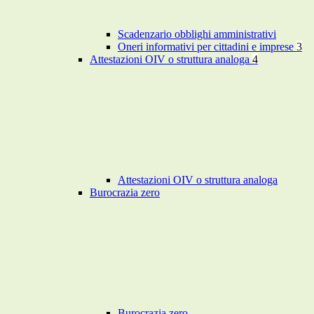
Scadenzario obblighi amministrativi
Oneri informativi per cittadini e imprese
3
Attestazioni OIV o struttura analoga
4
Attestazioni OIV o struttura analoga
Burocrazia zero
Burocrazia zero