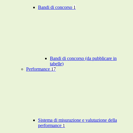
Bandi di concorso
1
Bandi di concorso (da pubblicare in
tabelle)
Performance
17
Sistema di misurazione e valutazione della
performance
1