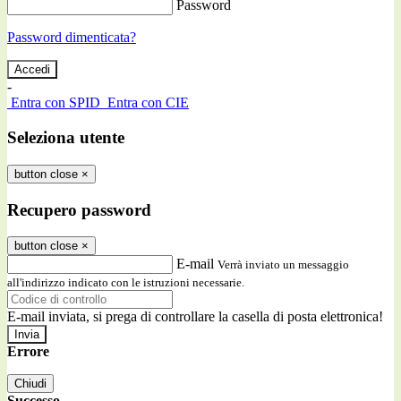
Password
Password dimenticata?
-
Entra con SPID
Entra con CIE
Seleziona utente
button close
×
Recupero password
button close
×
E-mail
Verrà inviato un messaggio
all'indirizzo indicato con le istruzioni necessarie.
E-mail inviata, si prega di controllare la casella di posta elettronica!
Errore
Chiudi
Successo