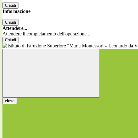
Chiudi
Informazione
Chiudi
Attendere...
Attendere il completamento dell'operazione...
Chiudi
close