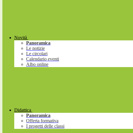
Novità
Panoramica
Le notizie
Le circolari
Calendario eventi
Albo online
Didattica
Panoramica
Offerta formativa
I progetti delle classi