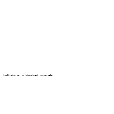
o indicato con le istruzioni necessarie.