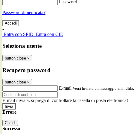
Password
Password dimenticata?
-
Entra con SPID
Entra con CIE
Seleziona utente
button close
×
Recupero password
button close
×
E-mail
Verrà inviato un messaggio all'indirizz
E-mail inviata, si prega di controllare la casella di posta elettronica!
Errore
Chiudi
Successo