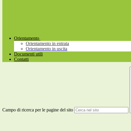
Orientamento
Orientamento in entrata
Orientamento in uscita
Documenti utili
Contatti
Campo di ricerca per le pagine del sito