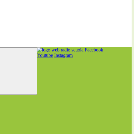
Facebook
Youtube
Instagram