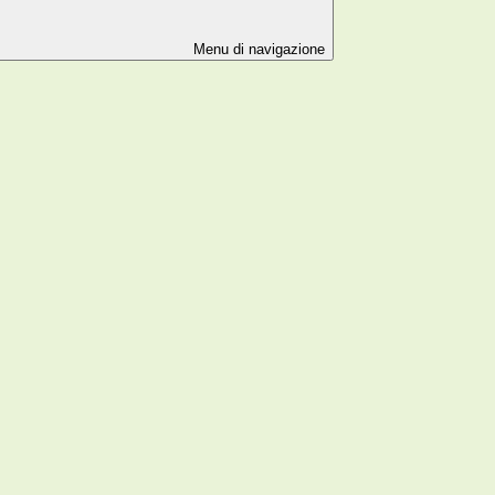
Menu di navigazione