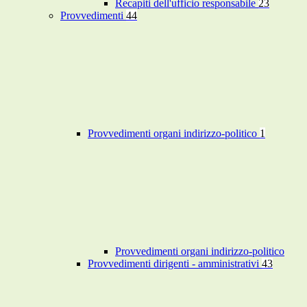
Recapiti dell'ufficio responsabile
23
Provvedimenti
44
Provvedimenti organi indirizzo-politico
1
Provvedimenti organi indirizzo-politico
Provvedimenti dirigenti - amministrativi
43