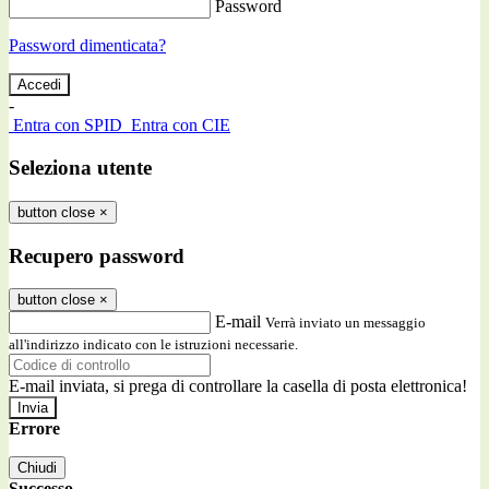
Password
Password dimenticata?
-
Entra con SPID
Entra con CIE
Seleziona utente
button close
×
Recupero password
button close
×
E-mail
Verrà inviato un messaggio
all'indirizzo indicato con le istruzioni necessarie.
E-mail inviata, si prega di controllare la casella di posta elettronica!
Errore
Chiudi
Successo