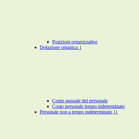
Posizioni organizzative
Dotazione organica
1
Conto annuale del personale
Costo personale tempo indeterminato
Personale non a tempo indeterminato
11