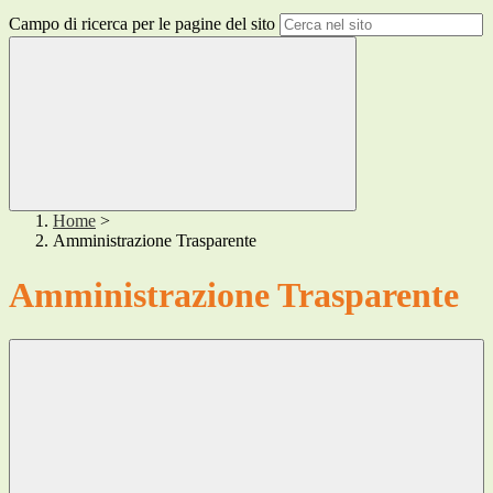
Campo di ricerca per le pagine del sito
Home
>
Amministrazione Trasparente
Amministrazione Trasparente