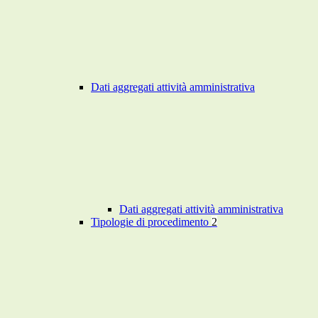
Dati aggregati attività amministrativa
Dati aggregati attività amministrativa
Tipologie di procedimento
2