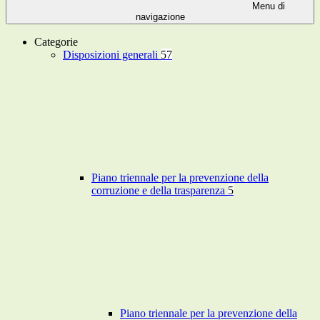
Menu di
navigazione
Categorie
Disposizioni generali
57
Piano triennale per la prevenzione della
corruzione e della trasparenza
5
Piano triennale per la prevenzione della