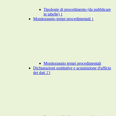
Tipologie di procedimento (da pubblicare
in tabelle)
1
Monitoraggio tempi procedimentali
1
Monitoraggio tempi procedimentali
Dichiarazioni sostitutive e acquisizione d'ufficio
dei dati
23