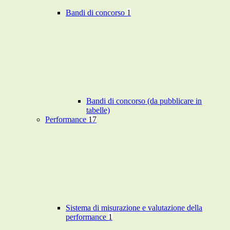
Bandi di concorso
1
Bandi di concorso (da pubblicare in
tabelle)
Performance
17
Sistema di misurazione e valutazione della
performance
1