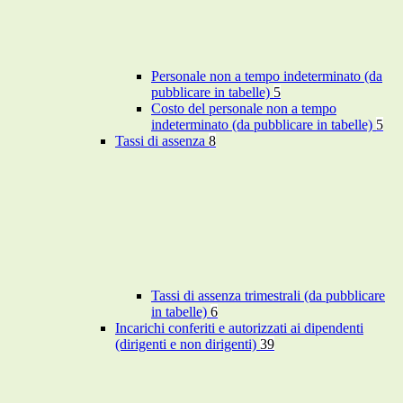
Personale non a tempo indeterminato (da
pubblicare in tabelle)
5
Costo del personale non a tempo
indeterminato (da pubblicare in tabelle)
5
Tassi di assenza
8
Tassi di assenza trimestrali (da pubblicare
in tabelle)
6
Incarichi conferiti e autorizzati ai dipendenti
(dirigenti e non dirigenti)
39