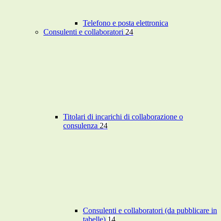
Telefono e posta elettronica
Consulenti e collaboratori
24
Titolari di incarichi di collaborazione o
consulenza
24
Consulenti e collaboratori (da pubblicare in
tabelle)
14