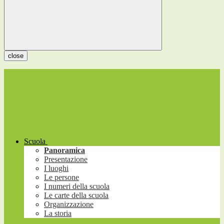
close
Scuola
Panoramica
Presentazione
I luoghi
Le persone
I numeri della scuola
Le carte della scuola
Organizzazione
La storia