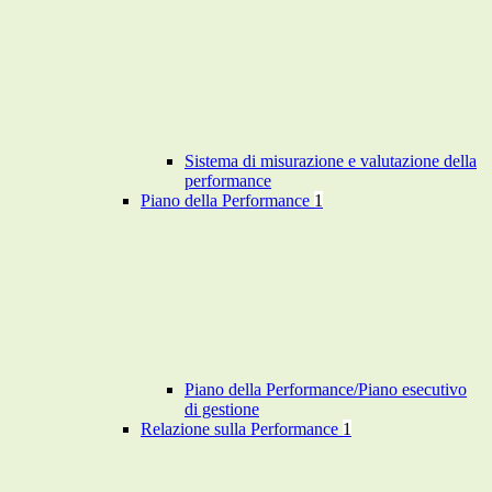
Sistema di misurazione e valutazione della
performance
Piano della Performance
1
Piano della Performance/Piano esecutivo
di gestione
Relazione sulla Performance
1