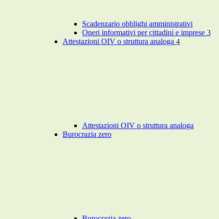
Scadenzario obblighi amministrativi
Oneri informativi per cittadini e imprese
3
Attestazioni OIV o struttura analoga
4
Attestazioni OIV o struttura analoga
Burocrazia zero
Burocrazia zero