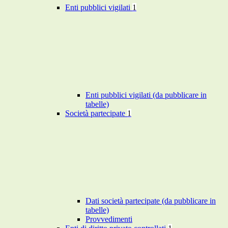
Enti pubblici vigilati
1
Enti pubblici vigilati (da pubblicare in
tabelle)
Società partecipate
1
Dati società partecipate (da pubblicare in
tabelle)
Provvedimenti