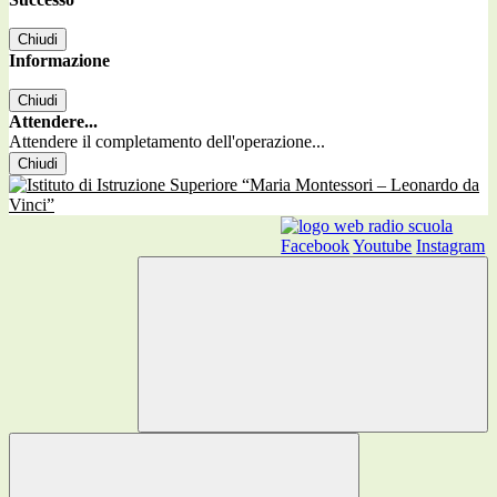
Chiudi
Informazione
Chiudi
Attendere...
Attendere il completamento dell'operazione...
Chiudi
Facebook
Youtube
Instagram