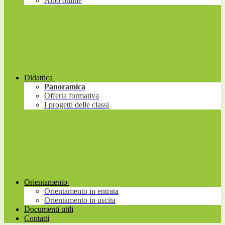
Albo online
Didattica
Panoramica
Offerta formativa
I progetti delle classi
Orientamento
Orientamento in entrata
Orientamento in uscita
Documenti utili
Contatti