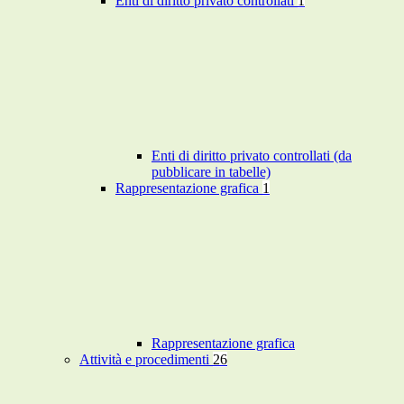
Enti di diritto privato controllati
1
Enti di diritto privato controllati (da
pubblicare in tabelle)
Rappresentazione grafica
1
Rappresentazione grafica
Attività e procedimenti
26