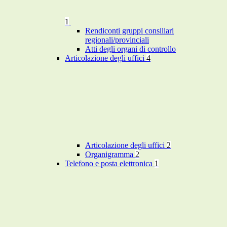
1
Rendiconti gruppi consiliari
regionali/provinciali
Atti degli organi di controllo
Articolazione degli uffici
4
Articolazione degli uffici
2
Organigramma
2
Telefono e posta elettronica
1