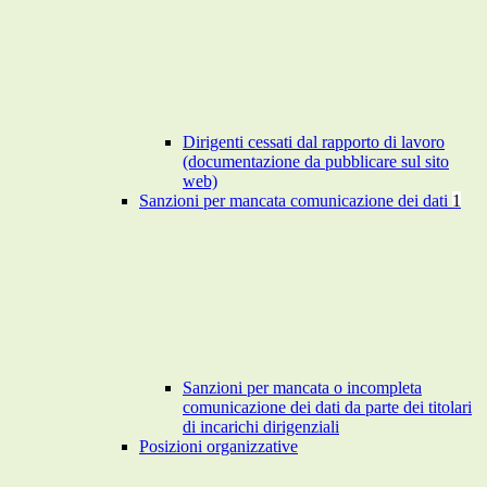
Dirigenti cessati dal rapporto di lavoro
(documentazione da pubblicare sul sito
web)
Sanzioni per mancata comunicazione dei dati
1
Sanzioni per mancata o incompleta
comunicazione dei dati da parte dei titolari
di incarichi dirigenziali
Posizioni organizzative