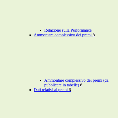
Relazione sulla Performance
Ammontare complessivo dei premi
8
Ammontare complessivo dei premi (da
pubblicare in tabelle)
8
Dati relativi ai premi
6