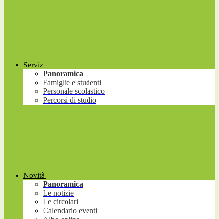
Servizi
Panoramica
Famiglie e studenti
Personale scolastico
Percorsi di studio
Novità
Panoramica
Le notizie
Le circolari
Calendario eventi