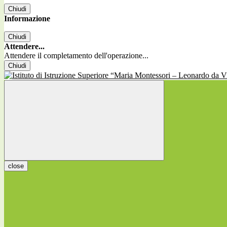
Chiudi
Informazione
Chiudi
Attendere...
Attendere il completamento dell'operazione...
Chiudi
close