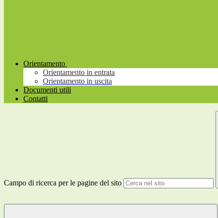
Orientamento
Orientamento in entrata
Orientamento in uscita
Documenti utili
Contatti
Campo di ricerca per le pagine del sito