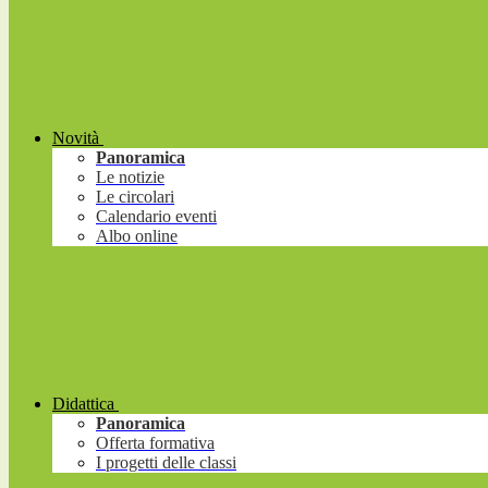
Novità
Panoramica
Le notizie
Le circolari
Calendario eventi
Albo online
Didattica
Panoramica
Offerta formativa
I progetti delle classi