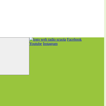
Facebook
Youtube
Instagram