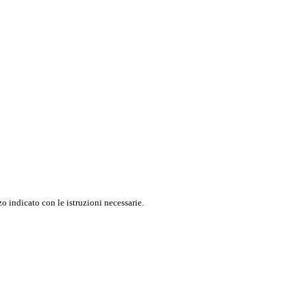
o indicato con le istruzioni necessarie.