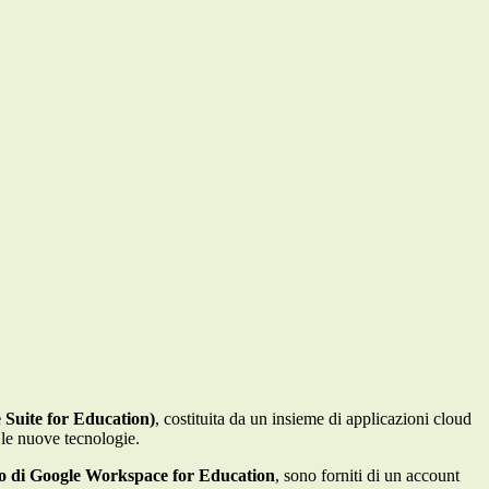
 Suite for Education)
, costituita da un insieme di applicazioni cloud
 le nuove tecnologie.
zo di Google Workspace for Education
, sono forniti di un account