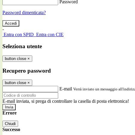
Password
Password dimenticata?
-
Entra con SPID
Entra con CIE
Seleziona utente
button close
×
Recupero password
button close
×
E-mail
Verrà inviato un messaggio all'indirizz
E-mail inviata, si prega di controllare la casella di posta elettronica!
Errore
Chiudi
Successo