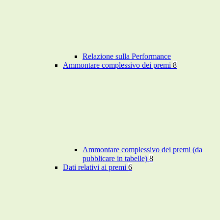
Relazione sulla Performance
Ammontare complessivo dei premi
8
Ammontare complessivo dei premi (da
pubblicare in tabelle)
8
Dati relativi ai premi
6