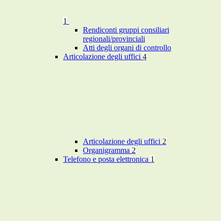
1
Rendiconti gruppi consiliari
regionali/provinciali
Atti degli organi di controllo
Articolazione degli uffici
4
Articolazione degli uffici
2
Organigramma
2
Telefono e posta elettronica
1