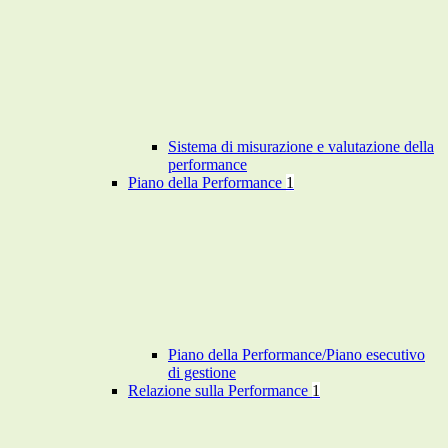
Sistema di misurazione e valutazione della
performance
Piano della Performance
1
Piano della Performance/Piano esecutivo
di gestione
Relazione sulla Performance
1