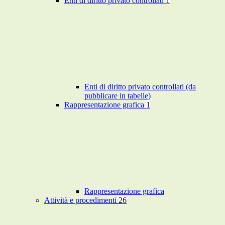
Enti di diritto privato controllati
1
Enti di diritto privato controllati (da
pubblicare in tabelle)
Rappresentazione grafica
1
Rappresentazione grafica
Attività e procedimenti
26