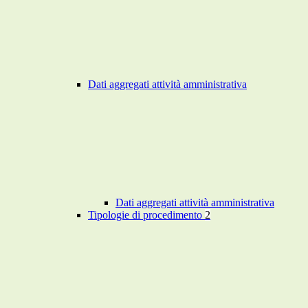
Dati aggregati attività amministrativa
Dati aggregati attività amministrativa
Tipologie di procedimento
2