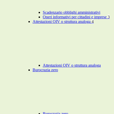
Scadenzario obblighi amministrativi
Oneri informativi per cittadini e imprese
3
Attestazioni OIV o struttura analoga
4
Attestazioni OIV o struttura analoga
Burocrazia zero
Burocrazia zero