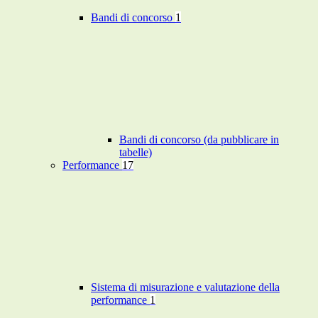
Bandi di concorso
1
Bandi di concorso (da pubblicare in
tabelle)
Performance
17
Sistema di misurazione e valutazione della
performance
1