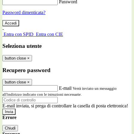
Password
Password dimenticata?
-
Entra con SPID
Entra con CIE
Seleziona utente
button close
×
Recupero password
button close
×
E-mail
Verrà inviato un messaggio
all'indirizzo indicato con le istruzioni necessarie.
E-mail inviata, si prega di controllare la casella di posta elettronica!
Errore
Chiudi
Successo