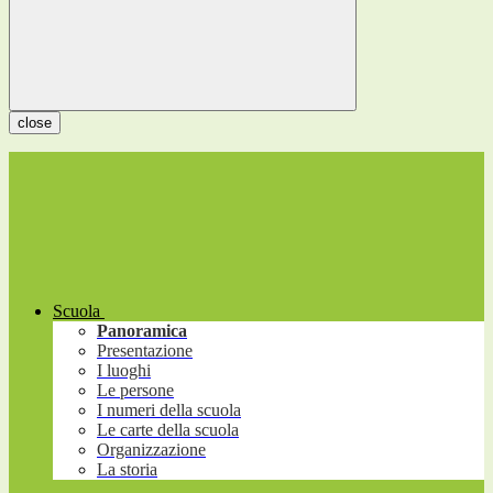
close
Scuola
Panoramica
Presentazione
I luoghi
Le persone
I numeri della scuola
Le carte della scuola
Organizzazione
La storia