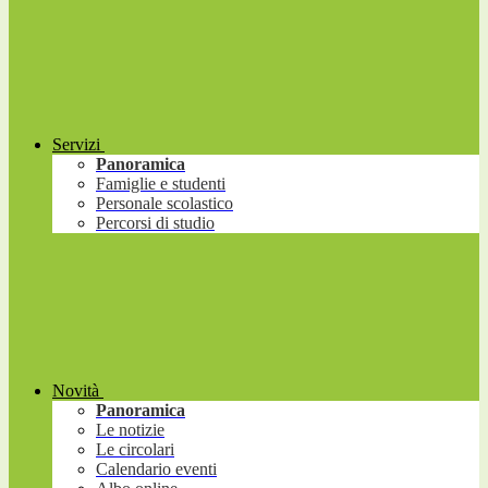
Servizi
Panoramica
Famiglie e studenti
Personale scolastico
Percorsi di studio
Novità
Panoramica
Le notizie
Le circolari
Calendario eventi