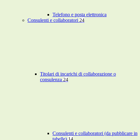
Telefono e posta elettronica
Consulenti e collaboratori
24
Titolari di incarichi di collaborazione o
consulenza
24
Consulenti e collaboratori (da pubblicare in
tabelle)
14