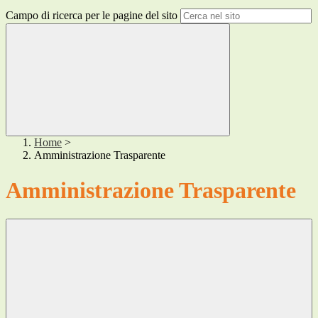
Campo di ricerca per le pagine del sito
Home
>
Amministrazione Trasparente
Amministrazione Trasparente