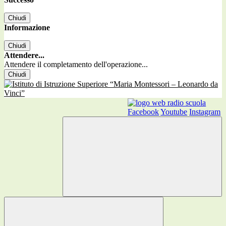
Chiudi
Informazione
Chiudi
Attendere...
Attendere il completamento dell'operazione...
Chiudi
Facebook
Youtube
Instagram