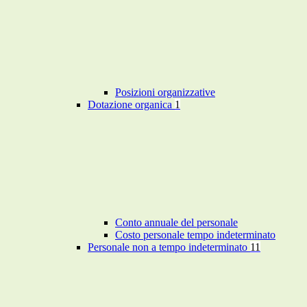
Posizioni organizzative
Dotazione organica
1
Conto annuale del personale
Costo personale tempo indeterminato
Personale non a tempo indeterminato
11