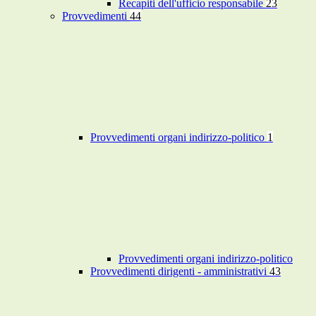
Recapiti dell'ufficio responsabile
23
Provvedimenti
44
Provvedimenti organi indirizzo-politico
1
Provvedimenti organi indirizzo-politico
Provvedimenti dirigenti - amministrativi
43