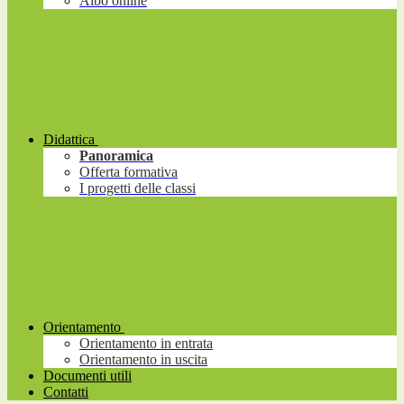
Albo online
Didattica
Panoramica
Offerta formativa
I progetti delle classi
Orientamento
Orientamento in entrata
Orientamento in uscita
Documenti utili
Contatti