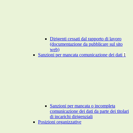
Dirigenti cessati dal rapporto di lavoro
(documentazione da pubblicare sul sito
web)
Sanzioni per mancata comunicazione dei dati
1
Sanzioni per mancata o incompleta
comunicazione dei dati da parte dei titolari
di incarichi dirigenziali
Posizioni organizzative