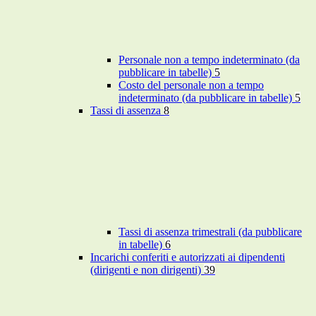
Personale non a tempo indeterminato (da
pubblicare in tabelle)
5
Costo del personale non a tempo
indeterminato (da pubblicare in tabelle)
5
Tassi di assenza
8
Tassi di assenza trimestrali (da pubblicare
in tabelle)
6
Incarichi conferiti e autorizzati ai dipendenti
(dirigenti e non dirigenti)
39