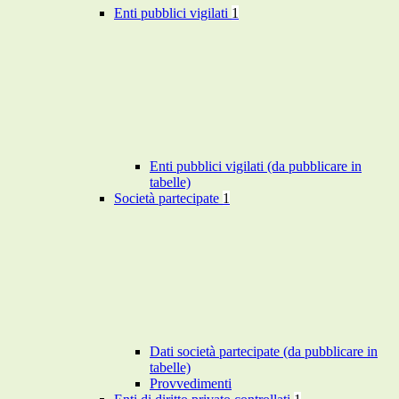
Enti pubblici vigilati
1
Enti pubblici vigilati (da pubblicare in
tabelle)
Società partecipate
1
Dati società partecipate (da pubblicare in
tabelle)
Provvedimenti