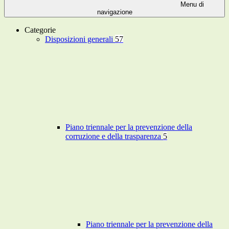
Menu di
navigazione
Categorie
Disposizioni generali
57
Piano triennale per la prevenzione della
corruzione e della trasparenza
5
Piano triennale per la prevenzione della