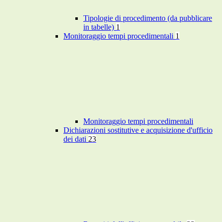
Tipologie di procedimento (da pubblicare
in tabelle)
1
Monitoraggio tempi procedimentali
1
Monitoraggio tempi procedimentali
Dichiarazioni sostitutive e acquisizione d'ufficio
dei dati
23