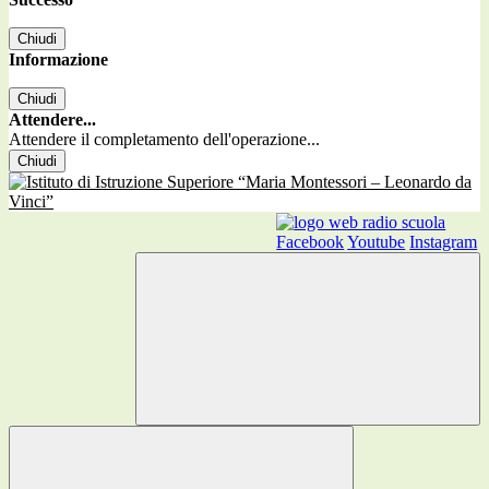
Chiudi
Informazione
Chiudi
Attendere...
Attendere il completamento dell'operazione...
Chiudi
Facebook
Youtube
Instagram