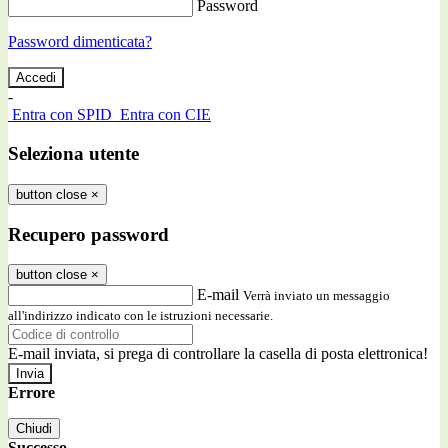
Password
Password dimenticata?
-
Entra con SPID
Entra con CIE
Seleziona utente
button close
×
Recupero password
button close
×
E-mail
Verrà inviato un messaggio
all'indirizzo indicato con le istruzioni necessarie.
E-mail inviata, si prega di controllare la casella di posta elettronica!
Errore
Chiudi
Successo