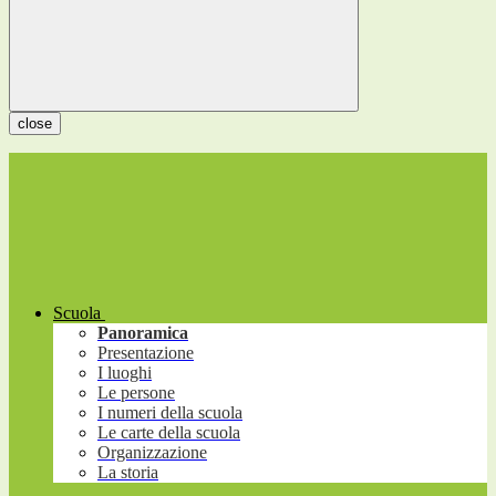
close
Scuola
Panoramica
Presentazione
I luoghi
Le persone
I numeri della scuola
Le carte della scuola
Organizzazione
La storia