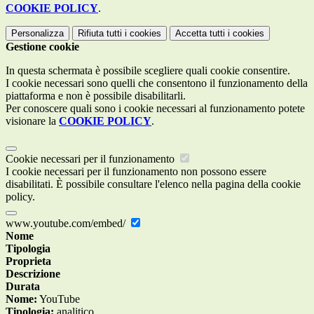
COOKIE POLICY
.
Personalizza
Rifiuta tutti
i cookies
Accetta tutti
i cookies
Gestione cookie
In questa schermata è possibile scegliere quali cookie consentire.
I cookie necessari sono quelli che consentono il funzionamento della
piattaforma e non è possibile disabilitarli.
Per conoscere quali sono i cookie necessari al funzionamento potete
visionare la
COOKIE POLICY
.
Cookie necessari per il funzionamento
I cookie necessari per il funzionamento non possono essere
disabilitati. È possibile consultare l'elenco nella pagina della cookie
policy.
www.youtube.com/embed/
Nome
Tipologia
Proprieta
Descrizione
Durata
Nome:
YouTube
Tipologia:
analitico