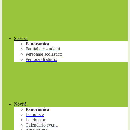
Servizi
Panoramica
Famiglie e studenti
Personale scolastico
Percorsi di studio
Novità
Panoramica
Le notizie
Le circolari
Calendario eventi