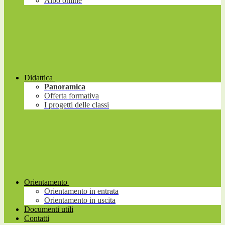
Albo online
Didattica
Panoramica
Offerta formativa
I progetti delle classi
Orientamento
Orientamento in entrata
Orientamento in uscita
Documenti utili
Contatti