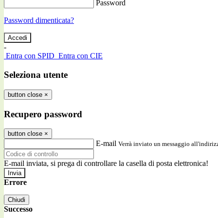
Password
Password dimenticata?
-
Entra con SPID
Entra con CIE
Seleziona utente
button close
×
Recupero password
button close
×
E-mail
Verrà inviato un messaggio all'indirizz
E-mail inviata, si prega di controllare la casella di posta elettronica!
Errore
Chiudi
Successo