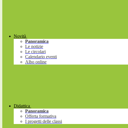
Novità
Panoramica
Le notizie
Le circolari
Calendario eventi
Albo online
Didattica
Panoramica
Offerta formativa
I progetti delle classi