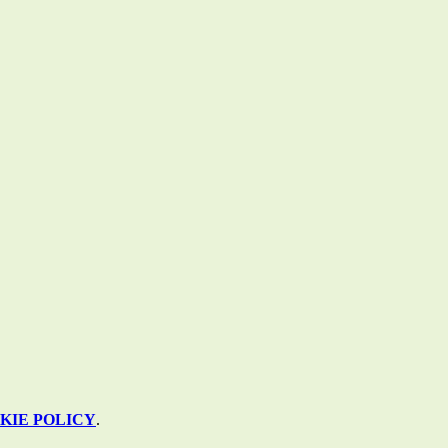
KIE POLICY
.