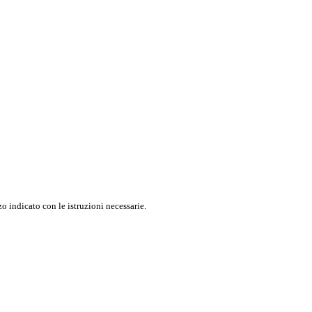
o indicato con le istruzioni necessarie.