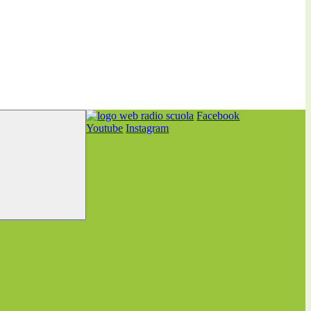
Facebook
Youtube
Instagram