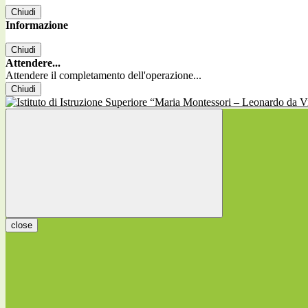
Chiudi
Informazione
Chiudi
Attendere...
Attendere il completamento dell'operazione...
Chiudi
close