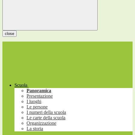
close
Scuola
Panoramica
Presentazione
I luoghi
Le persone
I numeri della scuola
Le carte della scuola
Organizzazione
La storia