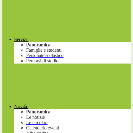
Servizi
Panoramica
Famiglie e studenti
Personale scolastico
Percorsi di studio
Novità
Panoramica
Le notizie
Le circolari
Calendario eventi