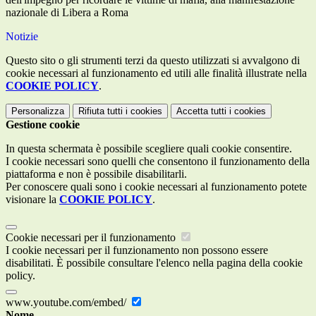
nazionale di Libera a Roma
Notizie
Questo sito o gli strumenti terzi da questo utilizzati si avvalgono di
cookie necessari al funzionamento ed utili alle finalità illustrate nella
COOKIE POLICY
.
Personalizza
Rifiuta tutti
i cookies
Accetta tutti
i cookies
Gestione cookie
In questa schermata è possibile scegliere quali cookie consentire.
I cookie necessari sono quelli che consentono il funzionamento della
piattaforma e non è possibile disabilitarli.
Per conoscere quali sono i cookie necessari al funzionamento potete
visionare la
COOKIE POLICY
.
Cookie necessari per il funzionamento
I cookie necessari per il funzionamento non possono essere
disabilitati. È possibile consultare l'elenco nella pagina della cookie
policy.
www.youtube.com/embed/
Nome