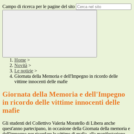
Campo di ricerca per le pagine del sito
Home
>
Novità
>
Le notizie
>
Giornata della Memoria e dell'Impegno in ricordo delle
vittime innocenti delle mafie
Giornata della Memoria e dell'Impegno
in ricordo delle vittime innocenti delle
mafie
Gli studenti del Collettivo Valeria Moratello di Libera anche
quest'anno partecipano, in occasione della Giornata della memoria e
dell'impegno per ricordare le vittime di mafia, alla manifestazione