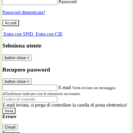
Password
Password dimenticata?
-
Entra con SPID
Entra con CIE
Seleziona utente
button close
×
Recupero password
button close
×
E-mail
Verrà inviato un messaggio
all'indirizzo indicato con le istruzioni necessarie.
E-mail inviata, si prega di controllare la casella di posta elettronica!
Errore
Chiudi
Successo