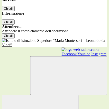
Chiudi
Informazione
Chiudi
Attendere...
Attendere il completamento dell'operazione...
Chiudi
Facebook
Youtube
Instagram