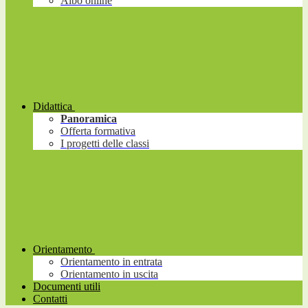
Albo online
Didattica
Panoramica
Offerta formativa
I progetti delle classi
Orientamento
Orientamento in entrata
Orientamento in uscita
Documenti utili
Contatti