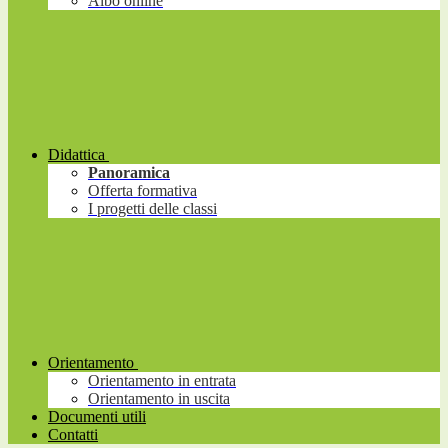
Albo online
Didattica
Panoramica
Offerta formativa
I progetti delle classi
Orientamento
Orientamento in entrata
Orientamento in uscita
Documenti utili
Contatti