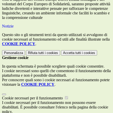
volontari del Corpo Europeo di Solidarietà, saranno proposte attività
ludiche divertenti e interattive pensate per rafforzare le competenze
linguistiche, creando un ambiente informale che faciliti lo scambio e
la comprensione culturale
Notizie
Questo sito o gli strumenti terzi da questo utilizzati si avvalgono di
cookie necessari al funzionamento ed utili alle finalità illustrate nella
COOKIE POLICY
.
Personalizza
Rifiuta tutti
i cookies
Accetta tutti
i cookies
Gestione cookie
In questa schermata è possibile scegliere quali cookie consentire.
I cookie necessari sono quelli che consentono il funzionamento della
piattaforma e non è possibile disabilitarli.
Per conoscere quali sono i cookie necessari al funzionamento potete
visionare la
COOKIE POLICY
.
Cookie necessari per il funzionamento
I cookie necessari per il funzionamento non possono essere
disabilitati. È possibile consultare l'elenco nella pagina della cookie
policy.