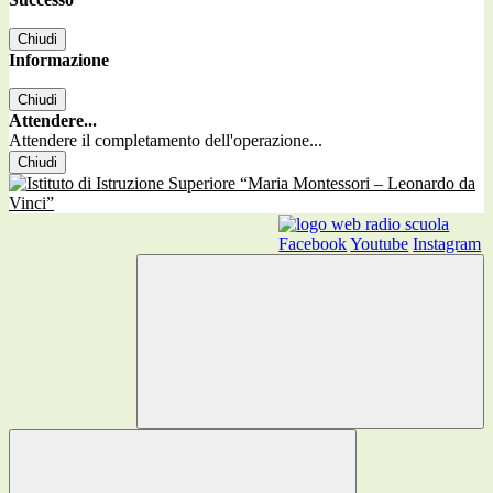
Chiudi
Informazione
Chiudi
Attendere...
Attendere il completamento dell'operazione...
Chiudi
Facebook
Youtube
Instagram