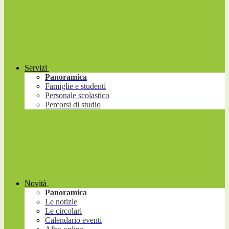
Servizi
Panoramica
Famiglie e studenti
Personale scolastico
Percorsi di studio
Novità
Panoramica
Le notizie
Le circolari
Calendario eventi