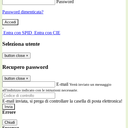
Password
Password dimenticata?
-
Entra con SPID
Entra con CIE
Seleziona utente
button close
×
Recupero password
button close
×
E-mail
Verrà inviato un messaggio
all'indirizzo indicato con le istruzioni necessarie.
E-mail inviata, si prega di controllare la casella di posta elettronica!
Errore
Chiudi
Successo