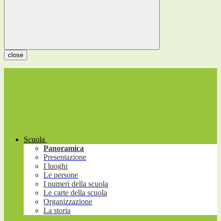
close
Scuola
Panoramica
Presentazione
I luoghi
Le persone
I numeri della scuola
Le carte della scuola
Organizzazione
La storia