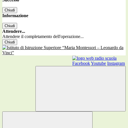
Chiudi
Informazione
Chiudi
Attendere...
Attendere il completamento dell'operazione...
Chiudi
Facebook
Youtube
Instagram