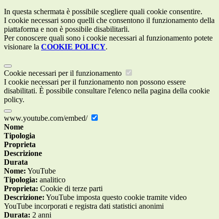
In questa schermata è possibile scegliere quali cookie consentire.
I cookie necessari sono quelli che consentono il funzionamento della
piattaforma e non è possibile disabilitarli.
Per conoscere quali sono i cookie necessari al funzionamento potete
visionare la
COOKIE POLICY
.
Cookie necessari per il funzionamento
I cookie necessari per il funzionamento non possono essere
disabilitati. È possibile consultare l'elenco nella pagina della cookie
policy.
www.youtube.com/embed/
Nome
Tipologia
Proprieta
Descrizione
Durata
Nome:
YouTube
Tipologia:
analitico
Proprieta:
Cookie di terze parti
Descrizione:
YouTube imposta questo cookie tramite video
YouTube incorporati e registra dati statistici anonimi
Durata:
2 anni