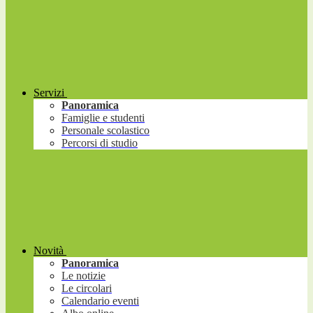
Servizi
Panoramica
Famiglie e studenti
Personale scolastico
Percorsi di studio
Novità
Panoramica
Le notizie
Le circolari
Calendario eventi