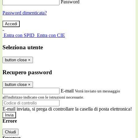
Password
Password dimenticata?
-
Entra con SPID
Entra con CIE
Seleziona utente
button close
×
Recupero password
button close
×
E-mail
Verrà inviato un messaggio
all'indirizzo indicato con le istruzioni necessarie.
E-mail inviata, si prega di controllare la casella di posta elettronica!
Errore
Chiudi
Successo