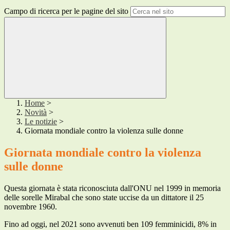
Campo di ricerca per le pagine del sito
Home
>
Novità
>
Le notizie
>
Giornata mondiale contro la violenza sulle donne
Giornata mondiale contro la violenza
sulle donne
Questa giornata è stata riconosciuta dall'ONU nel 1999 in memoria
delle sorelle Mirabal che sono state uccise da un dittatore il 25
novembre 1960.
Fino ad oggi, nel 2021 sono avvenuti ben 109 femminicidi, 8% in