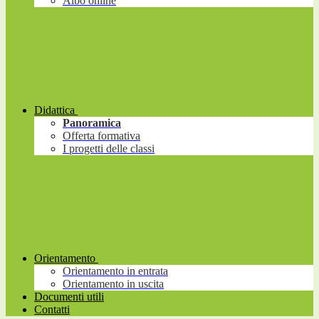
Albo online
Didattica
Panoramica
Offerta formativa
I progetti delle classi
Orientamento
Orientamento in entrata
Orientamento in uscita
Documenti utili
Contatti