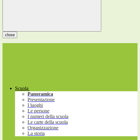
close
Scuola
Panoramica
Presentazione
I luoghi
Le persone
I numeri della scuola
Le carte della scuola
Organizzazione
La storia