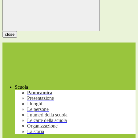
close
Scuola
Panoramica
Presentazione
I luoghi
Le persone
I numeri della scuola
Le carte della scuola
Organizzazione
La storia