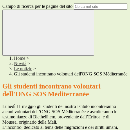
Campo di ricerca per le pagine del sito
Home
>
Novità
>
Le notizie
>
Gli studenti incontrano volontari dell'ONG SOS Méditerranée
Gli studenti incontrano volontari
dell'ONG SOS Méditerranée
Lunedì 11 maggio gli studenti del nostro Istituto incontreranno
alcuni volontari dell’ONG SOS Méditerranée e ascolteranno le
testimonianze di Biethelihem, proveniente dall’Eritrea, e di
Moussa, originario della Mali.
L’incontro, dedicato al tema delle migrazioni e dei diritti umani,