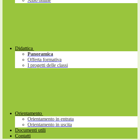
Albo online
Didattica
Panoramica
Offerta formativa
I progetti delle classi
Orientamento
Orientamento in entrata
Orientamento in uscita
Documenti utili
Contatti