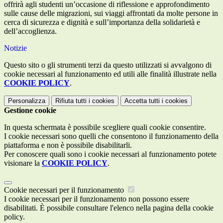
offrirà agli studenti un’occasione di riflessione e approfondimento
sulle cause delle migrazioni, sui viaggi affrontati da molte persone in
cerca di sicurezza e dignità e sull’importanza della solidarietà e
dell’accoglienza.
Notizie
Questo sito o gli strumenti terzi da questo utilizzati si avvalgono di
cookie necessari al funzionamento ed utili alle finalità illustrate nella
COOKIE POLICY
.
Personalizza
Rifiuta tutti
i cookies
Accetta tutti
i cookies
Gestione cookie
In questa schermata è possibile scegliere quali cookie consentire.
I cookie necessari sono quelli che consentono il funzionamento della
piattaforma e non è possibile disabilitarli.
Per conoscere quali sono i cookie necessari al funzionamento potete
visionare la
COOKIE POLICY
.
Cookie necessari per il funzionamento
I cookie necessari per il funzionamento non possono essere
disabilitati. È possibile consultare l'elenco nella pagina della cookie
policy.