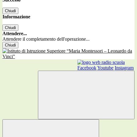
Chiudi
Informazione
Chiudi
Attendere...
Attendere il completamento dell'operazione...
Chiudi
Facebook
Youtube
Instagram