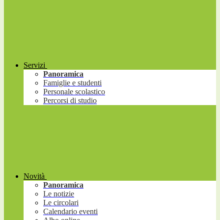
Servizi
Panoramica
Famiglie e studenti
Personale scolastico
Percorsi di studio
Novità
Panoramica
Le notizie
Le circolari
Calendario eventi