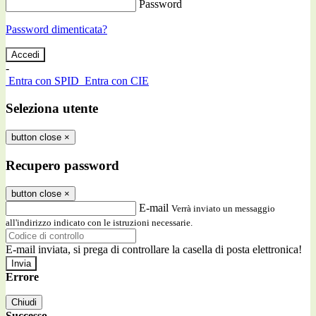
Password
Password dimenticata?
-
Entra con SPID
Entra con CIE
Seleziona utente
button close
×
Recupero password
button close
×
E-mail
Verrà inviato un messaggio
all'indirizzo indicato con le istruzioni necessarie.
E-mail inviata, si prega di controllare la casella di posta elettronica!
Errore
Chiudi
Successo