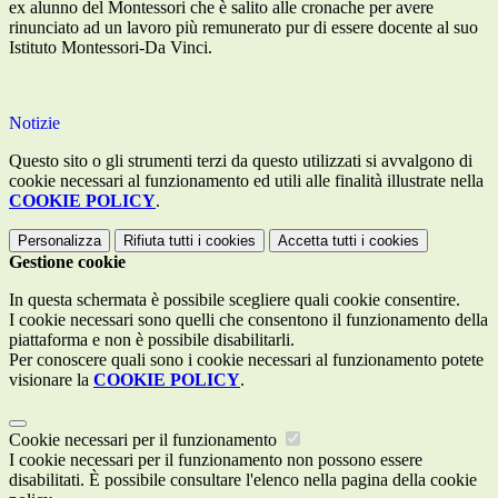
ex alunno del Montessori che è salito alle cronache per avere
rinunciato ad un lavoro più remunerato pur di essere docente al suo
Istituto Montessori-Da Vinci.
Notizie
Questo sito o gli strumenti terzi da questo utilizzati si avvalgono di
cookie necessari al funzionamento ed utili alle finalità illustrate nella
COOKIE POLICY
.
Personalizza
Rifiuta tutti
i cookies
Accetta tutti
i cookies
Gestione cookie
In questa schermata è possibile scegliere quali cookie consentire.
I cookie necessari sono quelli che consentono il funzionamento della
piattaforma e non è possibile disabilitarli.
Per conoscere quali sono i cookie necessari al funzionamento potete
visionare la
COOKIE POLICY
.
Cookie necessari per il funzionamento
I cookie necessari per il funzionamento non possono essere
disabilitati. È possibile consultare l'elenco nella pagina della cookie