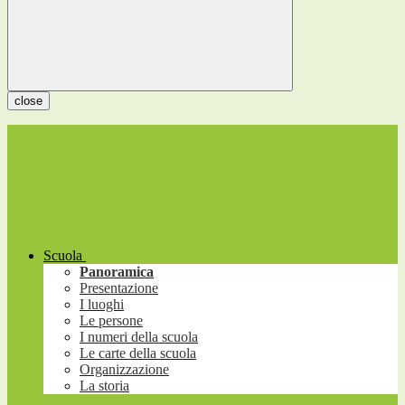
close
Scuola
Panoramica
Presentazione
I luoghi
Le persone
I numeri della scuola
Le carte della scuola
Organizzazione
La storia