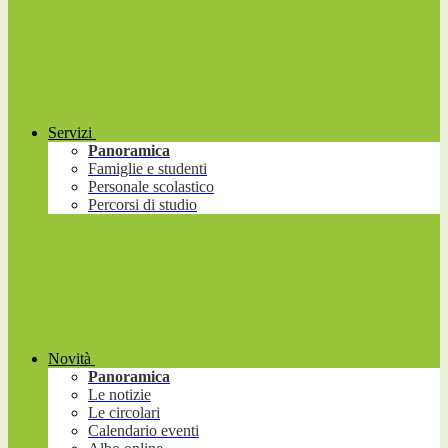
Servizi
Panoramica
Famiglie e studenti
Personale scolastico
Percorsi di studio
Novità
Panoramica
Le notizie
Le circolari
Calendario eventi