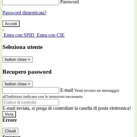
Password
Password dimenticata?
-
Entra con SPID
Entra con CIE
Seleziona utente
button close
×
Recupero password
button close
×
E-mail
Verrà inviato un messaggio
all'indirizzo indicato con le istruzioni necessarie.
E-mail inviata, si prega di controllare la casella di posta elettronica!
Errore
Chiudi
Successo