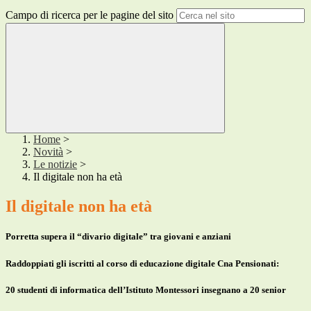
Campo di ricerca per le pagine del sito
Home
>
Novità
>
Le notizie
>
Il digitale non ha età
Il digitale non ha età
Porretta supera il “divario digitale” tra giovani e anziani
Raddoppiati gli iscritti al corso di educazione digitale Cna Pensionati:
20 studenti di informatica dell’Istituto Montessori insegnano a 20 senior