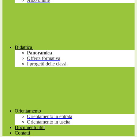
Albo online
Didattica
Panoramica
Offerta formativa
I progetti delle classi
Orientamento
Orientamento in entrata
Orientamento in uscita
Documenti utili
Contatti