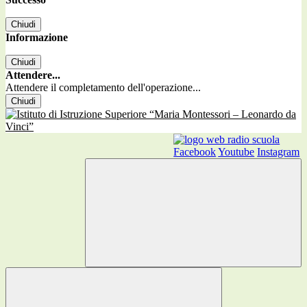
Chiudi
Informazione
Chiudi
Attendere...
Attendere il completamento dell'operazione...
Chiudi
Facebook
Youtube
Instagram