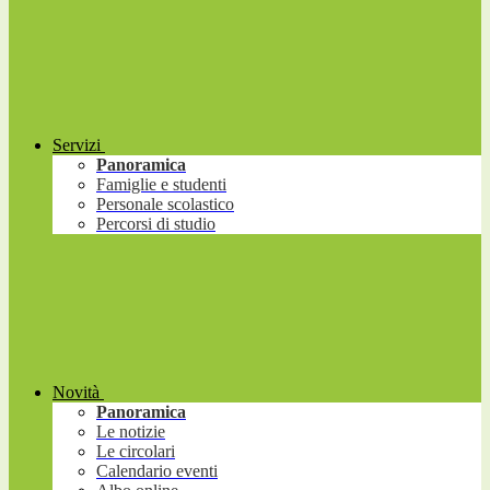
Servizi
Panoramica
Famiglie e studenti
Personale scolastico
Percorsi di studio
Novità
Panoramica
Le notizie
Le circolari
Calendario eventi