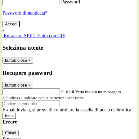
Password
Password dimenticata?
-
Entra con SPID
Entra con CIE
Seleziona utente
button close
×
Recupero password
button close
×
E-mail
Verrà inviato un messaggio
all'indirizzo indicato con le istruzioni necessarie.
E-mail inviata, si prega di controllare la casella di posta elettronica!
Errore
Chiudi
Successo