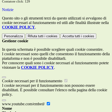
Contatore click: 129
Notizie
Questo sito o gli strumenti terzi da questo utilizzati si avvalgono di
cookie necessari al funzionamento ed utili alle finalità illustrate nella
COOKIE POLICY
.
Personalizza
Rifiuta tutti
i cookies
Accetta tutti
i cookies
Gestione cookie
In questa schermata è possibile scegliere quali cookie consentire.
I cookie necessari sono quelli che consentono il funzionamento della
piattaforma e non è possibile disabilitarli.
Per conoscere quali sono i cookie necessari al funzionamento potete
visionare la
COOKIE POLICY
.
Cookie necessari per il funzionamento
I cookie necessari per il funzionamento non possono essere
disabilitati. È possibile consultare l'elenco nella pagina della cookie
policy.
www.youtube.com/embed/
Nome