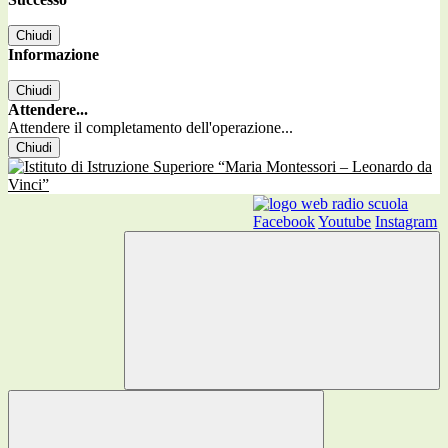
Chiudi
Informazione
Chiudi
Attendere...
Attendere il completamento dell'operazione...
Chiudi
Facebook
Youtube
Instagram