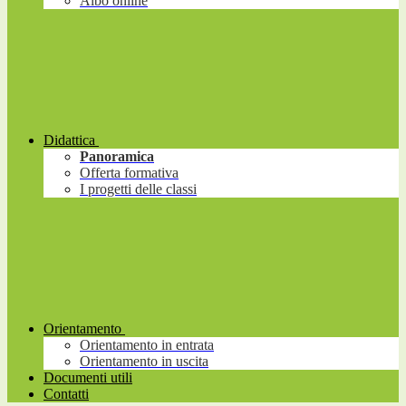
Albo online
Didattica
Panoramica
Offerta formativa
I progetti delle classi
Orientamento
Orientamento in entrata
Orientamento in uscita
Documenti utili
Contatti