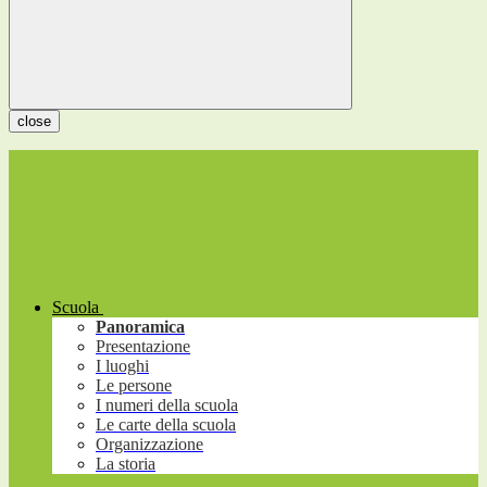
close
Scuola
Panoramica
Presentazione
I luoghi
Le persone
I numeri della scuola
Le carte della scuola
Organizzazione
La storia