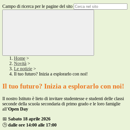
Campo di ricerca per le pagine del sito
Home
>
Novità
>
Le notizie
>
Il tuo futuro? Inizia a esplorarlo con noi!
Il tuo futuro? Inizia a esplorarlo con noi!
Il nostro Istituto è lieto di invitare studentesse e studenti delle classi
seconde della scuola secondaria di primo grado e le loro famiglie
all’
Open Day
📅
Sabato 18 aprile 2026
🕒
dalle ore 14:00 alle 17:00