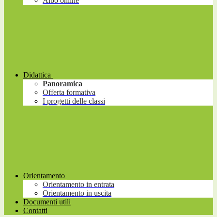
Albo online
Didattica
Panoramica
Offerta formativa
I progetti delle classi
Orientamento
Orientamento in entrata
Orientamento in uscita
Documenti utili
Contatti