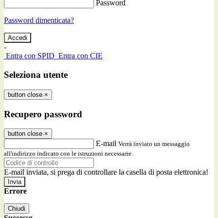
Password
Password dimenticata?
-
Entra con SPID
Entra con CIE
Seleziona utente
button close
×
Recupero password
button close
×
E-mail
Verrà inviato un messaggio
all'indirizzo indicato con le istruzioni necessarie.
E-mail inviata, si prega di controllare la casella di posta elettronica!
Errore
Chiudi
Successo