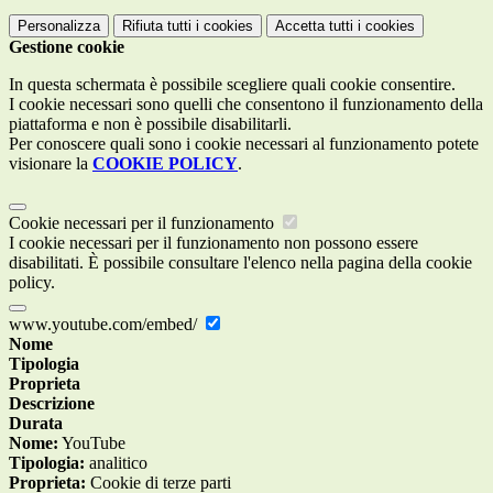
Personalizza
Rifiuta tutti
i cookies
Accetta tutti
i cookies
Gestione cookie
In questa schermata è possibile scegliere quali cookie consentire.
I cookie necessari sono quelli che consentono il funzionamento della
piattaforma e non è possibile disabilitarli.
Per conoscere quali sono i cookie necessari al funzionamento potete
visionare la
COOKIE POLICY
.
Cookie necessari per il funzionamento
I cookie necessari per il funzionamento non possono essere
disabilitati. È possibile consultare l'elenco nella pagina della cookie
policy.
www.youtube.com/embed/
Nome
Tipologia
Proprieta
Descrizione
Durata
Nome:
YouTube
Tipologia:
analitico
Proprieta:
Cookie di terze parti