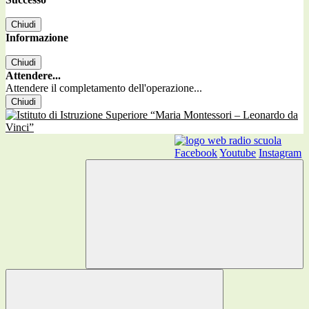
Chiudi
Informazione
Chiudi
Attendere...
Attendere il completamento dell'operazione...
Chiudi
Facebook
Youtube
Instagram