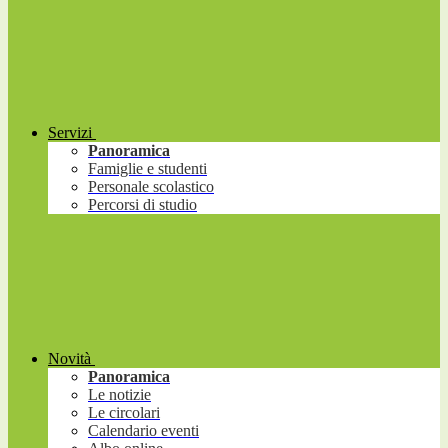
Servizi
Panoramica
Famiglie e studenti
Personale scolastico
Percorsi di studio
Novità
Panoramica
Le notizie
Le circolari
Calendario eventi