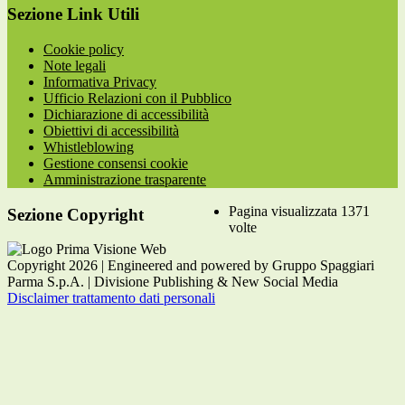
Sezione Link Utili
Cookie policy
Note legali
Informativa Privacy
Ufficio Relazioni con il Pubblico
Dichiarazione di accessibilità
Obiettivi di accessibilità
Whistleblowing
Gestione consensi cookie
Amministrazione trasparente
Pagina visualizzata
1371
Sezione Copyright
volte
Copyright 2026 | Engineered and powered by Gruppo Spaggiari
Parma S.p.A. | Divisione Publishing & New Social Media
Disclaimer trattamento dati personali