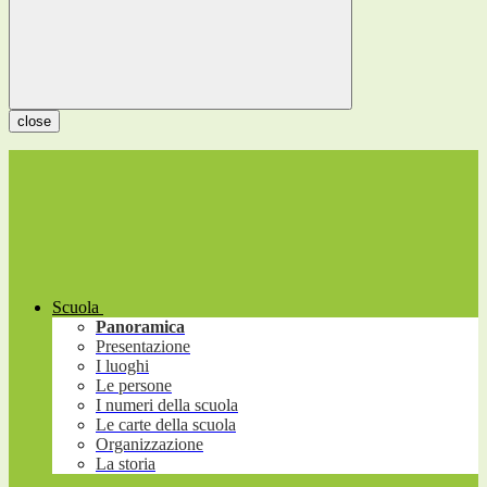
close
Scuola
Panoramica
Presentazione
I luoghi
Le persone
I numeri della scuola
Le carte della scuola
Organizzazione
La storia