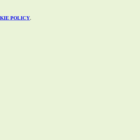
KIE POLICY
.