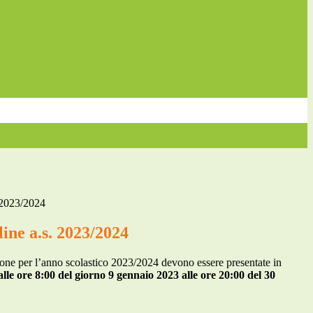
. 2023/2024
line a.s. 2023/2024
one per l’anno scolastico 2023/2024 devono essere presentate in
alle ore 8:00 del giorno 9 gennaio 2023 alle ore 20:00 del 30