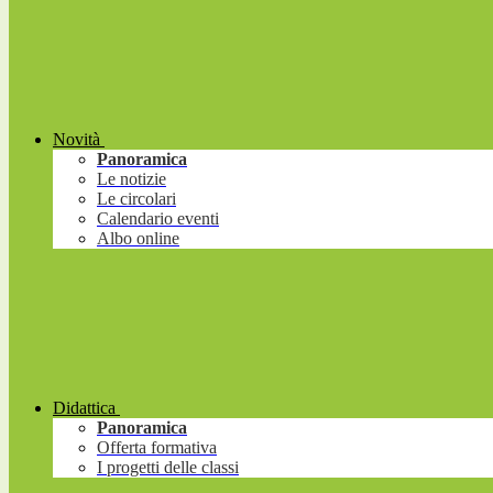
Novità
Panoramica
Le notizie
Le circolari
Calendario eventi
Albo online
Didattica
Panoramica
Offerta formativa
I progetti delle classi