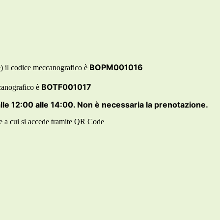
BOPM001016
) il codice meccanografico è
BOTF001017
canografico è
lle 12:00 alle 14:00. Non è necessaria la prenotazione.
 a cui si accede tramite QR Code