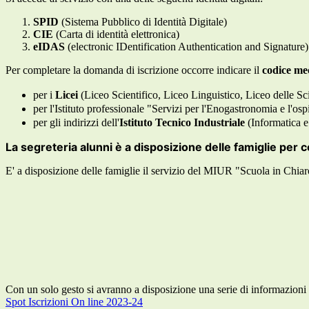
SPID
(Sistema Pubblico di Identità Digitale)
CIE
(Carta di identità elettronica)
eIDAS
(electronic IDentification Authentication and Signature)
Per completare la domanda di iscrizione occorre indicare il
codice me
per i
Licei
(Liceo Scientifico, Liceo Linguistico, Liceo delle
per l'Istituto professionale "Servizi per l'Enogastronomia e l'os
per gli indirizzi dell'
Istituto Tecnico Industriale
(Informatica 
La segreteria alunni è a disposizione delle famiglie per c
E' a disposizione delle famiglie il servizio del MIUR "Scuola in Chiar
Con un solo gesto si avranno a disposizione una serie di informazioni u
Spot Iscrizioni On line 2023-24