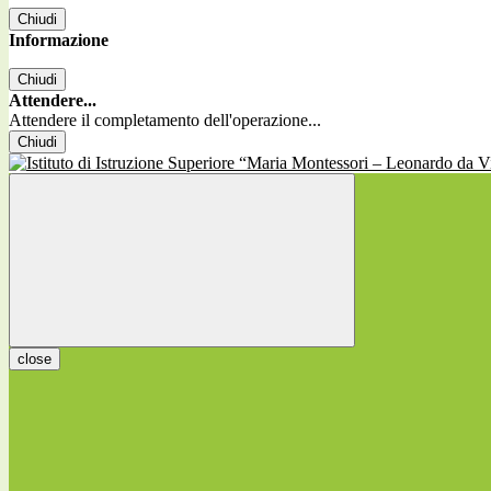
Chiudi
Informazione
Chiudi
Attendere...
Attendere il completamento dell'operazione...
Chiudi
close