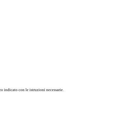
o indicato con le istruzioni necessarie.