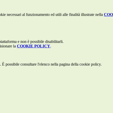
kie necessari al funzionamento ed utili alle finalità illustrate nella
COO
attaforma e non è possibile disabilitarli.
isionare la
COOKIE POLICY
.
 È possibile consultare l'elenco nella pagina della cookie policy.