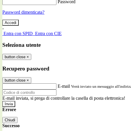
Password
Password dimenticata?
-
Entra con SPID
Entra con CIE
Seleziona utente
button close
×
Recupero password
button close
×
E-mail
Verrà inviato un messaggio all'indirizz
E-mail inviata, si prega di controllare la casella di posta elettronica!
Errore
Chiudi
Successo