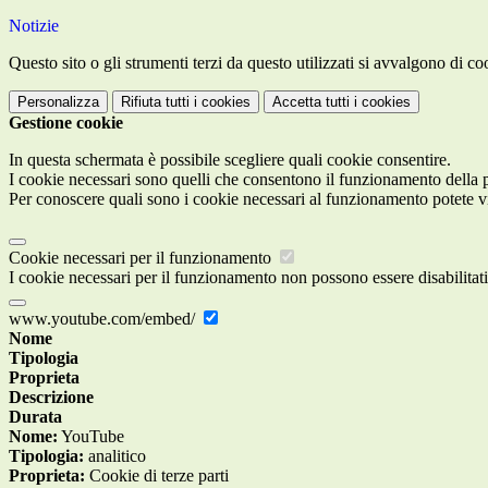
Notizie
Questo sito o gli strumenti terzi da questo utilizzati si avvalgono di coo
Personalizza
Rifiuta tutti
i cookies
Accetta tutti
i cookies
Gestione cookie
In questa schermata è possibile scegliere quali cookie consentire.
I cookie necessari sono quelli che consentono il funzionamento della pi
Per conoscere quali sono i cookie necessari al funzionamento potete v
Cookie necessari per il funzionamento
I cookie necessari per il funzionamento non possono essere disabilitati.
www.youtube.com/embed/
Nome
Tipologia
Proprieta
Descrizione
Durata
Nome:
YouTube
Tipologia:
analitico
Proprieta:
Cookie di terze parti