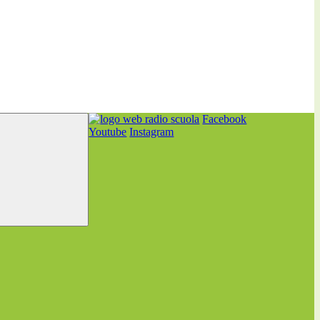
Facebook
Youtube
Instagram