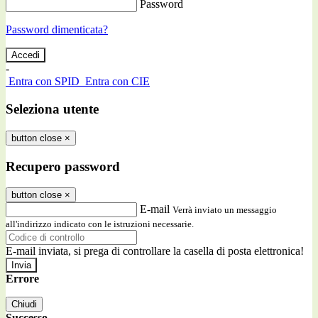
Password
Password dimenticata?
-
Entra con SPID
Entra con CIE
Seleziona utente
button close
×
Recupero password
button close
×
E-mail
Verrà inviato un messaggio
all'indirizzo indicato con le istruzioni necessarie.
E-mail inviata, si prega di controllare la casella di posta elettronica!
Errore
Chiudi
Successo