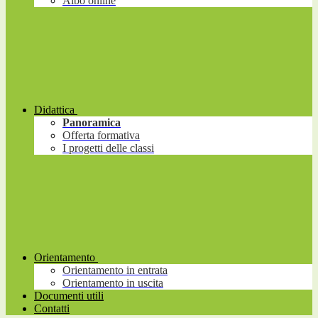
Albo online
Didattica
Panoramica
Offerta formativa
I progetti delle classi
Orientamento
Orientamento in entrata
Orientamento in uscita
Documenti utili
Contatti