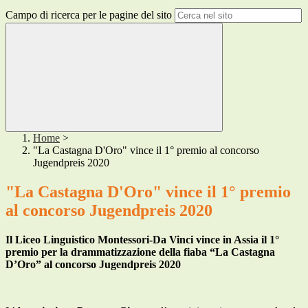
Campo di ricerca per le pagine del sito
Home
>
"La Castagna D'Oro" vince il 1° premio al concorso
Jugendpreis 2020
"La Castagna D'Oro" vince il 1° premio
al concorso Jugendpreis 2020
Il Liceo Linguistico Montessori-Da Vinci vince in Assia il 1°
premio per la drammatizzazione della fiaba “La Castagna
D’Oro” al concorso Jugendpreis 2020