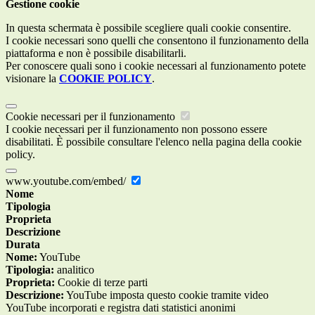
Gestione cookie
In questa schermata è possibile scegliere quali cookie consentire.
I cookie necessari sono quelli che consentono il funzionamento della
piattaforma e non è possibile disabilitarli.
Per conoscere quali sono i cookie necessari al funzionamento potete
visionare la
COOKIE POLICY
.
Cookie necessari per il funzionamento
I cookie necessari per il funzionamento non possono essere
disabilitati. È possibile consultare l'elenco nella pagina della cookie
policy.
www.youtube.com/embed/
Nome
Tipologia
Proprieta
Descrizione
Durata
Nome:
YouTube
Tipologia:
analitico
Proprieta:
Cookie di terze parti
Descrizione:
YouTube imposta questo cookie tramite video
YouTube incorporati e registra dati statistici anonimi