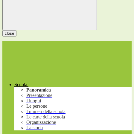
close
Scuola
Panoramica
Presentazione
I luoghi
Le persone
I numeri della scuola
Le carte della scuola
Organizzazione
La storia