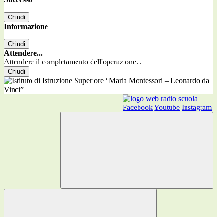
Chiudi
Informazione
Chiudi
Attendere...
Attendere il completamento dell'operazione...
Chiudi
Facebook
Youtube
Instagram