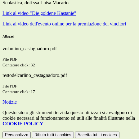
Scolastica, dott.ssa Luisa Macario.
Link al video "Die goldene Kastanie"
Link al video dell'evento online per la premiazione dei vincitori
Allegati
volantino_castagnadoro.pdf
File PDF
Contatore click: 32
restodelcarlino_castagnadoro.pdf
File PDF
Contatore click: 17
Notizie
Questo sito o gli strumenti terzi da questo utilizzati si avvalgono di
cookie necessari al funzionamento ed utili alle finalità illustrate nella
COOKIE POLICY
.
Personalizza
Rifiuta tutti
i cookies
Accetta tutti
i cookies