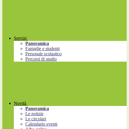
Servizi
Panoramica
Famiglie e studenti
Personale scolastico
Percorsi di studio
Novità
Panoramica
Le notizie
Le circolari
Calendario eventi