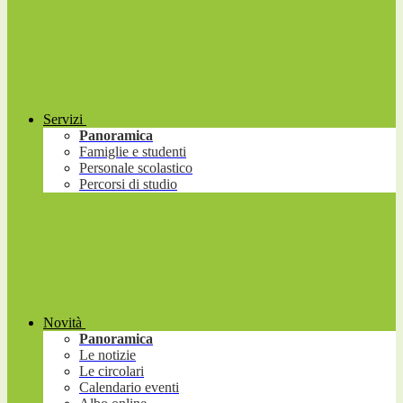
Servizi
Panoramica
Famiglie e studenti
Personale scolastico
Percorsi di studio
Novità
Panoramica
Le notizie
Le circolari
Calendario eventi