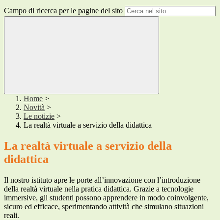
Campo di ricerca per le pagine del sito
Home
>
Novità
>
Le notizie
>
La realtà virtuale a servizio della didattica
La realtà virtuale a servizio della
didattica
Il nostro istituto apre le porte all’innovazione con l’introduzione
della realtà virtuale nella pratica didattica. Grazie a tecnologie
immersive, gli studenti possono apprendere in modo coinvolgente,
sicuro ed efficace, sperimentando attività che simulano situazioni
reali.