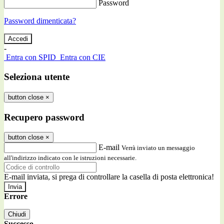
Password
Password dimenticata?
-
Entra con SPID
Entra con CIE
Seleziona utente
button close
×
Recupero password
button close
×
E-mail
Verrà inviato un messaggio
all'indirizzo indicato con le istruzioni necessarie.
E-mail inviata, si prega di controllare la casella di posta elettronica!
Errore
Chiudi
Successo