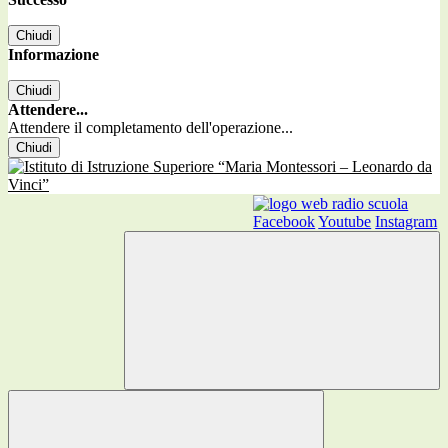
Chiudi
Informazione
Chiudi
Attendere...
Attendere il completamento dell'operazione...
Chiudi
Facebook
Youtube
Instagram