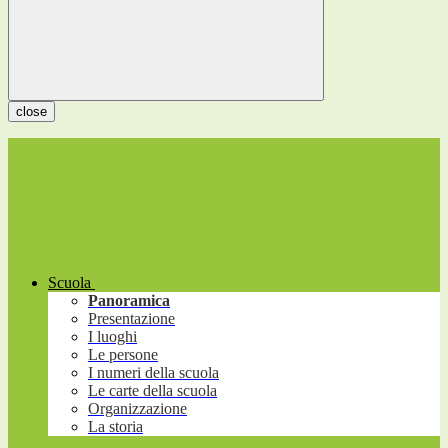
close
Scuola
Panoramica
Presentazione
I luoghi
Le persone
I numeri della scuola
Le carte della scuola
Organizzazione
La storia