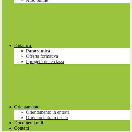
Albo online
Didattica
Panoramica
Offerta formativa
I progetti delle classi
Orientamento
Orientamento in entrata
Orientamento in uscita
Documenti utili
Contatti