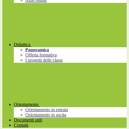
Albo online
Didattica
Panoramica
Offerta formativa
I progetti delle classi
Orientamento
Orientamento in entrata
Orientamento in uscita
Documenti utili
Contatti