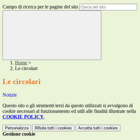
Campo di ricerca per le pagine del sito
Home
>
Le circolari
Le circolari
Notizie
Questo sito o gli strumenti terzi da questo utilizzati si avvalgono di
cookie necessari al funzionamento ed utili alle finalità illustrate nella
COOKIE POLICY
.
Personalizza
Rifiuta tutti
i cookies
Accetta tutti
i cookies
Gestione cookie