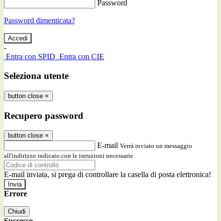
Password
Password dimenticata?
-
Entra con SPID
Entra con CIE
Seleziona utente
button close
×
Recupero password
button close
×
E-mail
Verrà inviato un messaggio
all'indirizzo indicato con le istruzioni necessarie.
E-mail inviata, si prega di controllare la casella di posta elettronica!
Errore
Chiudi
Successo