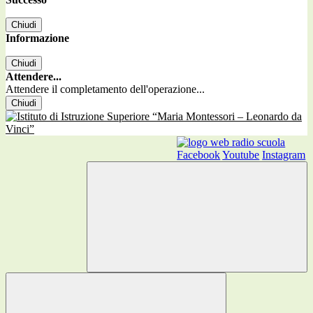
Chiudi
Informazione
Chiudi
Attendere...
Attendere il completamento dell'operazione...
Chiudi
Facebook
Youtube
Instagram