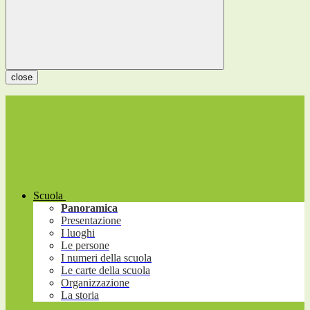
close
Scuola
Panoramica
Presentazione
I luoghi
Le persone
I numeri della scuola
Le carte della scuola
Organizzazione
La storia