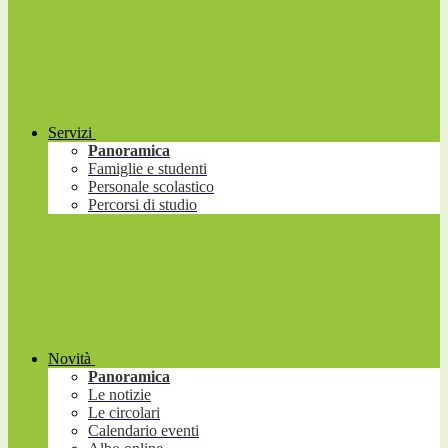
Servizi
Panoramica
Famiglie e studenti
Personale scolastico
Percorsi di studio
Novità
Panoramica
Le notizie
Le circolari
Calendario eventi