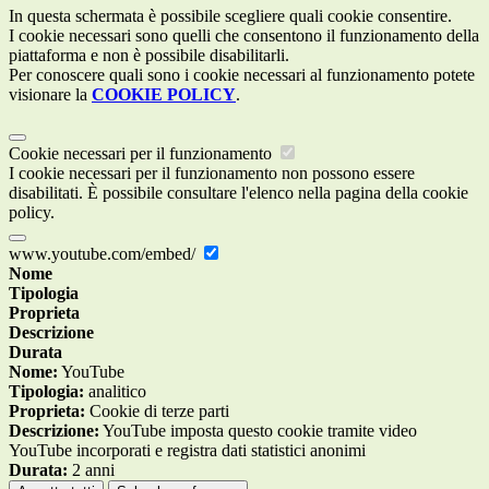
In questa schermata è possibile scegliere quali cookie consentire.
I cookie necessari sono quelli che consentono il funzionamento della
piattaforma e non è possibile disabilitarli.
Per conoscere quali sono i cookie necessari al funzionamento potete
visionare la
COOKIE POLICY
.
Cookie necessari per il funzionamento
I cookie necessari per il funzionamento non possono essere
disabilitati. È possibile consultare l'elenco nella pagina della cookie
policy.
www.youtube.com/embed/
Nome
Tipologia
Proprieta
Descrizione
Durata
Nome:
YouTube
Tipologia:
analitico
Proprieta:
Cookie di terze parti
Descrizione:
YouTube imposta questo cookie tramite video
YouTube incorporati e registra dati statistici anonimi
Durata:
2 anni