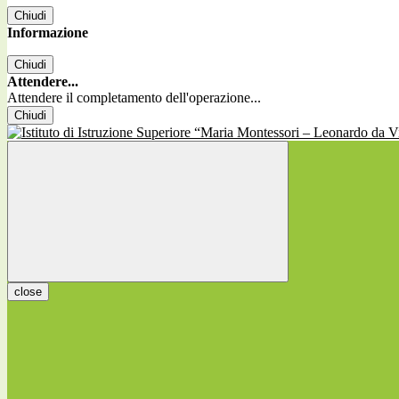
Chiudi
Informazione
Chiudi
Attendere...
Attendere il completamento dell'operazione...
Chiudi
close