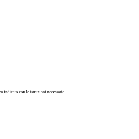
o indicato con le istruzioni necessarie.