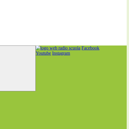
Facebook
Youtube
Instagram