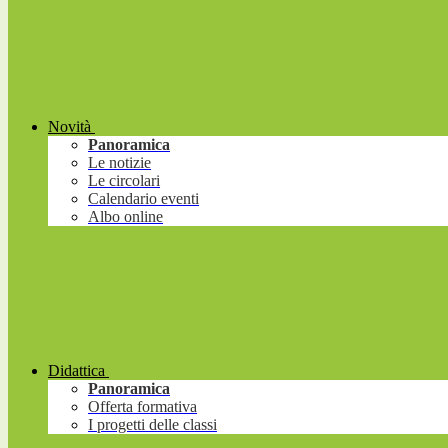
Novità
Panoramica
Le notizie
Le circolari
Calendario eventi
Albo online
Didattica
Panoramica
Offerta formativa
I progetti delle classi