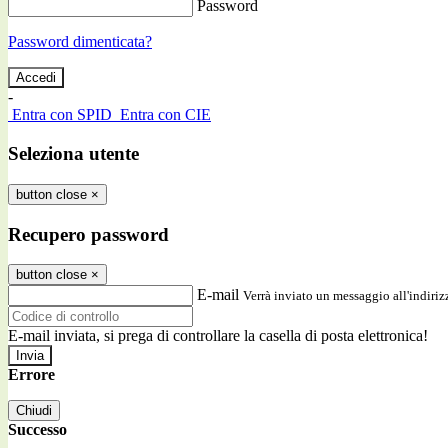
Password
Password dimenticata?
-
Entra con SPID
Entra con CIE
Seleziona utente
button close
×
Recupero password
button close
×
E-mail
Verrà inviato un messaggio all'indirizz
E-mail inviata, si prega di controllare la casella di posta elettronica!
Errore
Chiudi
Successo