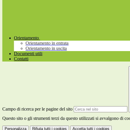
Orientamento
Orientamento in entrata
Orientamento in uscita
Documenti utili
Contatti
Campo di ricerca per le pagine del sito
Questo sito o gli strumenti terzi da questo utilizzati si avvalgono di coo
Personalizza
Rifiuta tutti
i cookies
Accetta tutti
i cookies