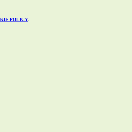
KIE POLICY
.