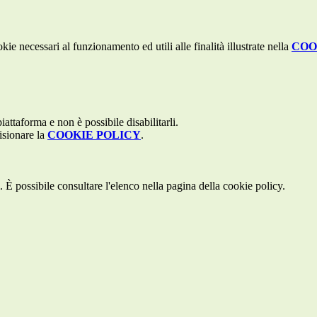
kie necessari al funzionamento ed utili alle finalità illustrate nella
COO
attaforma e non è possibile disabilitarli.
isionare la
COOKIE POLICY
.
 È possibile consultare l'elenco nella pagina della cookie policy.