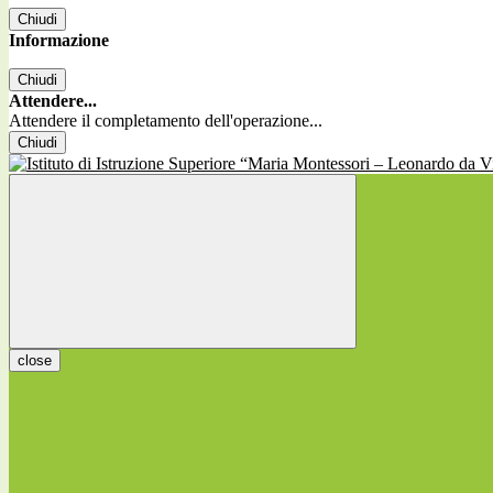
Chiudi
Informazione
Chiudi
Attendere...
Attendere il completamento dell'operazione...
Chiudi
close