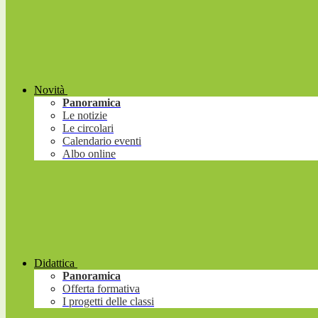
Novità
Panoramica
Le notizie
Le circolari
Calendario eventi
Albo online
Didattica
Panoramica
Offerta formativa
I progetti delle classi