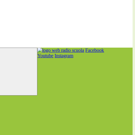
Facebook
Youtube
Instagram