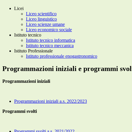
Licei
Liceo scientifico
Liceo linguistico
Liceo scienze umane
Liceo economico sociale
Istituto tecnico
Istituto tecnico informatica
Istituto tecnico meccanica
Istituto Professionale
Istituto professionale enogastronomico
Programmazioni iniziali e programmi svol
Programmazioni iniziali
Programmazioni iniziali a.s. 2022/2023
Programmi svolti
Programmi svolti a.s. 2021/2022