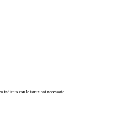
o indicato con le istruzioni necessarie.