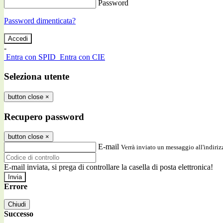
Password
Password dimenticata?
-
Entra con SPID
Entra con CIE
Seleziona utente
button close
×
Recupero password
button close
×
E-mail
Verrà inviato un messaggio all'indirizz
E-mail inviata, si prega di controllare la casella di posta elettronica!
Errore
Chiudi
Successo